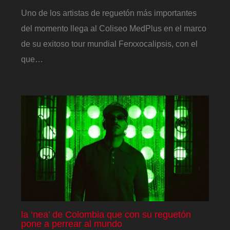
Uno de los artistas de reguetón más importantes
del momento llega al Coliseo MedPlus en el marco
de su exitoso tour mundial Ferxxocalipsis, con el
que…
la ‘nea’ de Colombia que con su reguetón
pone a perrear al mundo