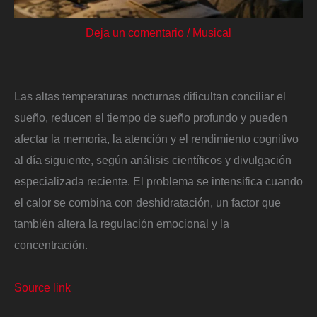
Deja un comentario
/
Musical
Las altas temperaturas nocturnas dificultan conciliar el
sueño, reducen el tiempo de sueño profundo y pueden
afectar la memoria, la atención y el rendimiento cognitivo
al día siguiente, según análisis científicos y divulgación
especializada reciente. El problema se intensifica cuando
el calor se combina con deshidratación, un factor que
también altera la regulación emocional y la
concentración.
Source link