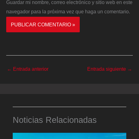
Guardar mi nombre, correo electrónico y sitio web en este
navegador para la próxima vez que haga un comentario.
←
Entrada anterior
Entrada siguiente
→
Noticias Relacionadas