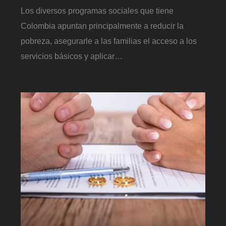
Los diversos programas sociales que tiene
Colombia apuntan principalmente a reducir la
pobreza, asegurarle a las familias el acceso a los
servicios básicos y aplicar…