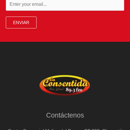
ENVIAR
Contáctenos