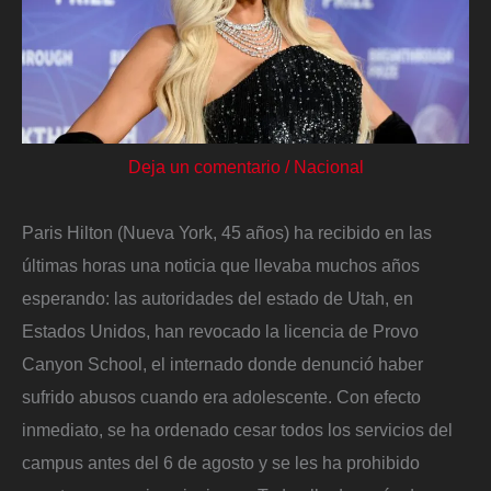
Deja un comentario
/
Nacional
Paris Hilton (Nueva York, 45 años) ha recibido en las
últimas horas una noticia que llevaba muchos años
esperando: las autoridades del estado de Utah, en
Estados Unidos, han revocado la licencia de Provo
Canyon School, el internado donde denunció haber
sufrido abusos cuando era adolescente. Con efecto
inmediato, se ha ordenado cesar todos los servicios del
campus antes del 6 de agosto y se les ha prohibido