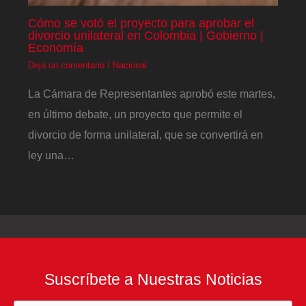
Cómo se votó el proyecto para aprobar el
divorcio unilateral en Colombia | Gobierno |
Economía
Deja un comentario
/
Nacional
La Cámara de Representantes aprobó este martes,
en último debate, un proyecto que permite el
divorcio de forma unilateral, que se convertirá en
ley una…
Suscríbete a Nuestras Noticias