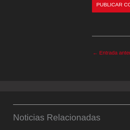
←
Entrada anter
Noticias Relacionadas