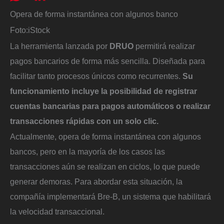
Opera de forma instantánea con algunos banco
Foto:
iStock
La herramienta lanzada por
DRUO
permitirá realizar
pagos bancarios de forma más sencilla. Diseñada para
facilitar tanto procesos únicos como recurrentes.
Su
funcionamiento incluye la posibilidad de registrar
cuentas bancarias para pagos automáticos o realizar
transacciones rápidas con un solo clic.
Actualmente, opera de forma instantánea con algunos
bancos, pero en la mayoría de los casos las
transacciones aún se realizan en ciclos, lo que puede
generar demoras. Para abordar esta situación, la
compañía implementará Bre-B, un sistema que habilitará
la velocidad transaccional.