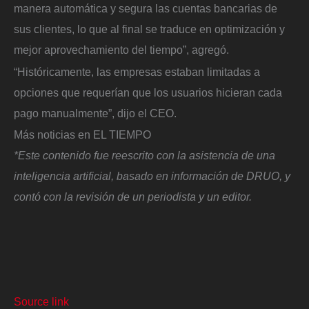
manera automática y segura las cuentas bancarias de
sus clientes, lo que al final se traduce en optimización y
mejor aprovechamiento del tiempo”, agregó.
“Históricamente, las empresas estaban limitadas a
opciones que requerían que los usuarios hicieran cada
pago manualmente”, dijo el CEO.
Más noticias en EL TIEMPO
*Este contenido fue reescrito con la asistencia de una
inteligencia artificial, basado en información de DRUO, y
contó con la revisión de un periodista y un editor.
Source link