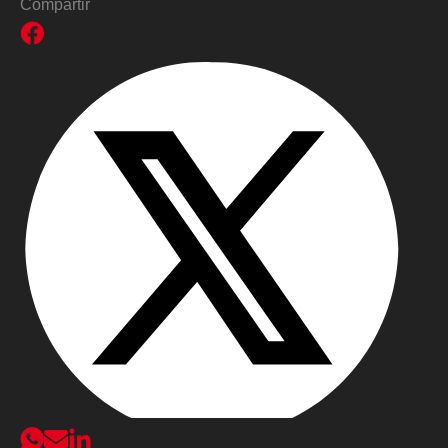
Compartir