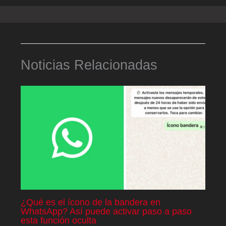
Noticias Relacionadas
¿Qué es el ícono de la bandera en
WhatsApp? Así puede activar paso a paso
esta función oculta