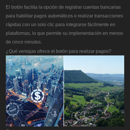
El botón facilita la opción de registrar cuentas bancarias
para habilitar pagos automáticos o realizar transacciones
rápidas con un solo clic para integrarse fácilmente en
plataformas, lo que permite su implementación en menos
de cinco minutos.
¿Qué ventajas ofrece el botón para realizar pagos?