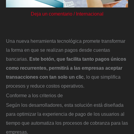
Deja un comentario
/
Internacional
Una nueva herramienta tecnológica promete transformar
la forma en que se realizan pagos desde cuentas
bancarias.
Este botón, que facilita tanto pagos únicos
como recurrentes, permitirá a las empresas aceptar
transacciones con tan solo un clic
, lo que simplifica
procesos y reduce costos operativos.
Conforme a los criterios de
Según los desarrolladores, esta solución está diseñada
para optimizar la experiencia de pago de los usuarios al
tiempo que automatiza los procesos de cobranza para las
empresas.