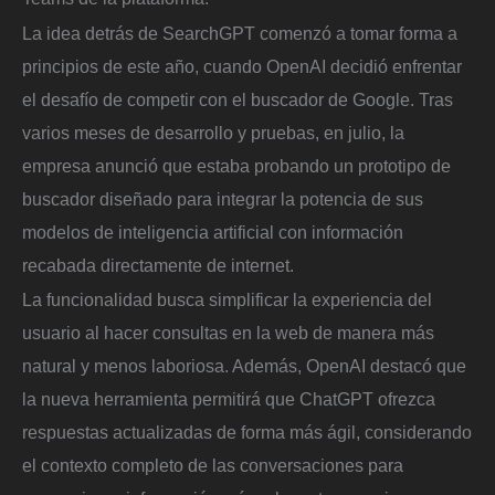
La idea detrás de SearchGPT comenzó a tomar forma a
principios de este año, cuando OpenAI decidió enfrentar
el desafío de competir con el buscador de Google. Tras
varios meses de desarrollo y pruebas, en julio, la
empresa anunció que estaba probando un prototipo de
buscador diseñado para integrar la potencia de sus
modelos de inteligencia artificial con información
recabada directamente de internet.
La funcionalidad busca simplificar la experiencia del
usuario al hacer consultas en la web de manera más
natural y menos laboriosa. Además, OpenAI destacó que
la nueva herramienta permitirá que ChatGPT ofrezca
respuestas actualizadas de forma más ágil, considerando
el contexto completo de las conversaciones para