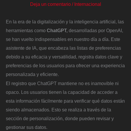
Deja un comentario
/
Internacional
En la era de la digitalización y la inteligencia artificial, las
herramientas como
ChatGPT,
desarrolladas por OpenAI,
se han vuelto indispensables en nuestro día a día. Este
asistente de IA, que encabeza las listas de preferencias
debido a su eficacia y versatilidad, registra datos clave y
preferencias de los usuarios para ofrecer una experiencia
personalizada y eficiente.
El registro que ChatGPT mantiene no es inamovible ni
opaco. Los usuarios tienen la capacidad de acceder a
esta información fácilmente para verificar qué datos están
siendo almacenados. Esto se realiza a través de la
sección de personalización, donde pueden revisar y
gestionar sus datos.