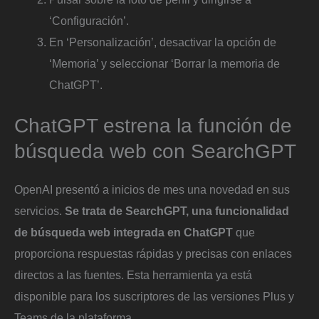
‘Configuración’.
En ‘Personalización’, desactivar la opción de
‘Memoria’ y seleccionar ‘Borrar la memoria de
ChatGPT’.
ChatGPT estrena la función de
búsqueda web con SearchGPT
OpenAI presentó a inicios de mes una novedad en sus
servicios.
Se trata de SearchGPT, una funcionalidad
de búsqueda web integrada en ChatGPT
que
proporciona respuestas rápidas y precisas con enlaces
directos a las fuentes. Esta herramienta ya está
disponible para los suscriptores de las versiones Plus y
Teams de la plataforma.