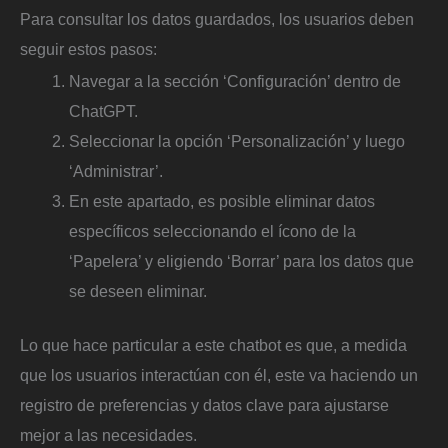
Para consultar los datos guardados, los usuarios deben
seguir estos pasos:
Navegar a la sección ‘Configuración’ dentro de
ChatGPT.
Seleccionar la opción ‘Personalización’ y luego
‘Administrar’.
En este apartado, es posible eliminar datos
específicos seleccionando el ícono de la
‘Papelera’ y eligiendo ‘Borrar’ para los datos que
se deseen eliminar.
Lo que hace particular a este chatbot es que, a medida
que los usuarios interactúan con él, este va haciendo un
registro de preferencias y datos clave para ajustarse
mejor a las necesidades.