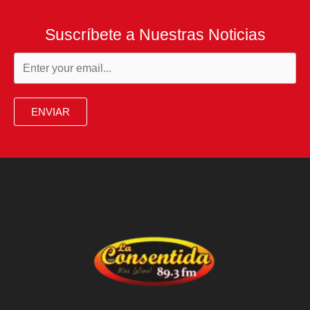
Suscríbete a Nuestras Noticias
ENVIAR