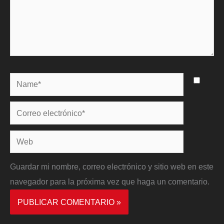
Name*
Correo
electrónico*
Web
Guardar mi nombre, correo electrónico y sitio web en este
navegador para la próxima vez que haga un comentario.