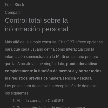
Foto:
iStock
Compartir
Control total sobre la
información personal
Más allá de la simple consulta, ChatGPT ofrece opciones
para que cada usuario defina cómo interactúa con la
información suministrada a la IA. Si un usuario prefiere
que la IA no almacene ningún dato,
puede desactivar
completamente la función de memoria y borrar todos
los registros previos
de manera sencilla y segura.
Los pasos para desactivar la recopilación de datos son
los siguientes:
Abrir la cuenta de ChatGPT.
Pulsar sobre la foto de perfil y dirigirse a