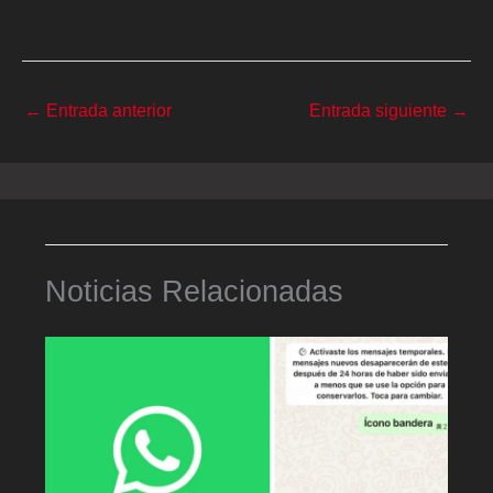
←
Entrada anterior
Entrada siguiente
→
Noticias Relacionadas