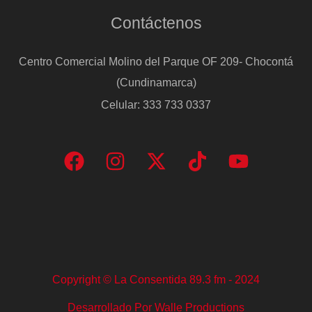
Contáctenos
Centro Comercial Molino del Parque OF 209- Chocontá
(Cundinamarca)
Celular: 333 733 0337
Copyright © La Consentida 89.3 fm - 2024
Desarrollado Por Walle Productions