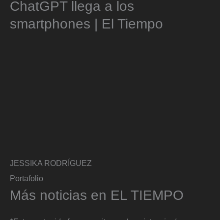
ChatGPT llega a los
smartphones | El Tiempo
JESSIKA RODRÍGUEZ
Portafolio
Más noticias en EL TIEMPO