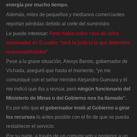
energía por mucho tiempo.
Además, miles de pequeños y medianos comerciantes
reportan pérdidas debido al corte del suministro.
Le puede interesar:
Petro habla sobre caso de niños
asesinados en Ecuador: “será la justicia la que determine
responsabilidades”
Pese a la grave situación, Alexys Benito, gobernador de
Vichada, aseguró que hasta el momento, “yo me
comuniqué con el señor ministro Alejandro Guevara y él
me indicó que iba a revisar, pero
ningún funcionario del
Ministerio de Minas o del Gobierno nos ha llamado”.
Es por ello que
el gobernador instó al Gobierno a girar
los recursos
lo antes posible con el fin de que se pueda
restablecer el servicio.
Por su parte, a través de un comunicado y posterior a un