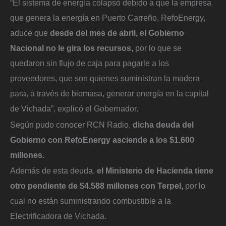
“El sistema de energía colapsó debido a que la empresa
que genera la energía en Puerto Carreño, RefoEnergy,
aduce que
desde del mes de abril, el Gobierno
Nacional no le gira los recursos,
por lo que se
quedaron sin flujo de caja para pagarle a los
proveedores, que son quienes suministran la madera
para, a través de biomasa, generar energía en la capital
de Vichada”, explicó el Gobernador.
Según pudo conocer RCN Radio,
dicha deuda del
Gobierno con RefoEnergy asciende a los $1.600
millones.
Además de esta deuda,
el Ministerio de Hacienda tiene
otro pendiente de $4.588 millones con Terpel,
por lo
cual no están suministrando combustible a la
Electrificadora de Vichada.