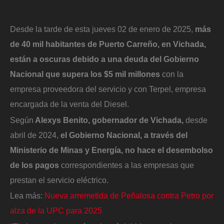
Desde la tarde de esta jueves 02 de enero de 2025,
más
de 40 mil habitantes de Puerto Carreño, en Vichada,
están a oscuras debido a una deuda del Gobierno
Nacional que supera los $5 mil millones
con la
empresa proveedora del servicio y con Terpel, empresa
encargada de la venta del Diesel.
Según
Alexys Benito, gobernador de Vichada,
desde
abril de 2024,
el Gobierno Nacional, a través del
Ministerio de Minas y Energía, no hace el desembolso
de los pagos
correspondientes a las empresas que
prestan el servicio eléctrico.
Lea más:
Nueva arremetida de Peñalosa contra Petro por
alza de la UPC para 2025