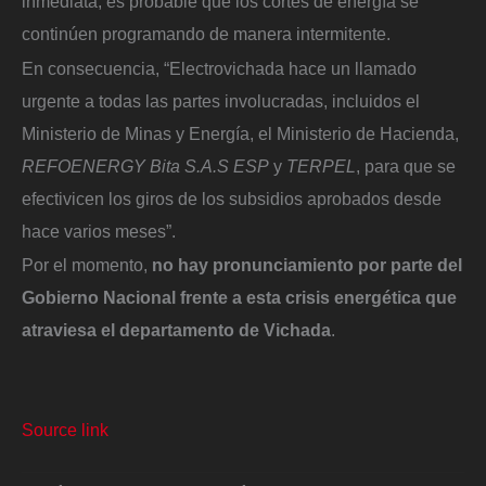
inmediata, es probable que los cortes de energía se
continúen programando de manera intermitente.
En consecuencia, “Electrovichada hace un llamado
urgente a todas las partes involucradas, incluidos el
Ministerio de Minas y Energía, el Ministerio de Hacienda,
REFOENERGY Bita S.A.S ESP
y
TERPEL
, para que se
efectivicen los giros de los subsidios aprobados desde
hace varios meses”.
Por el momento,
no hay pronunciamiento por parte del
Gobierno Nacional frente a esta crisis energética que
atraviesa el departamento de Vichada
.
Source link