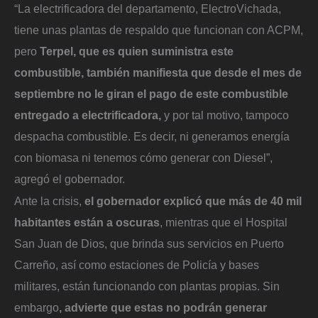
“La electrificadora del departamento, ElectroVichada,
tiene unas plantas de respaldo que funcionan con ACPM,
pero
Terpel, que es quien suministra este
combustible, también manifiesta que desde el mes de
septiembre no le giran el pago de este combustible
entregado a electrificadora,
y por tal motivo, tampoco
despacha combustible. Es decir, ni generamos energía
con biomasa ni tenemos cómo generar con Diesel”,
agregó el gobernador.
Ante la crisis,
el gobernador explicó que más de 40 mil
habitantes están a oscuras
, mientras que el Hospital
San Juan de Dios, que brinda sus servicios en Puerto
Carreño, así como estaciones de Policía y bases
militares, están funcionando con plantas propias. Sin
embargo
, advierte que estas no podrán generar