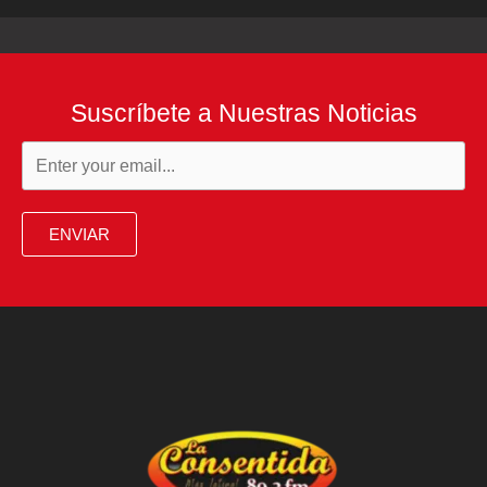
Suscríbete a Nuestras Noticias
ENVIAR