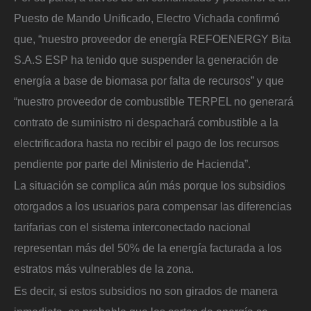
Puesto de Mando Unificado, Electro Vichada confirmó
que, “nuestro proveedor de energía REFOENERGY Bita
S.A.S ESP ha tenido que suspender la generación de
energía a base de biomasa por falta de recursos” y que
“nuestro proveedor de combustible TERPEL no generará
contrato de suministro ni despachará combustible a la
electrificadora hasta no recibir el pago de los recursos
pendiente por parte del Ministerio de Hacienda”.
La situación se complica aún más porque los subsidios
otorgados a los usuarios para compensar las diferencias
tarifarias con el sistema interconectado nacional
representan más del 50% de la energía facturada a los
estratos más vulnerables de la zona.
Es decir, si estos subsidios no son girados de manera