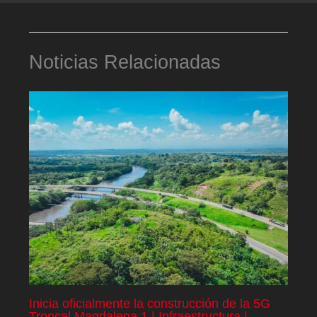
Noticias Relacionadas
Inicia oficialmente la construcción de la 5G
Troncal Magdalena 1 | Infraestructura |