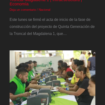
Economía
Deja un comentario
/
Nacional
Este lunes se firmó el acta de inicio de la fase de
construcción del proyecto de Quinta Generación de
la Troncal del Magdalena 1, que…