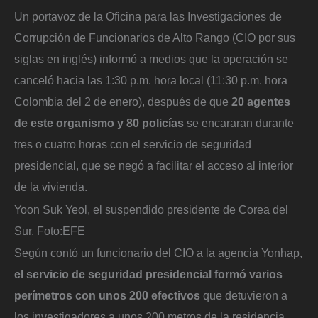
Un portavoz de la Oficina para las Investigaciones de
Corrupción de Funcionarios de Alto Rango (CIO por sus
siglas en inglés) informó a medios que la operación se
canceló hacia las 1:30 p.m. hora local (11:30 p.m. hora
Colombia del 2 de enero), después de que
20 agentes
de este organismo y 80 policías
se encararan durante
tres o cuatro horas con el servicio de seguridad
presidencial, que se negó a facilitar el acceso al interior
de la vivienda.
Yoon Suk Yeol, el suspendido presidente de Corea del
Sur.
Foto:
EFE
Según contó un funcionario del CIO a la agencia Yonhap,
el servicio de seguridad presidencial formó varios
perímetros con unos 200 efectivos
que detuvieron a
los investigadores a unos 200 metros de la residencia.