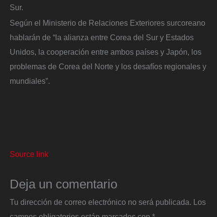
Sur.
Según el Ministerio de Relaciones Exteriores surcoreano
hablarán de “la alianza entre Corea del Sur y Estados
Unidos, la cooperación entre ambos países y Japón, los
problemas de Corea del Norte y los desafíos regionales y
mundiales”.
Source link
Deja un comentario
Tu dirección de correo electrónico no será publicada.
Los
campos obligatorios están marcados con
*