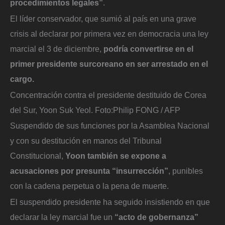
procedimientos legales”
.
El líder conservador, que sumió al país en una grave
crisis al declarar por primera vez en democracia una ley
marcial el 3 de diciembre,
podría convertirse en el
primer presidente surcoreano en ser arrestado en el
cargo.
Concentración contra el presidente destituido de Corea
del Sur, Yoon Suk Yeol.
Foto:
Philip FONG / AFP
Suspendido de sus funciones por la Asamblea Nacional
y con su destitución en manos del Tribunal
Constitucional,
Yoon también se expone a
acusaciones por presunta “insurrección”
, punibles
con la cadena perpetua o la pena de muerte.
El suspendido presidente ha seguido insistiendo en que
declarar la ley marcial fue un
“acto de gobernanza”