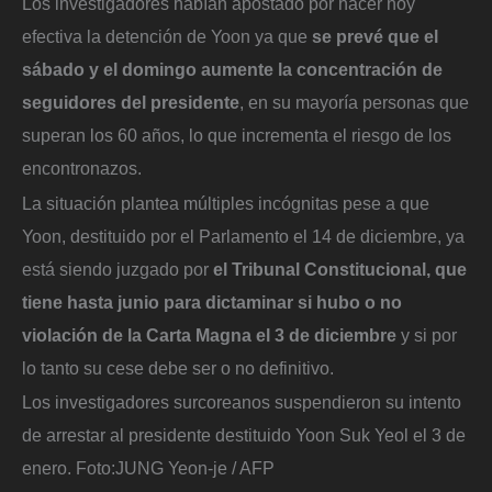
Los investigadores habían apostado por hacer hoy
efectiva la detención de Yoon ya que
se prevé que el
sábado y el domingo aumente la concentración de
seguidores del presidente
, en su mayoría personas que
superan los 60 años, lo que incrementa el riesgo de los
encontronazos.
La situación plantea múltiples incógnitas pese a que
Yoon, destituido por el Parlamento el 14 de diciembre, ya
está siendo juzgado por
el Tribunal Constitucional, que
tiene hasta junio para dictaminar si hubo o no
violación de la Carta Magna el 3 de diciembre
y si por
lo tanto su cese debe ser o no definitivo.
Los investigadores surcoreanos suspendieron su intento
de arrestar al presidente destituido Yoon Suk Yeol el 3 de
enero.
Foto:
JUNG Yeon-je / AFP