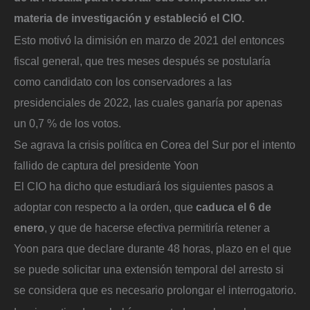
materia de investigación y estableció el CIO.
Esto motivó la dimisión en marzo de 2021 del entonces
fiscal general, que tres meses después se postularía
como candidato con los conservadores a las
presidenciales de 2022, las cuales ganaría por apenas
un 0,7 % de los votos.
Se agrava la crisis política en Corea del Sur por el intento
fallido de captura del presidente Yoon
El CIO ha dicho que estudiará los siguientes pasos a
adoptar con respecto a la orden, que
caduca el 6 de
enero
, y que de hacerse efectiva permitiría retener a
Yoon para que declare durante 48 horas, plazo en el que
se puede solicitar una extensión temporal del arresto si
se considera que es necesario prolongar el interrogatorio.