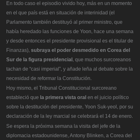
En todo caso el episodio vivido hoy, más en un momento
en el que país está en situación de interinidad (el
Parlamento también destituyó al primer ministro, que
había heredado las funciones de Yoon, hace una semana
y desde entonces el presidente provisional es el titular de
Finanzas),
subraya el poder desmedido en Corea del
Sur de la figura presidencial
, que muchos surcoreanos
tachan de “casi imperial”, y añade leña al debate sobre la
necesidad de reformar la Constitución.
Hoy mismo, el Tribunal Constitucional surcoreano
estableció que
la primera vista oral
en el juicio político
sobre la destitución del presidente, Yoon Suk-yeol, por su
declaración de la ley marcial se celebrará el 14 de enero.
Se espera la próxima semana la visita del jefe de la
diplomacia estadounidense, Antony Blinken, a Corea del