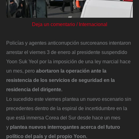
Deja un comentario
/
Internacional
Policías y agentes anticorrupción surcoreanos intentaron
arrestar el viernes 3 de enero al presidente suspendido
Yoon Suk Yeol por la imposición de una ley marcial hace
un mes, pero
abortaron la operación ante la
resistencia de los servicios de seguridad en la
residencia del dirigente.
Lo sucedido este viernes plantea un nuevo escenario sin
precedentes dentro de la espiral de incertidumbre en la
que está inmersa Corea del Sur desde hace un mes
y
plantea nuevos interrogantes acerca del futuro
político del país y del propio Yoon.