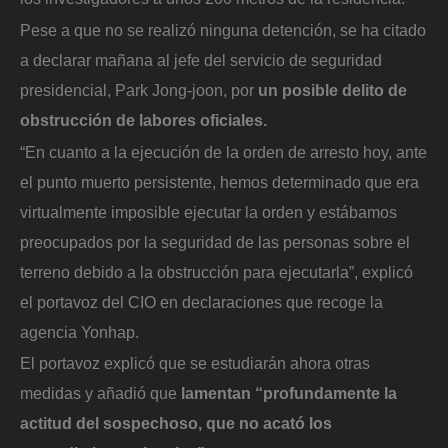
Pese a que no se realizó ninguna detención, se ha citado
a declarar mañana al jefe del servicio de seguridad
presidencial, Park Jong-joon, por
un posible delito de
obstrucción de labores oficiales.
“En cuanto a la ejecución de la orden de arresto hoy, ante
el punto muerto persistente, hemos determinado que era
virtualmente imposible ejecutar la orden y estábamos
preocupados por la seguridad de las personas sobre el
terreno debido a la obstrucción para ejecutarla”, explicó
el portavoz del CIO en declaraciones que recoge la
agencia Yonhap.
El portavoz explicó que se estudiarán ahora otras
medidas y añadió que
lamentan “profundamente la
actitud del sospechoso, que no acató los