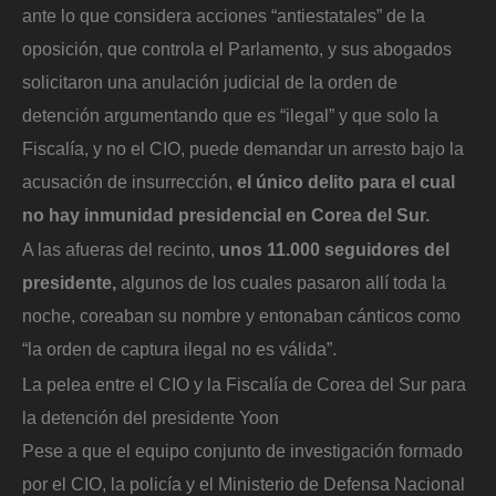
ante lo que considera acciones “antiestatales” de la
oposición, que controla el Parlamento, y sus abogados
solicitaron una anulación judicial de la orden de
detención argumentando que es “ilegal” y que solo la
Fiscalía, y no el CIO, puede demandar un arresto bajo la
acusación de insurrección,
el único delito para el cual
no hay inmunidad presidencial en Corea del Sur.
A las afueras del recinto,
unos 11.000 seguidores del
presidente,
algunos de los cuales pasaron allí toda la
noche, coreaban su nombre y entonaban cánticos como
“la orden de captura ilegal no es válida”.
La pelea entre el CIO y la Fiscalía de Corea del Sur para
la detención del presidente Yoon
Pese a que el equipo conjunto de investigación formado
por el CIO, la policía y el Ministerio de Defensa Nacional