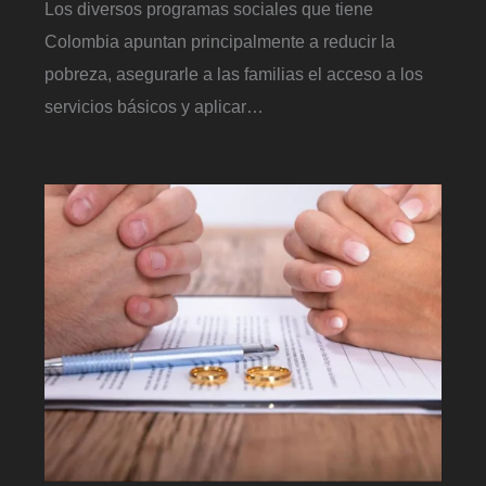
Los diversos programas sociales que tiene
Colombia apuntan principalmente a reducir la
pobreza, asegurarle a las familias el acceso a los
servicios básicos y aplicar…