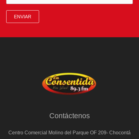
ENVIAR
Contáctenos
Centro Comercial Molino del Parque OF 209- Chocontá