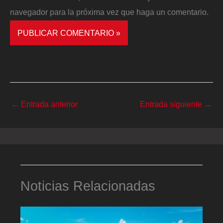
navegador para la próxima vez que haga un comentario.
←
Entrada anterior
Entrada siguiente
→
Noticias Relacionadas