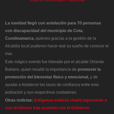
La navidad llegó con antelación para 70 personas
con discapacidad del municipio de Cota,
Cundinamarca,
quienes gracias a la gestión de la
Alcaldía local pudieron hacer real su sueño de conocer el
mar.
Este mágico evento fue liderado por el alcalde Orlando
Balsero, quien resaltó la importancia de
promover la
promoción del bienestar físico y emocional,
y de
ayudar a fortalecer los lazos de confianza entre esta
población y sus respectivos cuidadores.
Otras noticias:
Indígenas emberá chamí regresarán a
sus territorios tras acuerdo con el Gobierno