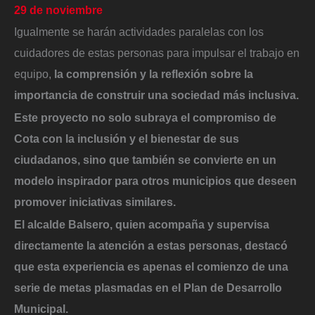
29 de noviembre
Igualmente se harán actividades paralelas con los
cuidadores de estas personas para impulsar el trabajo en
equipo,
la comprensión y la reflexión sobre la
importancia de construir una sociedad más inclusiva.
Este proyecto no solo subraya el compromiso de
Cota con la inclusión y el bienestar de sus
ciudadanos, sino que también se convierte en un
modelo inspirador para otros municipios que deseen
promover iniciativas similares.
El alcalde Balsero, quien acompaña y supervisa
directamente la atención a estas personas, destacó
que esta experiencia es apenas el comienzo de una
serie de metas plasmadas en el Plan de Desarrollo
Municipal.