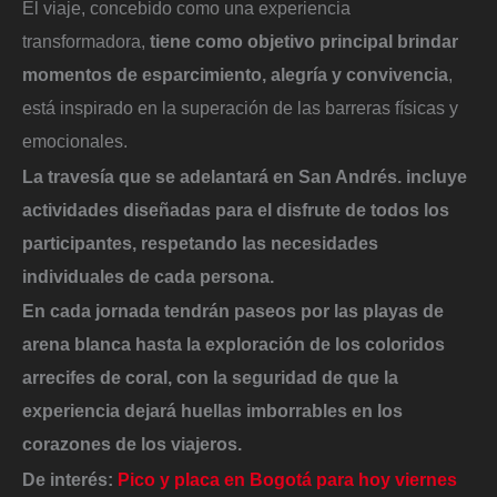
El viaje, concebido como una experiencia
transformadora,
tiene como objetivo principal brindar
momentos de esparcimiento, alegría y convivencia
,
está inspirado en la superación de las barreras físicas y
emocionales.
La travesía que se adelantará en San Andrés. incluye
actividades diseñadas para el disfrute de todos los
participantes, respetando las necesidades
individuales de cada persona.
En cada jornada tendrán paseos por las playas de
arena blanca hasta la exploración de los coloridos
arrecifes de coral, con la seguridad de que la
experiencia dejará huellas imborrables en los
corazones de los viajeros.
De interés:
Pico y placa en Bogotá para hoy viernes