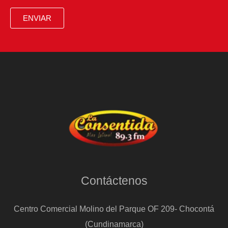
ENVIAR
Contáctenos
Centro Comercial Molino del Parque OF 209- Chocontá
(Cundinamarca)