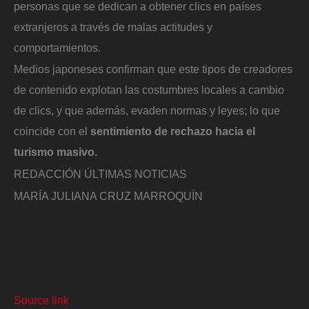
personas que se dedican a obtener clics en países
extranjeros a través de malas actitudes y
comportamientos.
Medios japoneses confirman que este tipos de creadores
de contenido explotan las costumbres locales a cambio
de clics, y que además, evaden normas y leyes; lo que
coincide con el
sentimiento de rechazo hacia el
turismo masivo.
REDACCIÓN ÚLTIMAS NOTICIAS
MARÍA JULIANA CRUZ MARROQUÍN
Source link