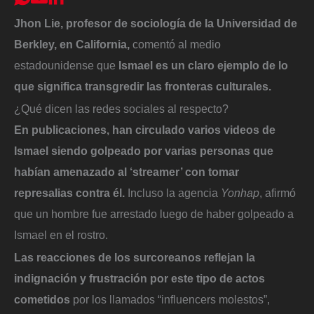
Jhon Lie, profesor de sociología de la Universidad de
Berkley, en California,
comentó al medio
estadounidense que
Ismael es un claro ejemplo de lo
que significa transgredir las fronteras culturales.
¿Qué dicen las redes sociales al respecto?
En publicaciones, han circulado varios videos de
Ismael siendo golpeado por varias personas que
habían amenazado al ‘streamer’ con tomar
represalias contra él.
Incluso la agencia
Yonhap
, afirmó
que un hombre fue arrestado luego de haber golpeado a
Ismael en el rostro.
Las reacciones de los surcoreanos reflejan la
indignación y frustración por este tipo de actos
cometidos
por los llamados “influencers molestos”,