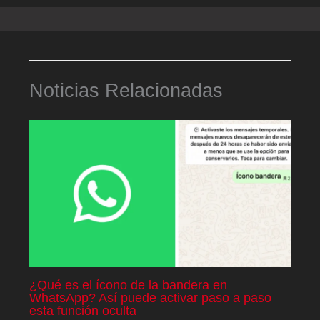
Noticias Relacionadas
¿Qué es el ícono de la bandera en
WhatsApp? Así puede activar paso a paso
esta función oculta