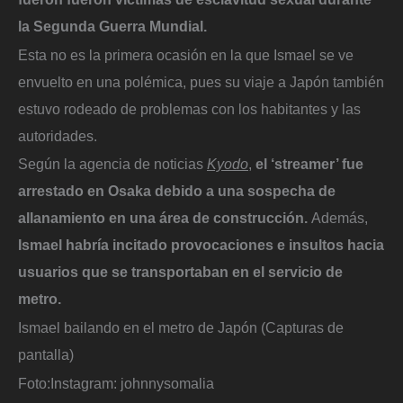
la Segunda Guerra Mundial.
Esta no es la primera ocasión en la que Ismael se ve
envuelto en una polémica, pues su viaje a Japón también
estuvo rodeado de problemas con los habitantes y las
autoridades.
Según la agencia de noticias
Kyodo
,
el ‘streamer’ fue
arrestado en Osaka debido a una sospecha de
allanamiento en una área de construcción.
Además,
Ismael habría incitado provocaciones e insultos hacia
usuarios que se transportaban en el servicio de
metro.
Ismael bailando en el metro de Japón (Capturas de
pantalla)
Foto:
Instagram: johnnysomalia