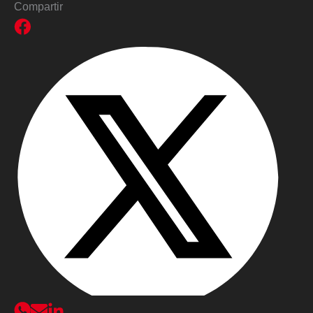
Compartir