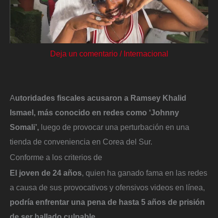
Deja un comentario
/
Internacional
A
utoridades fiscales acusaron a Ramsey Khalid
Ismael, más conocido en redes como ‘Johnny
Somali’,
luego de provocar una perturbación en una
tienda de conveniencia en Corea del Sur.
Conforme a los criterios de
El joven de 24 años
, quien ha ganado fama en las redes
a causa de sus provocativos y ofensivos videos en línea,
podría enfrentar una pena de hasta 5 años de prisión
de ser hallado culpable.