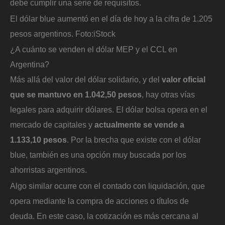
debe cumplir una serie de requisitos.
El dólar blue aumentó en el día de hoy a la cifra de 1.205
pesos argentinos.
Foto:
iStock
¿A cuánto se venden el dólar MEP y el CCL en
Argentina?
Más allá del valor del dólar solidario, y del
valor oficial
que se mantuvo en 1.042,50 pesos
, hay otras vías
legales para adquirir dólares. El dólar bolsa opera en el
mercado de capitales y
actualmente se vende a
1.133,10 pesos
. Por la brecha que existe con el dólar
blue, también es una opción muy buscada por los
ahorristas argentinos.
Algo similar ocurre con el contado con liquidación, que
opera mediante la compra de acciones o títulos de
deuda. En este caso, la cotización es más cercana al