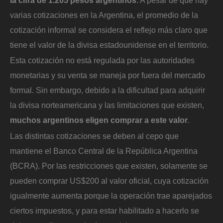
varias cotizaciones en la Argentina, el promedio de la
cotización informal se considera el reflejo más claro que
tiene el valor de la divisa estadounidense en el territorio.
Esta cotización no está regulada por las autoridades
monetarias y su venta se maneja por fuera del mercado
formal. Sin embargo, debido a la dificultad para adquirir
la divisa norteamericana y las limitaciones que existen,
muchos argentinos eligen comprar a este valor
.
Las distintas cotizaciones se deben al cepo que
mantiene el Banco Central de la República Argentina
(BCRA). Por las restricciones que existen, solamente se
pueden comprar US$200 al valor oficial, cuya cotización
igualmente aumenta porque la operación trae aparejados
ciertos impuestos, y para estar habilitado a hacerlo se