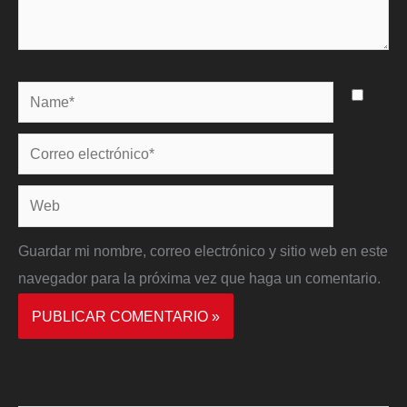
Name*
Correo
electrónico*
Web
Guardar mi nombre, correo electrónico y sitio web en este
navegador para la próxima vez que haga un comentario.