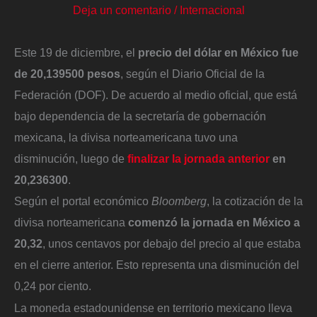
Deja un comentario
/
Internacional
Este 19 de diciembre, el
precio del dólar en México fue
de 20,139500 pesos
, según el Diario Oficial de la
Federación (DOF). De acuerdo al medio oficial, que está
bajo dependencia de la secretaría de gobernación
mexicana, la divisa norteamericana tuvo una
disminución, luego de
finalizar la jornada anterior
en
20,236300
.
Según el portal económico
Bloomberg
, la cotización de la
divisa norteamericana
comenzó la jornada en México a
20,32
, unos centavos por debajo del precio al que estaba
en el cierre anterior. Esto representa una disminución del
0,24 por ciento.
La moneda estadounidense en territorio mexicano lleva