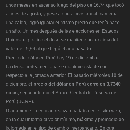
unos meses en ascenso luego del piso de 16,74 que tocó
a fines de agosto, y pese a que a nivel anual mantenía
una caída, logró igualar el mismo precio que tenía hace
un año. Un mes después de las elecciones en Estados
Unidos, el precio del dólar se mantiene por encima del
valor de 19,99 al que llegó el año pasado.
Precio del dólar en Perú hoy 19 de diciembre
La divisa norteamericana se mantuvo estable con
respecto a la jornada anterior. El pasado miércoles 18 de
diciembre, el
precio del dólar en Perú cerró en 3,7340
soles
, según informó el Banco Central de Reserva del
Perú (BCRP).
Diariamente, la entidad realiza una tabla en el sitio web,
en la cual informa el valor mínimo, máximo y promedio de
la jornada en el tipo de cambio interbancario. En otra