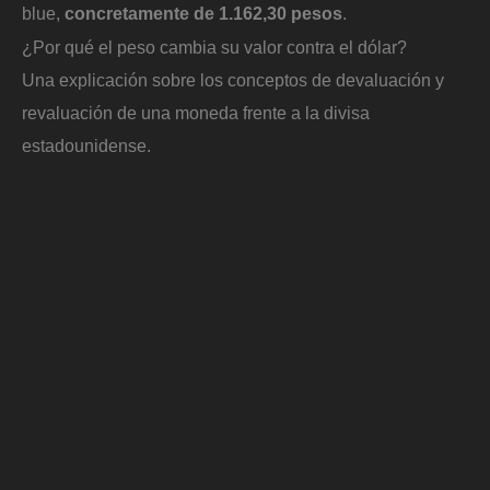
blue,
concretamente de 1.162,30 pesos
.
¿Por qué el peso cambia su valor contra el dólar?
Una explicación sobre los conceptos de devaluación y
revaluación de una moneda frente a la divisa
estadounidense.