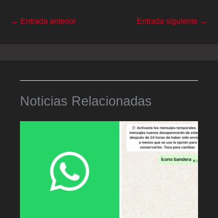
←
Entrada anterior
Entrada siguiente
→
Noticias Relacionadas