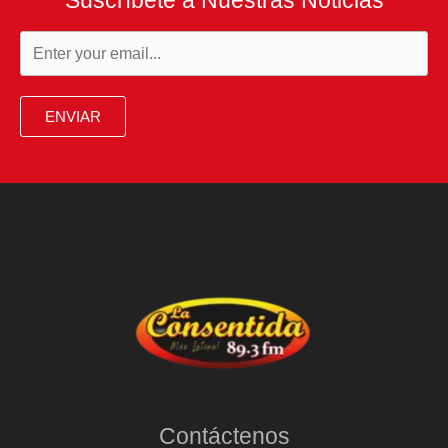
ENVIAR
Contáctenos