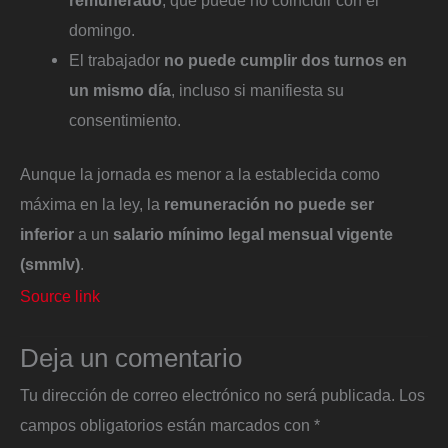
domingo.
El trabajador
no puede cumplir dos turnos en
un mismo día
, incluso si manifiesta su
consentimiento.
Aunque la jornada es menor a la establecida como
máxima en la ley, la
remuneración no puede ser
inferior
a un
salario mínimo legal mensual vigente
(smmlv)
.
Source link
Deja un comentario
Tu dirección de correo electrónico no será publicada.
Los
campos obligatorios están marcados con
*