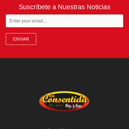
Suscríbete a Nuestras Noticias
ENVIAR