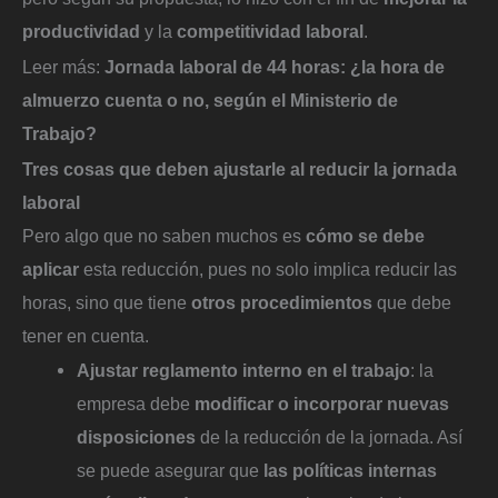
productividad
y la
competitividad laboral
.
Leer más:
Jornada laboral de 44 horas: ¿la hora de
almuerzo cuenta o no, según el Ministerio de
Trabajo?
Tres cosas que deben ajustarle al reducir la jornada
laboral
Pero algo que no saben muchos es
cómo se debe
aplicar
esta reducción, pues no solo implica reducir las
horas, sino que tiene
otros procedimientos
que debe
tener en cuenta.
Ajustar reglamento interno en el trabajo
: la
empresa debe
modificar o incorporar nuevas
disposiciones
de la reducción de la jornada. Así
se puede asegurar que
las políticas internas