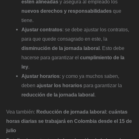
estén alineadas
y asegura al empleado los
nuevos derechos y responsabilidades
que
tiene.
Ajustar contratos
: se debe ajustar los contratos,
para que quede consagrado en este, la
disminución de la jornada laboral
. Esto debe
hacerse para garantizar el
cumplimiento de la
ley
.
Ajustar horarios
: y como ya muchos saben,
deben
ajustar los horarios
para garantizar la
reducción de la jornada laboral
.
Vea también:
Reducción de jornada laboral: cuántas
horas diarias se trabajará en Colombia desde el 15 de
julio