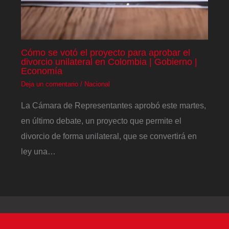
Cómo se votó el proyecto para aprobar el
divorcio unilateral en Colombia | Gobierno |
Economía
Deja un comentario
/
Nacional
La Cámara de Representantes aprobó este martes,
en último debate, un proyecto que permite el
divorcio de forma unilateral, que se convertirá en
ley una…