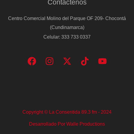
Contáctenos
Centro Comercial Molino del Parque OF 209- Chocontá
(Cundinamarca)
Celular: 333 733 0337
Copyright © La Consentida 89.3 fm - 2024
Desarrollado Por Walle Productions