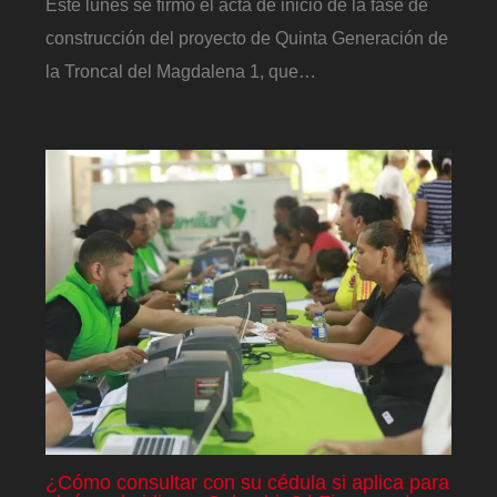
Este lunes se firmó el acta de inicio de la fase de
construcción del proyecto de Quinta Generación de
la Troncal del Magdalena 1, que…
¿Cómo consultar con su cédula si aplica para