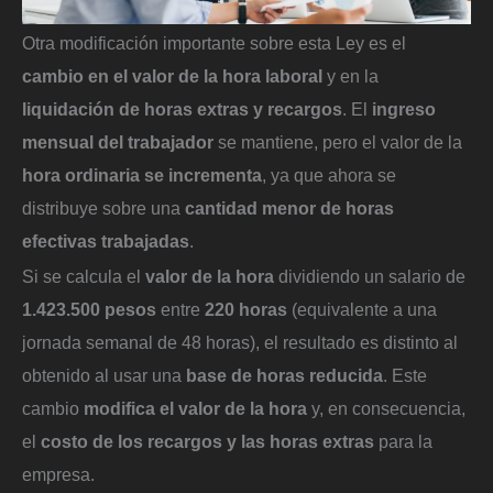
Otra modificación importante sobre esta Ley es el
cambio en el valor de la hora laboral
y en la
liquidación de horas extras y recargos
. El
ingreso
mensual del trabajador
se mantiene, pero el valor de la
hora ordinaria se incrementa
, ya que ahora se
distribuye sobre una
cantidad menor de horas
efectivas trabajadas
.
Si se calcula el
valor de la hora
dividiendo un salario de
1.423.500 pesos
entre
220 horas
(equivalente a una
jornada semanal de 48 horas), el resultado es distinto al
obtenido al usar una
base de horas reducida
. Este
cambio
modifica el valor de la hora
y, en consecuencia,
el
costo de los recargos y las horas extras
para la
empresa.