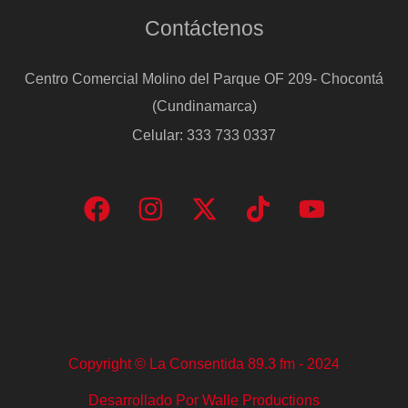
Contáctenos
Centro Comercial Molino del Parque OF 209- Chocontá
(Cundinamarca)
Celular: 333 733 0337
Copyright © La Consentida 89.3 fm - 2024
Desarrollado Por Walle Productions