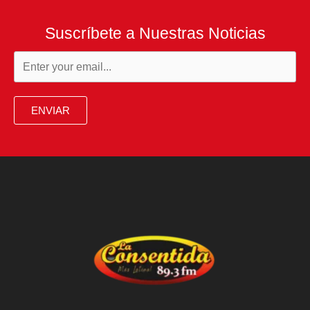
Suscríbete a Nuestras Noticias
ENVIAR