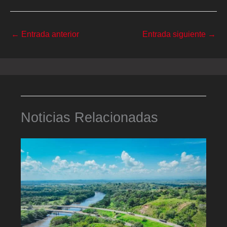
←
Entrada anterior
Entrada siguiente
→
Noticias Relacionadas