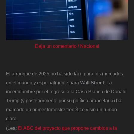
Deja un comentario
/
Nacional
El arranque de 2025 no ha sido fácil para los mercados
en el mundo y especialmente para
Wall Street.
La
incertidumbre por el regreso a la Casa Blanca de Donald
Trump (y posteriormente por su política arancelaria) ha
marcado un primer trimestre frenético y sin un rumbo
claro.
(Lea:
El ABC del proyecto que propone cambios a la