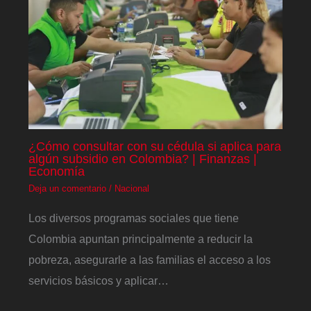
¿Cómo consultar con su cédula si aplica para
algún subsidio en Colombia? | Finanzas |
Economía
Deja un comentario
/
Nacional
Los diversos programas sociales que tiene
Colombia apuntan principalmente a reducir la
pobreza, asegurarle a las familias el acceso a los
servicios básicos y aplicar…