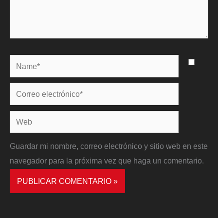
Name*
Correo
electrónico*
Web
Guardar mi nombre, correo electrónico y sitio web en este
navegador para la próxima vez que haga un comentario.