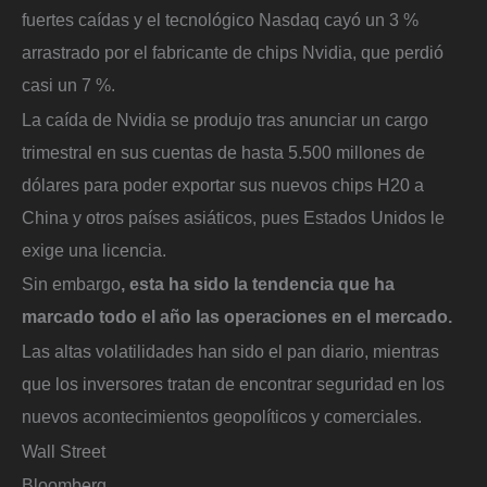
fuertes caídas y el tecnológico Nasdaq cayó un 3 %
arrastrado por el fabricante de chips Nvidia, que perdió
casi un 7 %.
La caída de Nvidia se produjo tras anunciar un cargo
trimestral en sus cuentas de hasta 5.500 millones de
dólares para poder exportar sus nuevos chips H20 a
China y otros países asiáticos, pues Estados Unidos le
exige una licencia.
Sin embargo
, esta ha sido la tendencia que ha
marcado todo el año las operaciones en el mercado.
Las altas volatilidades han sido el pan diario, mientras
que los inversores tratan de encontrar seguridad en los
nuevos acontecimientos geopolíticos y comerciales.
Wall Street
Bloomberg