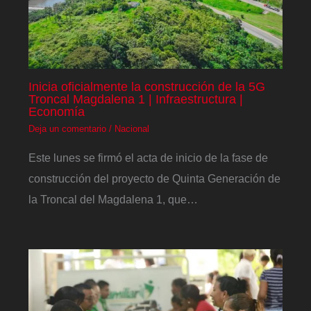
Inicia oficialmente la construcción de la 5G
Troncal Magdalena 1 | Infraestructura |
Economía
Deja un comentario
/
Nacional
Este lunes se firmó el acta de inicio de la fase de
construcción del proyecto de Quinta Generación de
la Troncal del Magdalena 1, que…