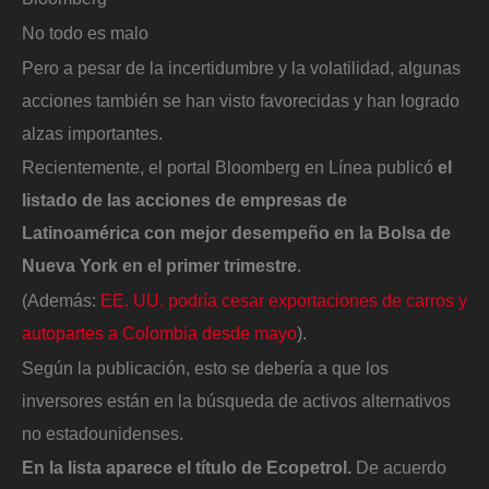
No todo es malo
Pero a pesar de la incertidumbre y la volatilidad, algunas
acciones también se han visto favorecidas y han logrado
alzas importantes.
Recientemente, el portal Bloomberg en Línea publicó
el
listado de las acciones de empresas de
Latinoamérica con mejor desempeño en la Bolsa de
Nueva York en el primer trimestre
.
(Además:
EE. UU. podría cesar exportaciones de carros y
autopartes a Colombia desde mayo
).
Según la publicación, esto se debería a que los
inversores están en la búsqueda de activos alternativos
no estadounidenses.
En la lista aparece el título de Ecopetrol.
De acuerdo