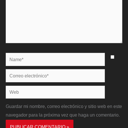
Name*
Correo
electrónico*
Web
Guardar mi nombre, correo electrónico y sitio web en este
navegador para la próxima vez que haga un comentario.