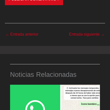
←
Entrada anterior
Entrada siguiente
→
Noticias Relacionadas