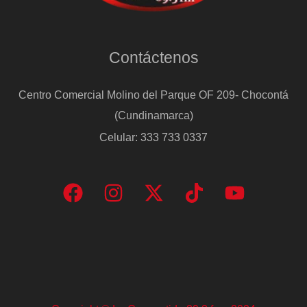
Contáctenos
Centro Comercial Molino del Parque OF 209- Chocontá
(Cundinamarca)
Celular: 333 733 0337