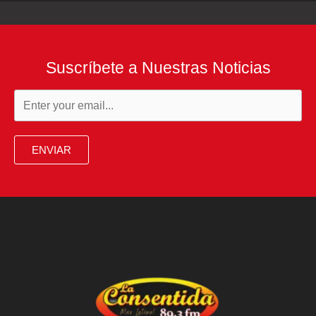
Suscríbete a Nuestras Noticias
ENVIAR