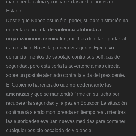
mantener la calma y confiar en las instituciones del
Estado.
Desde que Noboa asumió el poder, su administración ha
enfrentado una
ola de violencia atribuida a
organizaciones criminales,
muchas de ellas ligadas al
narcotráfico. No es la primera vez que el Ejecutivo
denuncia intentos de sabotaje contra sus políticas de
seguridad, pero esta sería la advertencia más directa
sobre un posible atentado contra la vida del presidente.
El Gobierno ha reiterado que
no cederá ante las
amenazas
y que se mantendrá firme en su lucha por
recuperar la seguridad y la paz en Ecuador. La situación
continuará siendo monitoreada en tiempo real, mientras
las autoridades evalúan nuevas medidas para contener
cualquier posible escalada de violencia.