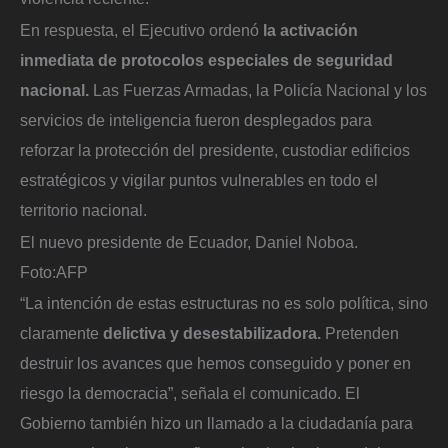
En respuesta, el Ejecutivo ordenó
la activación
inmediata de protocolos especiales de seguridad
nacional.
Las Fuerzas Armadas, la Policía Nacional y los
servicios de inteligencia fueron desplegados para
reforzar la protección del presidente, custodiar edificios
estratégicos y vigilar puntos vulnerables en todo el
territorio nacional.
El nuevo presidente de Ecuador, Daniel Noboa.
Foto:
AFP
“La intención de estas estructuras no es solo política, sino
claramente
delictiva y desestabilizadora.
Pretenden
destruir los avances que hemos conseguido y poner en
riesgo la democracia”, señala el comunicado. El
Gobierno también hizo un llamado a la ciudadanía para