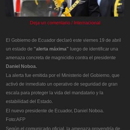
Deja un comentario
/
Internacional
El Gobierno de Ecuador declaró este viernes 19 de abril
un estado de
“alerta máxima”
luego de identificar una
amenaza concreta de magnicidio contra el presidente
Daniel Noboa.
La alerta fue emitida por el Ministerio del Gobierno, que
activó de inmediato un operativo de seguridad de gran
escala para proteger la vida del mandatario y la
estabilidad del Estado.
El nuevo presidente de Ecuador, Daniel Noboa.
Foto:
AFP
Según el comunicado oficial, la amenaza provendría de