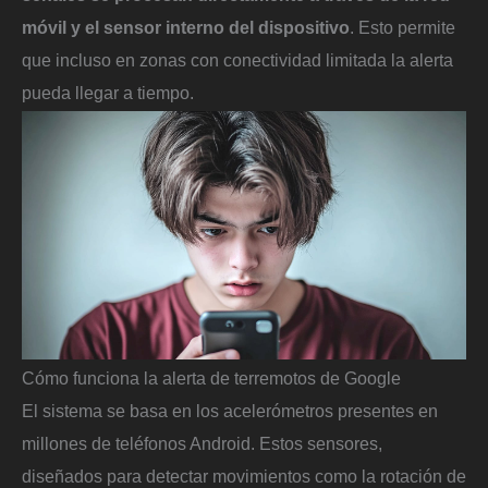
móvil y el sensor interno del dispositivo
. Esto permite
que incluso en zonas con conectividad limitada la alerta
pueda llegar a tiempo.
Cómo funciona la alerta de terremotos de Google
El sistema se basa en los acelerómetros presentes en
millones de teléfonos Android. Estos sensores,
diseñados para detectar movimientos como la rotación de