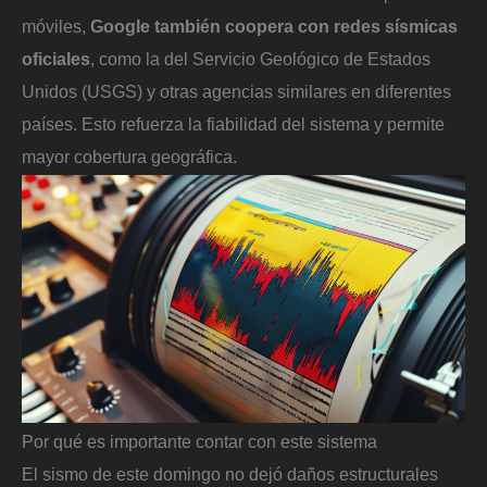
móviles,
Google también coopera con redes sísmicas
oficiales
, como la del Servicio Geológico de Estados
Unidos (USGS) y otras agencias similares en diferentes
países. Esto refuerza la fiabilidad del sistema y permite
mayor cobertura geográfica.
Por qué es importante contar con este sistema
El sismo de este domingo no dejó daños estructurales