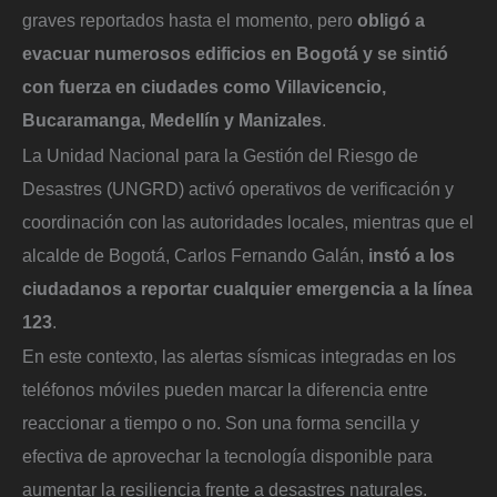
graves reportados hasta el momento, pero
obligó a
evacuar numerosos edificios en Bogotá y se sintió
con fuerza en ciudades como Villavicencio,
Bucaramanga, Medellín y Manizales
.
La Unidad Nacional para la Gestión del Riesgo de
Desastres (UNGRD) activó operativos de verificación y
coordinación con las autoridades locales, mientras que el
alcalde de Bogotá, Carlos Fernando Galán,
instó a los
ciudadanos a reportar cualquier emergencia a la línea
123
.
En este contexto, las alertas sísmicas integradas en los
teléfonos móviles pueden marcar la diferencia entre
reaccionar a tiempo o no. Son una forma sencilla y
efectiva de aprovechar la tecnología disponible para
aumentar la resiliencia frente a desastres naturales.