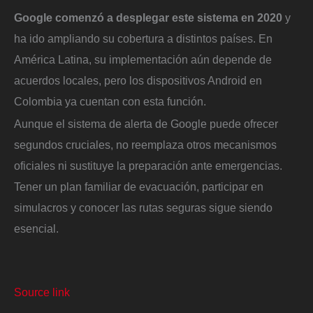
Google comenzó a desplegar este sistema en 2020
y
ha ido ampliando su cobertura a distintos países. En
América Latina, su implementación aún depende de
acuerdos locales, pero los dispositivos Android en
Colombia ya cuentan con esta función.
Aunque el sistema de alerta de Google puede ofrecer
segundos cruciales, no reemplaza otros mecanismos
oficiales ni sustituye la preparación ante emergencias.
Tener un plan familiar de evacuación, participar en
simulacros y conocer las rutas seguras sigue siendo
esencial.
Source link