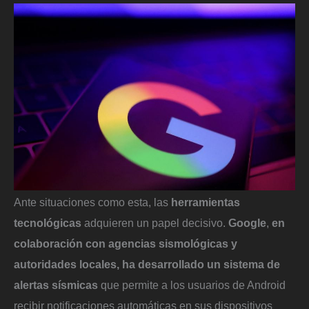
Ante situaciones como esta, las
herramientas
tecnológicas
adquieren un papel decisivo.
Google
,
en
colaboración con agencias sismológicas y
autoridades locales, ha desarrollado un sistema de
alertas sísmicas
que permite a los usuarios de Android
recibir notificaciones automáticas en sus dispositivos