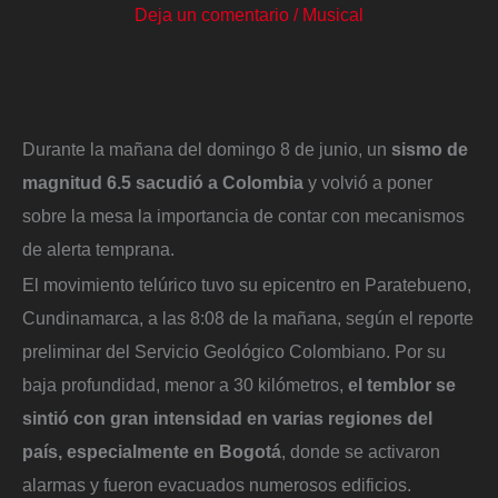
Deja un comentario
/
Musical
Durante la mañana del domingo 8 de junio, un
sismo de
magnitud 6.5 sacudió a Colombia
y volvió a poner
sobre la mesa la importancia de contar con mecanismos
de alerta temprana.
El movimiento telúrico tuvo su epicentro en Paratebueno,
Cundinamarca, a las 8:08 de la mañana, según el reporte
preliminar del Servicio Geológico Colombiano. Por su
baja profundidad, menor a 30 kilómetros,
el temblor se
sintió con gran intensidad en varias regiones del
país, especialmente en Bogotá
, donde se activaron
alarmas y fueron evacuados numerosos edificios.