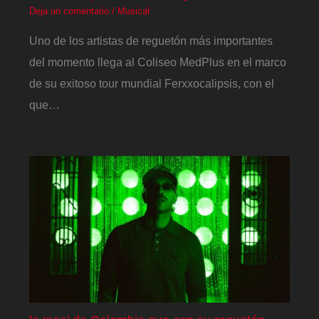
Deja un comentario
/
Musical
Uno de los artistas de reguetón más importantes
del momento llega al Coliseo MedPlus en el marco
de su exitoso tour mundial Ferxxocalipsis, con el
que…