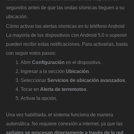
segundos antes de que las ondas sísmicas lleguen a su
ubicación.
Cómo activar las alertas sísmicas en tu teléfono Android
La mayoría de los dispositivos con Android 5.0 o superior
pueden recibir estas notificaciones. Para activarlas, basta
con seguir estos pasos:
Abrir
Configuración
en el dispositivo.
Ingresar a la sección
Ubicación
.
Seleccionar
Servicios de ubicación avanzados
.
Tocar en
Alerta de terremotos
.
Activar la opción.
Una vez habilitada, el sistema funciona de manera
automática. No requiere conexión a internet, ya que las
señales se procesan directamente a través de la red