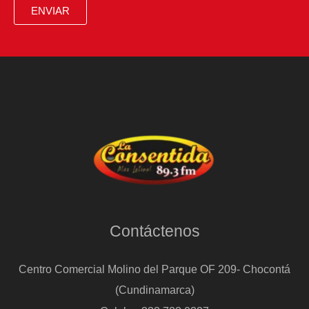
ENVIAR
Contáctenos
Centro Comercial Molino del Parque OF 209- Chocontá
(Cundinamarca)