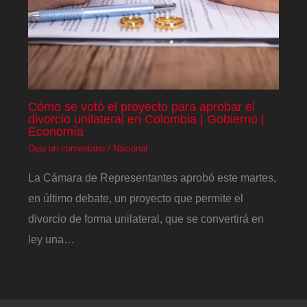
Cómo se votó el proyecto para aprobar el
divorcio unilateral en Colombia | Gobierno |
Economía
Deja un comentario
/
Nacional
La Cámara de Representantes aprobó este martes,
en último debate, un proyecto que permite el
divorcio de forma unilateral, que se convertirá en
ley una…