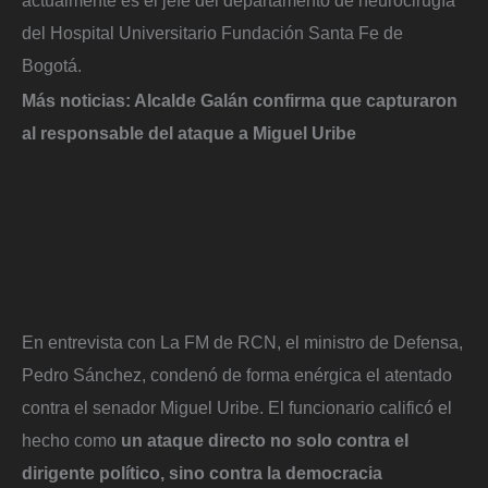
actualmente es el jefe del departamento de neurocirugía
del Hospital Universitario Fundación Santa Fe de
Bogotá.
Más noticias:
Alcalde Galán confirma que capturaron
al responsable del ataque a Miguel Uribe
En entrevista con La FM de RCN, el ministro de Defensa,
Pedro Sánchez, condenó de forma enérgica el atentado
contra el senador Miguel Uribe. El funcionario calificó el
hecho como
un ataque directo no solo contra el
dirigente político, sino contra la democracia