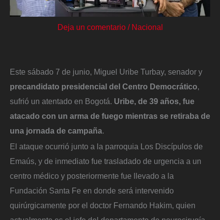
Deja un comentario
/
Nacional
Este sábado 7 de junio, Miguel Uribe Turbay, senador y
precandidato presidencial del Centro Democrático
,
sufrió un atentado en Bogotá.
Uribe, de 39 años, fue
atacado con un arma de fuego
mientras se retiraba de
una jornada de campaña
.
El ataque ocurrió junto a la parroquia Los Discípulos de
Emaús, y de inmediato fue trasladado de urgencia a un
centro médico y posteriormente fue llevado a la
Fundación Santa Fe en donde será intervenido
quirúrgicamente por el doctor Fernando Hakim, quien