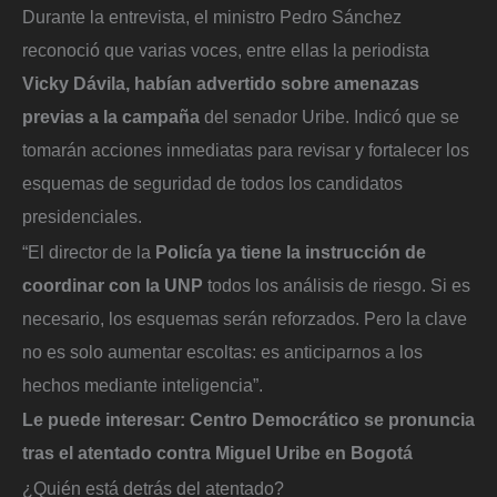
Durante la entrevista, el ministro Pedro Sánchez
reconoció que varias voces, entre ellas la periodista
Vicky Dávila, habían advertido sobre amenazas
previas a la campaña
del senador Uribe. Indicó que se
tomarán acciones inmediatas para revisar y fortalecer los
esquemas de seguridad de todos los candidatos
presidenciales.
“El director de la
Policía ya tiene la instrucción de
coordinar con la UNP
todos los análisis de riesgo. Si es
necesario, los esquemas serán reforzados. Pero la clave
no es solo aumentar escoltas: es anticiparnos a los
hechos mediante inteligencia”.
Le puede interesar:
Centro Democrático se pronuncia
tras el atentado contra Miguel Uribe en Bogotá
¿Quién está detrás del atentado?