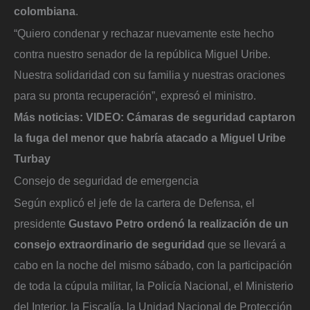
colombiana
.
“Quiero condenar y rechazar nuevamente este hecho
contra nuestro senador de la república Miguel Uribe.
Nuestra solidaridad con su familia y nuestras oraciones
para su pronta recuperación”, expresó el ministro.
Más noticias:
VIDEO: Cámaras de seguridad captaron
la fuga del menor que habría atacado a Miguel Uribe
Turbay
Consejo de seguridad de emergencia
Según explicó el jefe de la cartera de Defensa, el
presidente
Gustavo Petro ordenó la realización de un
consejo extraordinario de seguridad
que se llevará a
cabo en la noche del mismo sábado, con la participación
de toda la cúpula militar, la Policía Nacional, el Ministerio
del Interior, la Fiscalía, la Unidad Nacional de Protección