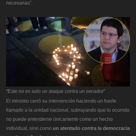
necesarias”.
“Este no es solo un ataque contra un senador”
El ministro cerró su intervención haciendo un fuerte
llamado a la unidad nacional, subrayando que lo ocurrido
no puede entenderse únicamente como un hecho
individual, sino como
un atentado contra la democracia