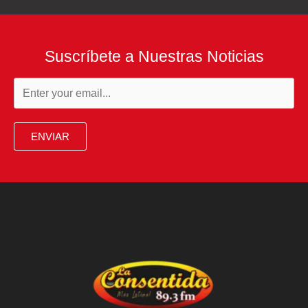
Suscríbete a Nuestras Noticias
ENVIAR