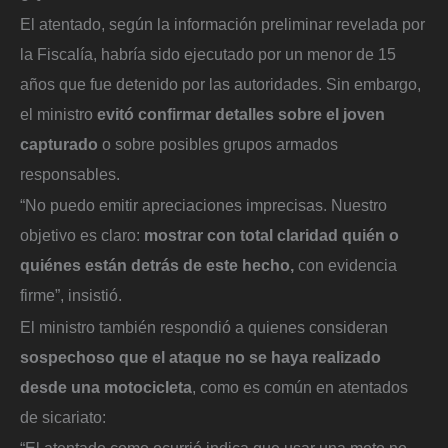
El atentado, según la información preliminar revelada por
la Fiscalía, habría sido ejecutado por un menor de 15
años que fue detenido por las autoridades. Sin embargo,
el ministro
evitó confirmar detalles sobre el joven
capturado
o sobre posibles grupos armados
responsables.
“No puedo emitir apreciaciones imprecisas. Nuestro
objetivo es claro:
mostrar con total claridad quién o
quiénes están detrás de este hecho,
con evidencia
firme”, insistió.
El ministro también respondió a quienes consideran
sospechoso que el ataque no se haya realizado
desde una motocicleta
, como es común en atentados
de sicariato: