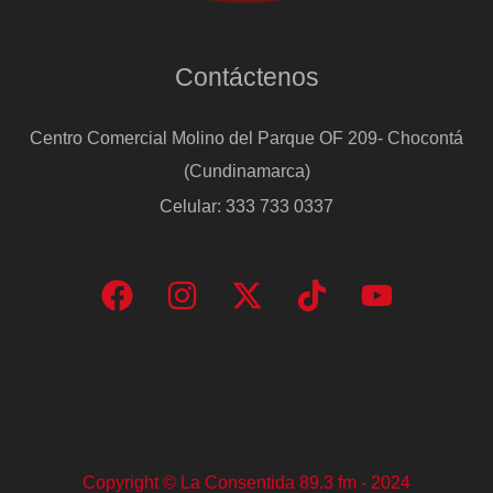
Contáctenos
Centro Comercial Molino del Parque OF 209- Chocontá
(Cundinamarca)
Celular: 333 733 0337
Copyright © La Consentida 89.3 fm - 2024