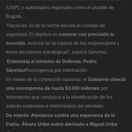
(UNP), y autoridades regionales como el alcalde de
Bogotá.
“Hacia las 10 de la noche iniciará el consejo de
seguridad. El objetivo es
conocer con precisión lo
ocurrido
, avanzar en la captura de los responsables y
tomar decisiones estratégicas”, explicó Sánchez.
Entrevista al ministro de Defensa, Pedro
Sánchez
Recompensa por información
En medio de la conmoción nacional, el
Gobierno ofreció
una recompensa de hasta $3.000 millones
por
información que conduzca a la identificación de los
autores materiales e intelectuales del atentado.
De interés:
Atentaron contra una esperanza de la
Patria: Álvaro Uribe sobre atentado a Miguel Uribe