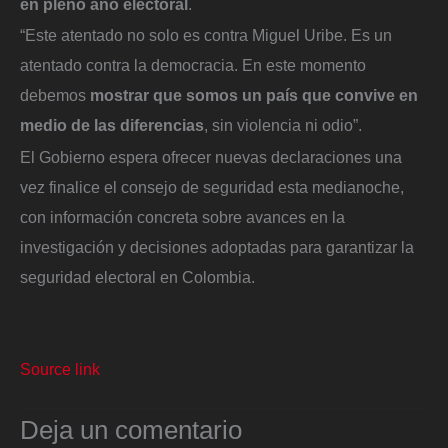
en pleno año electoral
.
“Este atentado no solo es contra Miguel Uribe. Es un
atentado contra la democracia. En este momento
debemos
mostrar que somos un país que convive en
medio de las diferencias
, sin violencia ni odio”.
El Gobierno espera ofrecer nuevas declaraciones una
vez finalice el consejo de seguridad esta medianoche,
con información concreta sobre avances en la
investigación y decisiones adoptadas para garantizar la
seguridad electoral en Colombia.
Source link
Deja un comentario