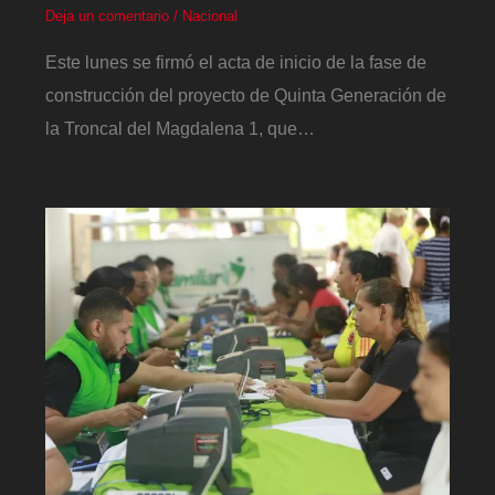
Deja un comentario
/
Nacional
Este lunes se firmó el acta de inicio de la fase de
construcción del proyecto de Quinta Generación de
la Troncal del Magdalena 1, que…