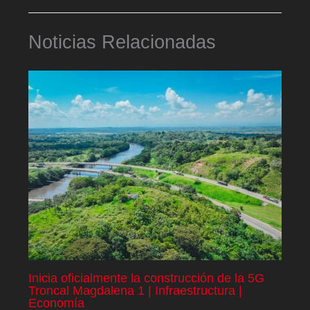
Noticias Relacionadas
Inicia oficialmente la construcción de la 5G
Troncal Magdalena 1 | Infraestructura |
Economía