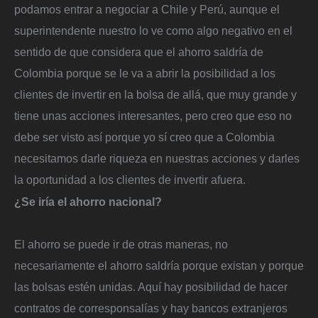
podamos entrar a negociar a Chile y Perú, aunque el
superintendente nuestro lo ve como algo negativo en el
sentido de que considera que el ahorro saldría de
Colombia porque se le va a abrir la posibilidad a los
clientes de invertir en la bolsa de allá, que muy grande y
tiene unas acciones interesantes, pero creo que eso no
debe ser visto así porque yo sí creo que a Colombia
necesitamos darle riqueza en nuestras acciones y darles
la oportunidad a los clientes de invertir afuera.
¿Se iría el ahorro nacional?
El ahorro se puede ir de otras maneras, no
necesariamente el ahorro saldría porque existan y porque
las bolsas estén unidas. Aquí hay posibilidad de hacer
contratos de corresponsalías y hay bancos extranjeros