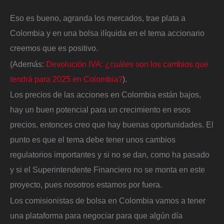
Eso es bueno, agranda los mercados, trae plata a
Colombia y en una bolsa ilíquida en el tema accionario
creemos que es positivo.
(Además:
Devolución IVA: ¿cuáles son los cambios que
tendrá para 2025 en Colombia?
).
Los precios de las acciones en Colombia están bajos,
hay un buen potencial para un crecimiento en esos
precios, entonces creo que hay buenas oportunidades. El
punto es que el tema debe tener unos cambios
regulatorios importantes y si no se dan, como ha pasado
y si el Superintendente Financiero no se monta en este
proyecto, pues nosotros estamos por fuera.
Los comisionistas de bolsa en Colombia vamos a tener
una plataforma para negociar para que algún día