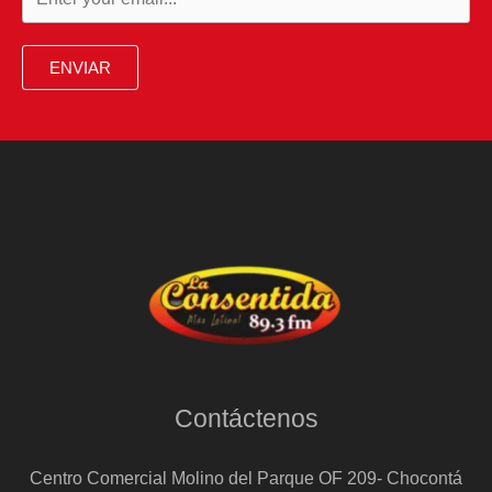
ENVIAR
Contáctenos
Centro Comercial Molino del Parque OF 209- Chocontá