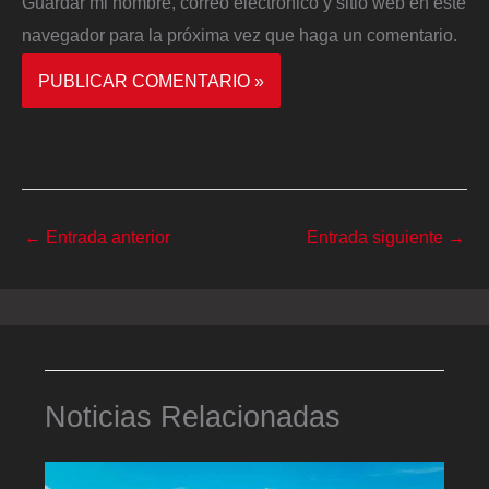
Guardar mi nombre, correo electrónico y sitio web en este
navegador para la próxima vez que haga un comentario.
←
Entrada anterior
Entrada siguiente
→
Noticias Relacionadas