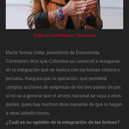
Deja un comentario
/
Nacional
María Teresa Uribe, presidenta de Davivienda
Corredores dice que Colombia ya comenzó a rezagarse
en la integración que se realiza con las bolsas chilena y
peruana. Asegura que la operación, que permitirá
comprar acciones de empresas de los tres países de por
sí no va a generar que el ahorro nacional se vaya a esos
países, pues hay muchas otras maneras de que lo hagan
a otras jurisdicciones.
¿Cuál es su opinión de la integración de las bolsas?