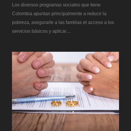
Los diversos programas sociales que tiene
Colombia apuntan principalmente a reducir la
pobreza, asegurarle a las familias el acceso a los
servicios básicos y aplicar…