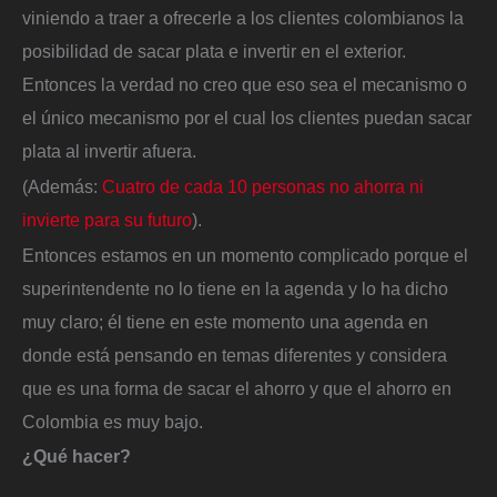
viniendo a traer a ofrecerle a los clientes colombianos la
posibilidad de sacar plata e invertir en el exterior.
Entonces la verdad no creo que eso sea el mecanismo o
el único mecanismo por el cual los clientes puedan sacar
plata al invertir afuera.
(Además:
Cuatro de cada 10 personas no ahorra ni
invierte para su futuro
).
Entonces estamos en un momento complicado porque el
superintendente no lo tiene en la agenda y lo ha dicho
muy claro; él tiene en este momento una agenda en
donde está pensando en temas diferentes y considera
que es una forma de sacar el ahorro y que el ahorro en
Colombia es muy bajo.
¿Qué hacer?