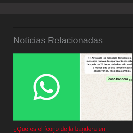
Noticias Relacionadas
¿Qué es el ícono de la bandera en