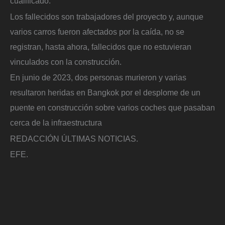
cualificado.
Los fallecidos son trabajadores del proyecto y, aunque
varios carros fueron afectados por la caída, no se
registran, hasta ahora, fallecidos que no estuvieran
vinculados con la construcción.
En junio de 2023, dos personas murieron y varias
resultaron heridas en Bangkok por el desplome de un
puente en construcción sobre varios coches que pasaban
cerca de la infraestructura
REDACCIÓN ÚLTIMAS NOTICIAS.
EFE.