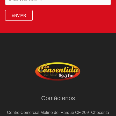
ENVIAR
Contáctenos
Centro Comercial Molino del Parque OF 209- Chocontá