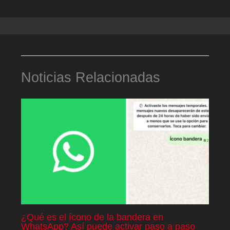
Noticias Relacionadas
¿Qué es el ícono de la bandera en
WhatsApp? Así puede activar paso a paso