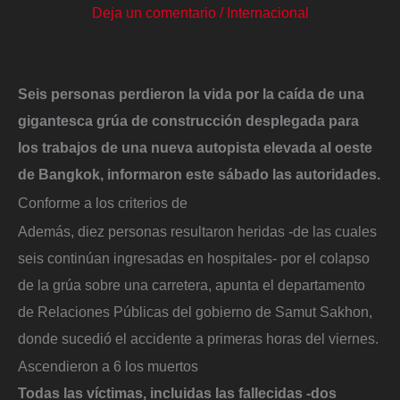
Deja un comentario
/
Internacional
Seis personas perdieron la vida por la caída de una
gigantesca grúa de construcción desplegada para
los trabajos de una nueva autopista elevada al oeste
de Bangkok, informaron este sábado las autoridades.
Conforme a los criterios de
Además, diez personas resultaron heridas -de las cuales
seis continúan ingresadas en hospitales- por el colapso
de la grúa sobre una carretera, apunta el departamento
de Relaciones Públicas del gobierno de Samut Sakhon,
donde sucedió el accidente a primeras horas del viernes.
Ascendieron a 6 los muertos
Todas las víctimas, incluidas las fallecidas -dos