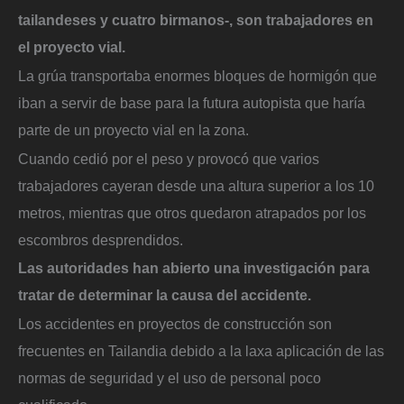
tailandeses y cuatro birmanos-, son trabajadores en
el proyecto vial.
La grúa transportaba enormes bloques de hormigón que
iban a servir de base para la futura autopista que haría
parte de un proyecto vial en la zona.
Cuando cedió por el peso y provocó que varios
trabajadores cayeran desde una altura superior a los 10
metros, mientras que otros quedaron atrapados por los
escombros desprendidos.
Las autoridades han abierto una investigación para
tratar de determinar la causa del accidente.
Los accidentes en proyectos de construcción son
frecuentes en Tailandia debido a la laxa aplicación de las
normas de seguridad y el uso de personal poco