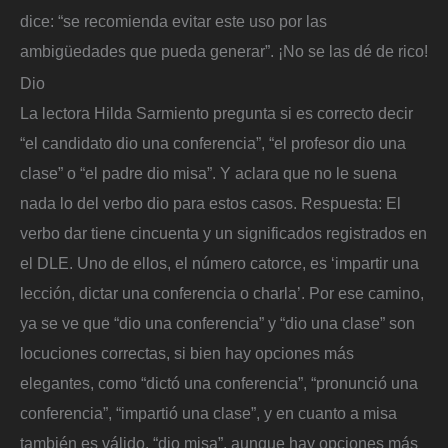
dice: “se recomienda evitar este uso por las
ambigüedades que pueda generar”. ¡No se las dé de rico!
Dio
La lectora Hilda Sarmiento pregunta si es correcto decir
“el candidato dio una conferencia”, “el profesor dio una
clase” o “el padre dio misa”. Y aclara que no le suena
nada lo del verbo dio para estos casos. Respuesta: El
verbo dar tiene cincuenta y un significados registrados en
el DLE. Uno de ellos, el número catorce, es ‘impartir una
lección, dictar una conferencia o charla’. Por ese camino,
ya se ve que “dio una conferencia” y “dio una clase” son
locuciones correctas, si bien hay opciones más
elegantes, como “dictó una conferencia”, “pronunció una
conferencia”, “impartió una clase”, y en cuanto a misa
también es válido, “dio misa”, aunque hay opciones más