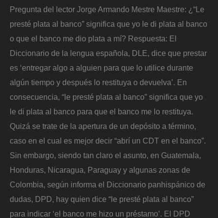
Pregunta del lector Jorge Armando Mestre Maestre: ¿“Le
presté plata al banco” significa que yo le di plata al banco
o que el banco me dio plata a mí? Respuesta: El
Diccionario de la lengua española, DLE, dice que prestar
es ‘entregar algo a alguien para que lo utilice durante
algún tiempo y después lo restituya o devuelva’. En
consecuencia, “le presté plata al banco” significa que yo
le di plata al banco para que el banco me lo restituya.
Quizá se trate de la apertura de un depósito a término,
caso en el cual es mejor decir “abrí un CDT en el banco”.
Sin embargo, siendo tan claro el asunto, en Guatemala,
Honduras, Nicaragua, Paraguay y algunas zonas de
Colombia, según informa el Diccionario panhispánico de
dudas, DPD, hay quien dice “le presté plata al banco”
para indicar ‘el banco me hizo un préstamo’. El DPD