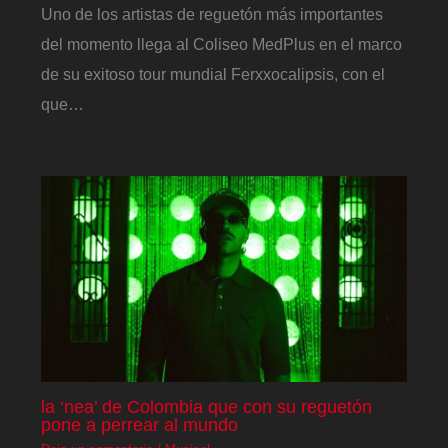
Uno de los artistas de reguetón más importantes
del momento llega al Coliseo MedPlus en el marco
de su exitoso tour mundial Ferxxocalipsis, con el
que…
la ‘nea’ de Colombia que con su reguetón
pone a perrear al mundo