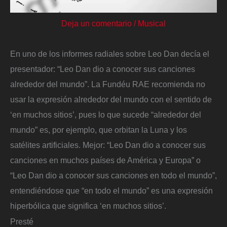
Deja un comentario
/
Musical
En uno de los informes radiales sobre Leo Dan decía el
presentador: “Leo Dan dio a conocer sus canciones
alrededor del mundo”. La Fundéu RAE recomienda no
usar la expresión alrededor del mundo con el sentido de
‘en muchos sitios’, pues lo que sucede “alrededor del
mundo” es, por ejemplo, que orbitan la Luna y los
satélites artificiales. Mejor: “Leo Dan dio a conocer sus
canciones en muchos países de América y Europa” o
“Leo Dan dio a conocer sus canciones en todo el mundo”,
entendiéndose que “en todo el mundo” es una expresión
hiperbólica que significa ‘en muchos sitios’.
Presté