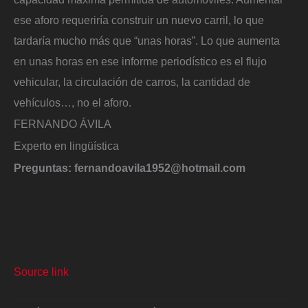
ese aforo requeriría construir un nuevo carril, lo que
tardaría mucho más que “unas horas”. Lo que aumenta
en unas horas en ese informe periodístico es el flujo
vehicular, la circulación de carros, la cantidad de
vehículos…, no el aforo.
FERNANDO ÁVILA
Experto en lingüística
Preguntas: fernandoavila1952@hotmail.com
Source link