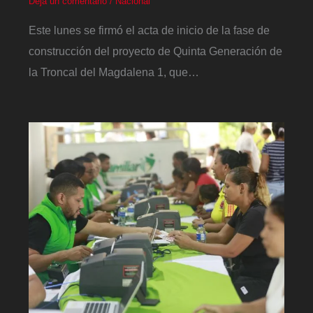
Deja un comentario
/
Nacional
Este lunes se firmó el acta de inicio de la fase de
construcción del proyecto de Quinta Generación de
la Troncal del Magdalena 1, que…