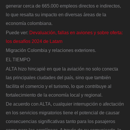
generar cerca de 665.000 empleos directos e indirectos,
lo que resalta su impacto en diversas áreas de la
economía colombiana.
Puede ver:
Devaluación, fallas en aviones y sobre oferta:
los desafíos 2024 de Latam
Migración Colombia y relaciones exteriores.
EL TIEMPO
ALTA hizo hincapié en que la aviación no solo conecta
las principales ciudades del país, sino que también
facilita el comercio y el turismo, lo que contribuye al
fortalecimiento de la economía local y regional.
De acuerdo con ALTA, cualquier interrupción o afectación
en los servicios migratorios tiene el potencial de causar
consecuencias significativas tanto para los pasajeros