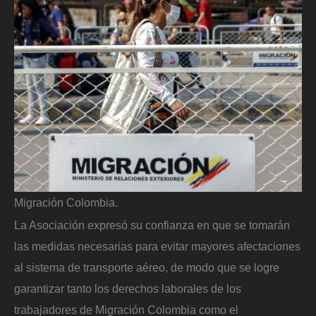
Migración Colombia.
La Asociación expresó su confianza en que se tomarán
las medidas necesarias para evitar mayores afectaciones
al sistema de transporte aéreo, de modo que se logre
garantizar tanto los derechos laborales de los
trabajadores de Migración Colombia como el