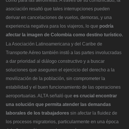
como para las aerolíneas. A través de su comunicado, la
asociación resaltó que tales interrupciones pueden
derivar en cancelaciones de vuelos, demoras, y una
experiencia negativa para los viajeros, lo que
podría
afectar la imagen de Colombia como destino turístico.
La Asociación Latinoamericana y del Caribe de
Transporte Aéreo también instó a las partes involucradas
a dar prioridad al diálogo constructivo y a buscar
soluciones que aseguren el ejercicio del derecho a la
movilización de la población, sin comprometer la
estabilidad y el buen funcionamiento de las operaciones
aeroportuarias. ALTA señaló que
es crucial encontrar
una solución que permita atender las demandas
laborales de los trabajadores
sin afectar la fluidez de
los procesos migratorios, particularmente en una época