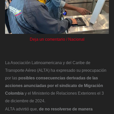
Deja un comentario
/
Nacional
La Asociación Latinoamericana y del Caribe de
Transporte Aéreo (ALTA) ha expresado su preocupación
por las
posibles consecuencias derivadas de las
acciones anunciadas por el sindicato de Migración
Colombia
y el Ministerio de Relaciones Exteriores el 3
de diciembre de 2024.
ALTA advirtió que,
de no resolverse de manera