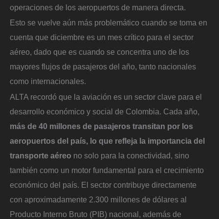
operaciones de los aeropuertos de manera directa.
Esto se vuelve aún más problemático cuando se toma en
cuenta que diciembre es un mes crítico para el sector
aéreo, dado que es cuando se concentra uno de los
mayores flujos de pasajeros del año, tanto nacionales
como internacionales.
ALTA recordó que la aviación es un sector clave para el
desarrollo económico y social de Colombia. Cada año,
más de 40 millones de pasajeros transitan por los
aeropuertos del país, lo que refleja la importancia del
transporte aéreo
no solo para la conectividad, sino
también como un motor fundamental para el crecimiento
económico del país. El sector contribuye directamente
con aproximadamente 2.300 millones de dólares al
Producto Interno Bruto (PIB) nacional, además de