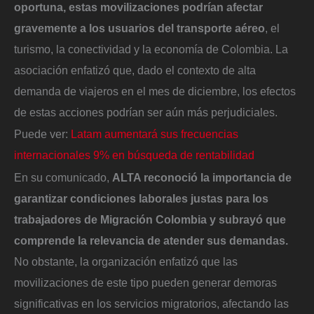
oportuna, estas movilizaciones podrían afectar
gravemente a los usuarios del transporte aéreo
, el
turismo, la conectividad y la economía de Colombia. La
asociación enfatizó que, dado el contexto de alta
demanda de viajeros en el mes de diciembre, los efectos
de estas acciones podrían ser aún más perjudiciales.
Puede ver:
Latam aumentará sus frecuencias
internacionales 9% en búsqueda de rentabilidad
En su comunicado,
ALTA reconoció la importancia de
garantizar condiciones laborales justas para los
trabajadores de Migración Colombia y subrayó que
comprende la relevancia de atender sus demandas.
No obstante, la organización enfatizó que las
movilizaciones de este tipo pueden generar demoras
significativas en los servicios migratorios, afectando las