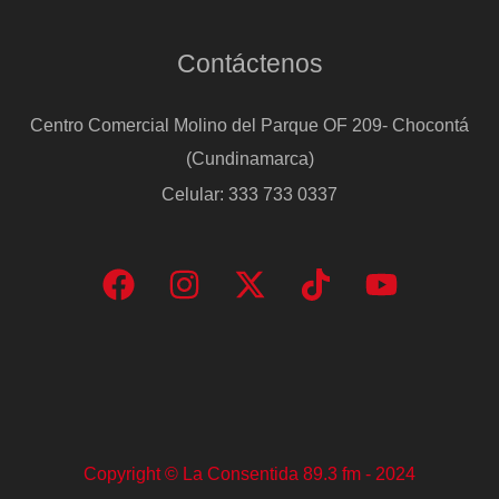
Contáctenos
Centro Comercial Molino del Parque OF 209- Chocontá
(Cundinamarca)
Celular: 333 733 0337
Copyright © La Consentida 89.3 fm - 2024