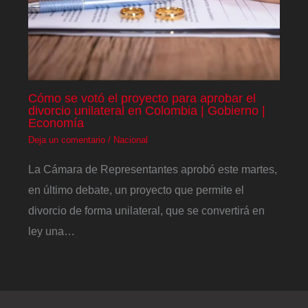
Cómo se votó el proyecto para aprobar el
divorcio unilateral en Colombia | Gobierno |
Economía
Deja un comentario
/
Nacional
La Cámara de Representantes aprobó este martes,
en último debate, un proyecto que permite el
divorcio de forma unilateral, que se convertirá en
ley una…