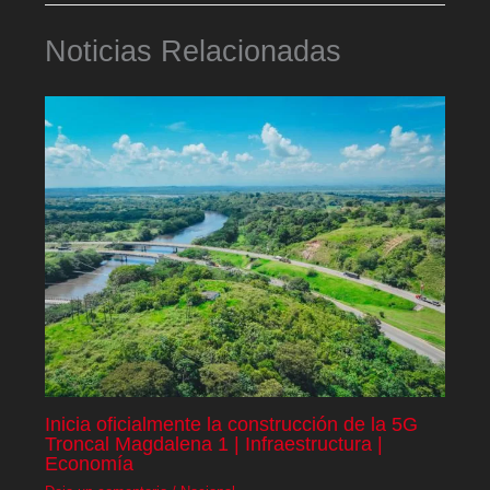
Noticias Relacionadas
Inicia oficialmente la construcción de la 5G
Troncal Magdalena 1 | Infraestructura |
Economía