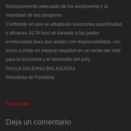
funcionamiento adecuado de los aeropuertos y la
movilidad de los pasajeros.
Confiando en que se adoptarán soluciones equilibradas
y eficaces, ALTA hizo un llamado a las partes
involucradas para que actúen con responsabilidad, con
miras a evitar un impacto negativo en un sector tan vital
para la economía y el desarrollo del país.
PAULA GALEANO BALAGUERA
Periodista de Portafolio
Source link
Deja un comentario