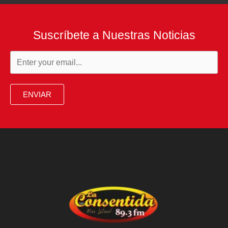
Suscríbete a Nuestras Noticias
ENVIAR