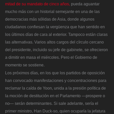
mitad de su mandato de cinco años,
pueda aguantar
mucho más con un historial semejante en una de las
democracias más sólidas de Asia, donde algunos
ciudadanos confiesan la vergüenza que han sentido en
los últimos días de cara al exterior. Tampoco están claras
las alternativas. Varios altos cargos del círculo cercano
del presidente, incluido su jefe de gabinete, se ofrecieron
a dimitir en masa el miércoles. Pero el Gobierno de
momento se sostiene.
Los próximos días, en los que los partidos de oposición
han convocado manifestaciones y concentraciones para
reclamar la caída de Yoon, unida a la presión política de
la moción de destitución en el Parlamento —prospere o
no— serán determinantes. Si sale adelante, sería el
primer ministro, Han Duck-so, quien ocuparía la jefatura