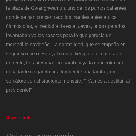
la plaza de Gwanghwamun, uno de los puntos calientes
donde se han concentrado los manifestantes en los
últimos días, a mediodía de este jueves, unos operarios
levantaban ya las casetas para lo que parecía un
mercadillo navideño. La normalidad, que se empeña en
seguir su curso. Pero, al mismo tiempo, en la acera de
enfrente, tres personas preparaban ya la concentración
de la tarde colgando una lona entre una farola y un
semáforo con el siguiente mensaje: “‘¡Vamos a destituir al
presidente!”.
Source link