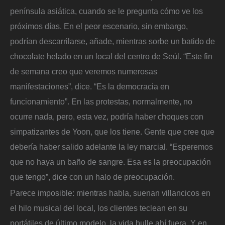
península asiática, cuando se le pregunta cómo ve los
próximos días. En el peor escenario, sin embargo,
podrían descarrilarse, añade, mientras sorbe un batido de
chocolate helado en un local del centro de Seúl. “Este fin
de semana creo que veremos numerosas
manifestaciones”, dice. “Es la democracia en
funcionamiento”. En las protestas, normalmente, no
ocurre nada, pero, esta vez, podría haber choques con
simpatizantes de Yoon, que los tiene. Gente que cree que
debería haber salido adelante la ley marcial. “Esperemos
que no haya un baño de sangre. Esa es la preocupación
que tengo”, dice con un halo de preocupación.
Parece imposible: mientras habla, suenan villancicos en
el hilo musical del local, los clientes teclean en su
portátiles de último modelo, la vida bulle ahí fuera. Y en