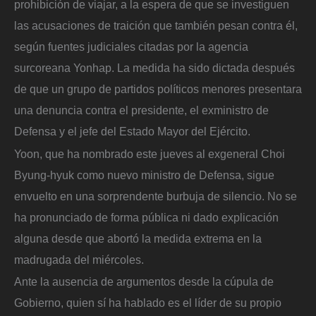
prohibición de viajar, a la espera de que se investiguen
las acusaciones de traición que también pesan contra él,
según fuentes judiciales citadas por la agencia
surcoreana Yonhap. La medida ha sido dictada después
de que un grupo de partidos políticos menores presentara
una denuncia contra el presidente, el exministro de
Defensa y el jefe del Estado Mayor del Ejército.
Yoon, que ha nombrado este jueves al exgeneral Choi
Byung-hyuk como nuevo ministro de Defensa, sigue
envuelto en una sorprendente burbuja de silencio. No se
ha pronunciado de forma pública ni dado explicación
alguna desde que abortó la medida extrema en la
madrugada del miércoles.
Ante la ausencia de argumentos desde la cúpula de
Gobierno, quien sí ha hablado es el líder de su propio