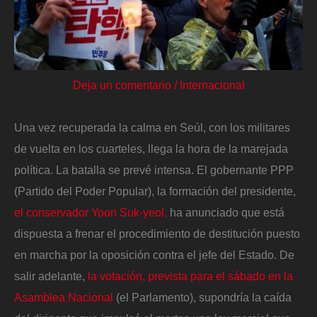
Deja un comentario
/
Internacional
Una vez recuperada la calma en Seúl, con los militares
de vuelta en los cuarteles, llega la hora de la marejada
política. La batalla se prevé intensa. El gobernante PPP
(Partido del Poder Popular), la formación del presidente,
el conservador Yoon Suk-yeol,
ha anunciado que está
dispuesta a frenar el procedimiento de destitución puesto
en marcha por la oposición contra el jefe del Estado. De
salir adelante,
la votación, prevista para el sábado en la
Asamblea Nacional
(el Parlamento), supondría la caída