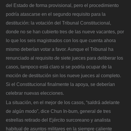
del Estado de forma provisional, pero el procedimiento
podría atascarse en el segundo requisito para la
destitución: la votación del Tribunal Constitucional,
donde no se han cubierto tres de las nueve vacantes, por
lo que los seis magistrados con los que cuenta ahora
mismo deberían votar a favor. Aunque el Tribunal ha
renunciado al requisito de siete jueces para deliberar los
casos, tampoco está claro si se podría ocupar de la
moción de destitución sin los nueve jueces al completo.
Si el Constitucional finalmente la apoya, se deberían
celebrar nuevas elecciones.
La situación, en el mejor de los casos, “saldrá adelante
de algún modo”, dice Chun In-bum, general de tres
estrellas retirado del Ejército surcoreano y analista
habitual de asuntos militares en la siempre caliente