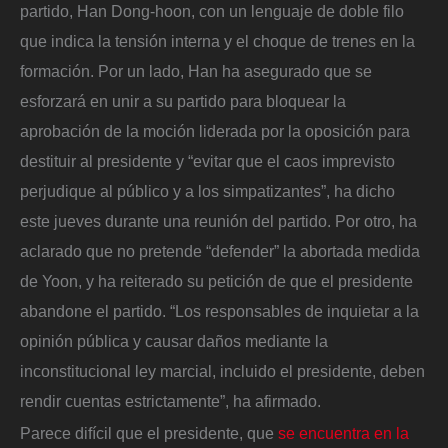
partido, Han Dong-hoon, con un lenguaje de doble filo
que indica la tensión interna y el choque de trenes en la
formación. Por un lado, Han ha asegurado que se
esforzará en unir a su partido para bloquear la
aprobación de la moción liderada por la oposición para
destituir al presidente y “evitar que el caos imprevisto
perjudique al público y a los simpatizantes”, ha dicho
este jueves durante una reunión del partido. Por otro, ha
aclarado que no pretende “defender” la abortada medida
de Yoon, y ha reiterado su petición de que el presidente
abandone el partido. “Los responsables de inquietar a la
opinión pública y causar daños mediante la
inconstitucional ley marcial, incluido el presidente, deben
rendir cuentas estrictamente”, ha afirmado.
Parece difícil que el presidente, que
se encuentra en la