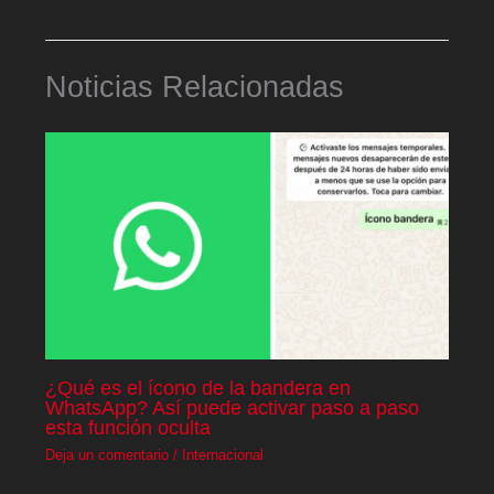
Noticias Relacionadas
¿Qué es el ícono de la bandera en
WhatsApp? Así puede activar paso a paso
esta función oculta
Deja un comentario
/
Internacional