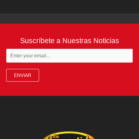
Suscríbete a Nuestras Noticias
ENVIAR