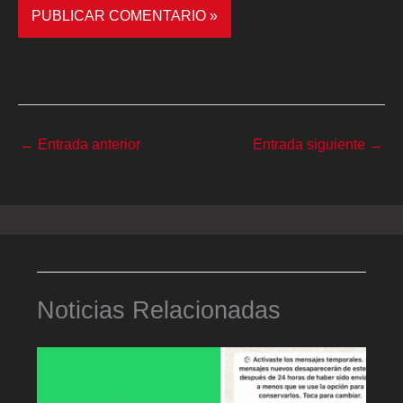
←
Entrada anterior
Entrada siguiente
→
Noticias Relacionadas