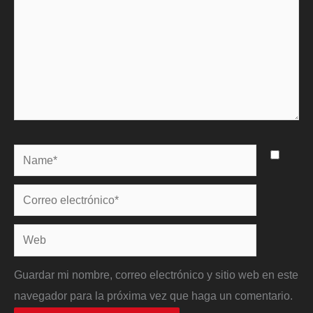
Name*
Correo
electrónico*
Web
Guardar mi nombre, correo electrónico y sitio web en este
navegador para la próxima vez que haga un comentario.