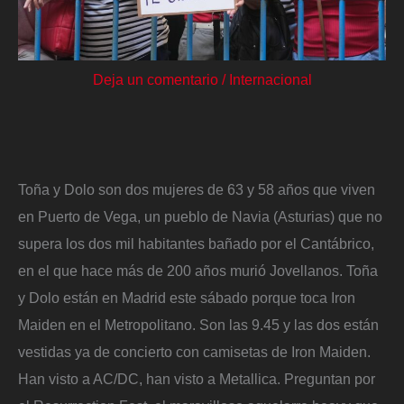
Deja un comentario
/
Internacional
Toña y Dolo son dos mujeres de 63 y 58 años que viven
en Puerto de Vega, un pueblo de Navia (Asturias) que no
supera los dos mil habitantes bañado por el Cantábrico,
en el que hace más de 200 años murió Jovellanos. Toña
y Dolo están en Madrid este sábado porque toca Iron
Maiden en el Metropolitano. Son las 9.45 y las dos están
vestidas ya de concierto con camisetas de Iron Maiden.
Han visto a AC/DC, han visto a Metallica. Preguntan por