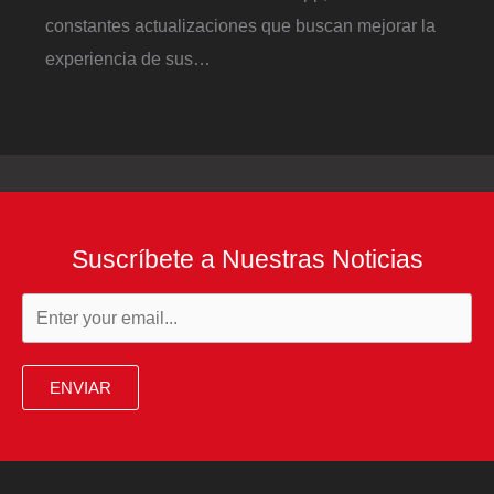
constantes actualizaciones que buscan mejorar la
experiencia de sus…
Suscríbete a Nuestras Noticias
ENVIAR