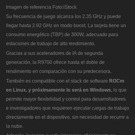
Imagen de referencia
Foto:
iStock
Su frecuencia de juego alcanza los 2.35 GHz y puede
llegar hasta 2.92 GHz en modo boost. La tarjeta tiene un
consumo energético (TBP) de 300W, adecuado para
estaciones de trabajo de alto rendimiento.
Gracias a sus aceleradores de IA de segunda
generación, la R9700 ofrece hasta el doble de
rendimiento en comparación con su predecesora.
También es compatible con el stack de software
ROCm
en Linux, y próximamente lo será en Windows,
lo que
permite mayor flexibilidad y control para desarrolladores
e investigadores que requieren ejecutar cargas de trabajo
directamente en el dispositivo, sin necesidad de recurrir a
la nube.