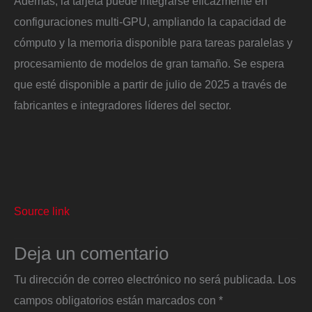
Además, la tarjeta puede integrarse eficazmente en
configuraciones multi-GPU, ampliando la capacidad de
cómputo y la memoria disponible para tareas paralelas y
procesamiento de modelos de gran tamaño. Se espera
que esté disponible a partir de julio de 2025 a través de
fabricantes e integradores líderes del sector.
Source link
Deja un comentario
Tu dirección de correo electrónico no será publicada.
Los
campos obligatorios están marcados con
*