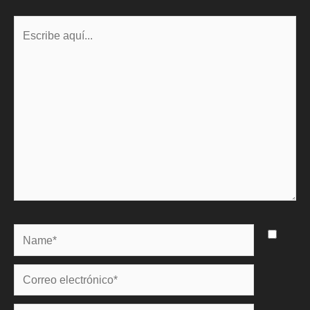
Escribe
aquí...
Name*
Correo
electrónico*