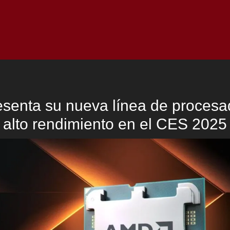
Inicio
Notici
senta su nueva línea de procesa
alto rendimiento en el CES 2025