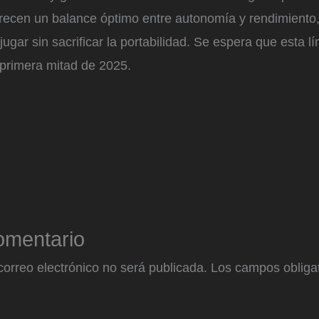
recen un balance óptimo entre autonomía y rendimiento
ugar sin sacrificar la portabilidad. Se espera que esta l
 primera mitad de 2025.
omentario
correo electrónico no será publicada.
Los campos obligat