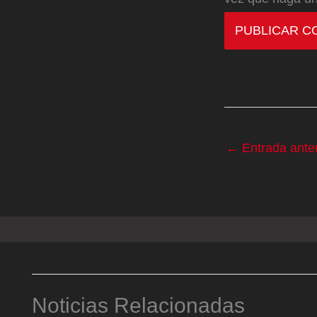
←
Entrada anter
Noticias Relacionadas