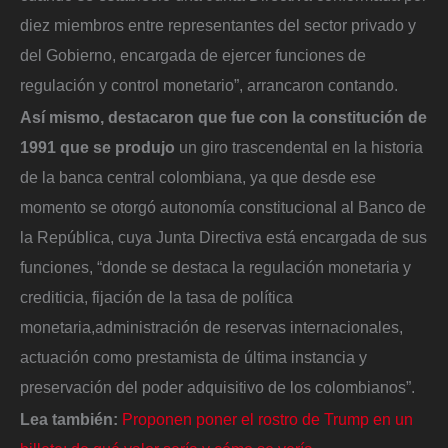
diez miembros entre representantes del sector privado y
del Gobierno, encargada de ejercer funciones de
regulación y control monetario”, arrancaron contando.
Así mismo, destacaron que fue con la constitución de
1991 que se produjo
un giro trascendental en la historia
de la banca central colombiana, ya que desde ese
momento se otorgó autonomía constitucional al Banco de
la República, cuya Junta Directiva está encargada de sus
funciones, “donde se destaca la regulación monetaria y
crediticia, fijación de la tasa de política
monetaria,administración de reservas internacionales,
actuación como prestamista de última instancia y
preservación del poder adquisitivo de los colombianos”.
Lea también:
Proponen poner el rostro de Trump en un