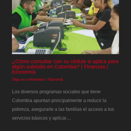
¿Cómo consultar con su cédula si aplica para
algún subsidio en Colombia? | Finanzas |
Economía
Deja un comentario
/
Nacional
Los diversos programas sociales que tiene
Colombia apuntan principalmente a reducir la
pobreza, asegurarle a las familias el acceso a los
servicios básicos y aplicar…