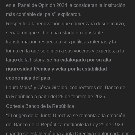
en el Panel de Opinión 2024 la consideran la institución
más confiable del país”, explicaron.
Respecto a la renovación que comenzará desde marzo,
señalaron que si bien ha estado en constante
transformación respecto a sus políticas internas y la
forma en la que se eligen a sus voceros y expertos, a lo
largo de la historia
se ha catalogado por su alta
rigurosidad técnica y velar por la estabilidad
económica del país.
Laura Moisá y César Giraldo, codirectores del Banco de
la República a partir del 28 de febrero de 2025.
Cortesía Banco de la República
“El origen de la Junta Directiva se remonta a la creación
del Banco de la República mediante la Ley 25 de 1923,
cuando se estableció una Junta Directiva conformada por