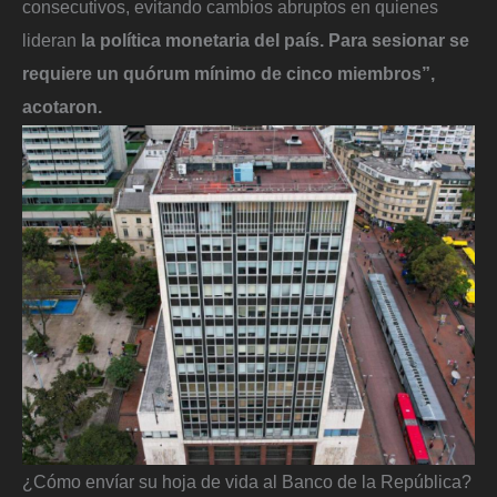
consecutivos, evitando cambios abruptos en quienes
lideran
la política monetaria del país. Para sesionar se
requiere un quórum mínimo de cinco miembros”,
acotaron.
¿Cómo envíar su hoja de vida al Banco de la República?