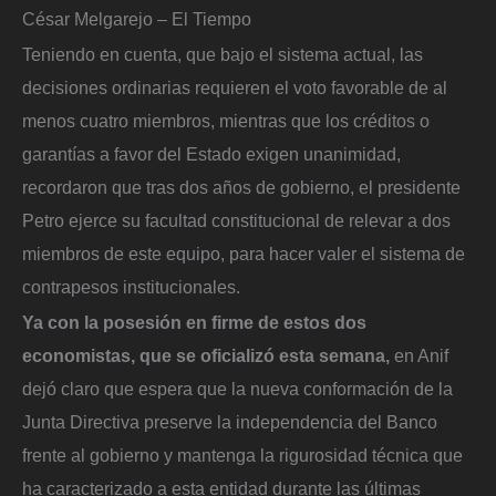
César Melgarejo – El Tiempo
Teniendo en cuenta, que bajo el sistema actual, las
decisiones ordinarias requieren el voto favorable de al
menos cuatro miembros, mientras que los créditos o
garantías a favor del Estado exigen unanimidad,
recordaron que tras dos años de gobierno, el presidente
Petro ejerce su facultad constitucional de relevar a dos
miembros de este equipo, para hacer valer el sistema de
contrapesos institucionales.
Ya con la posesión en firme de estos dos
economistas, que se oficializó esta semana,
en Anif
dejó claro que espera que la nueva conformación de la
Junta Directiva preserve la independencia del Banco
frente al gobierno y mantenga la rigurosidad técnica que
ha caracterizado a esta entidad durante las últimas