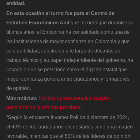
entidad.
En esta ocasión el turno fue para el Centro de
Estudios Económicos Anif
que recordó que durante los
últimos años, el Emisor se ha consolidado como una de
las instituciones de mayor confianza en Colombia y que
su credibilidad, construida a lo largo de décadas de
trabajo técnico y su papel independiente del gobierno, ha
llevado a que se posicione como el órgano estatal que
mayor confianza genera entre ciudadanos y formadores
de opinión.
Más noticias:
Fondos generacionales: renglón
pendiente de la reforma pensional
“Según la encuesta Invamer Poll de diciembre de 2024,
el 40% de los ciudadanos encuestados tiene una imagen
favorable, mientras que el 80% de los líderes de opinión