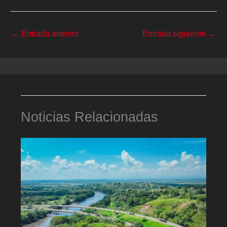
←
Entrada anterior
Entrada siguiente
→
Noticias Relacionadas