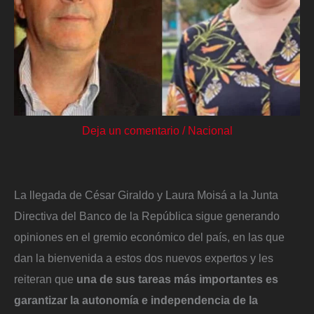
Deja un comentario
/
Nacional
La llegada de César Giraldo y Laura Moisá a la Junta
Directiva del Banco de la República sigue generando
opiniones en el gremio económico del país, en las que
dan la bienvenida a estos dos nuevos expertos y les
reiteran que
una de sus tareas más importantes es
garantizar la autonomía e independencia de la