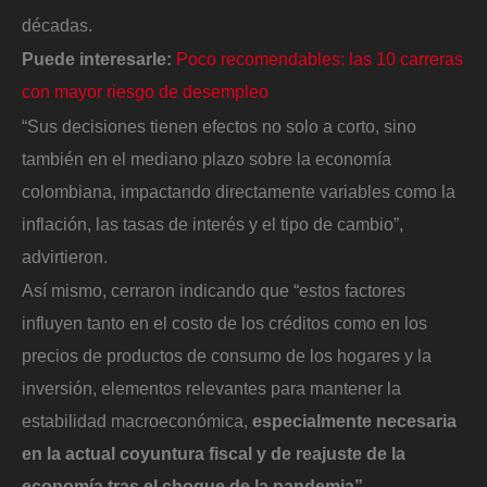
décadas.
Puede interesarle:
Poco recomendables: las 10 carreras
con mayor riesgo de desempleo
“Sus decisiones tienen efectos no solo a corto, sino
también en el mediano plazo sobre la economía
colombiana, impactando directamente variables como la
inflación, las tasas de interés y el tipo de cambio”,
advirtieron.
Así mismo, cerraron indicando que “estos factores
influyen tanto en el costo de los créditos como en los
precios de productos de consumo de los hogares y la
inversión, elementos relevantes para mantener la
estabilidad macroeconómica,
especialmente necesaria
en la actual coyuntura fiscal y de reajuste de la
economía tras el choque de la pandemia”.