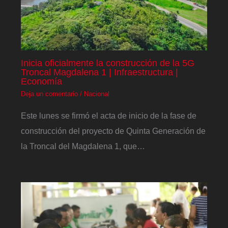
Inicia oficialmente la construcción de la 5G
Troncal Magdalena 1 | Infraestructura |
Economía
Deja un comentario
/
Nacional
Este lunes se firmó el acta de inicio de la fase de
construcción del proyecto de Quinta Generación de
la Troncal del Magdalena 1, que…