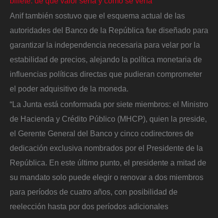
billete: de qué valor sería y cómo se vería
Anif también sostuvo que el esquema actual de las
autoridades del Banco de la República fue diseñado para
garantizar la independencia necesaria para velar por la
estabilidad de precios, alejando la política monetaria de
influencias políticas directas que pudieran comprometer
el poder adquisitivo de la moneda.
“La Junta está conformada por siete miembros: el Ministro
de Hacienda y Crédito Público (MHCP), quien la preside,
el Gerente General del Banco y cinco codirectores de
dedicación exclusiva nombrados por el Presidente de la
República. En este último punto, el presidente a mitad de
su mandato solo puede elegir o renovar a dos miembros
para períodos de cuatro años, con posibilidad de
reelección hasta por dos períodos adicionales