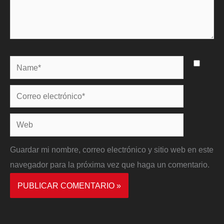
Name*
Correo
electrónico*
Web
Guardar mi nombre, correo electrónico y sitio web en este
navegador para la próxima vez que haga un comentario.