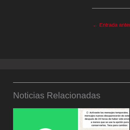
←
Entrada anter
Noticias Relacionadas