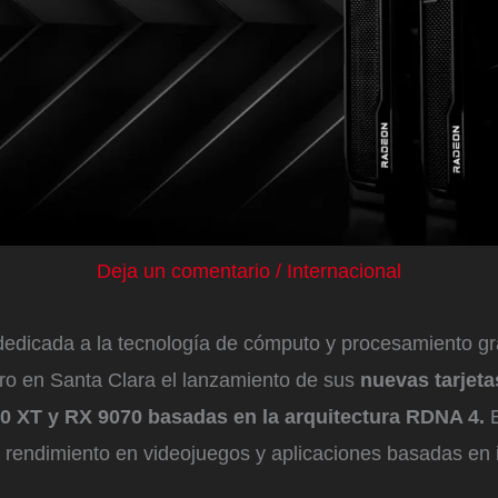
Deja un comentario
/
Internacional
dicada a la tecnología de cómputo y procesamiento grá
ero en Santa Clara el lanzamiento de sus
nuevas tarjeta
 XT y RX 9070 basadas en la arquitectura RDNA 4.
E
 rendimiento en videojuegos y aplicaciones basadas en i