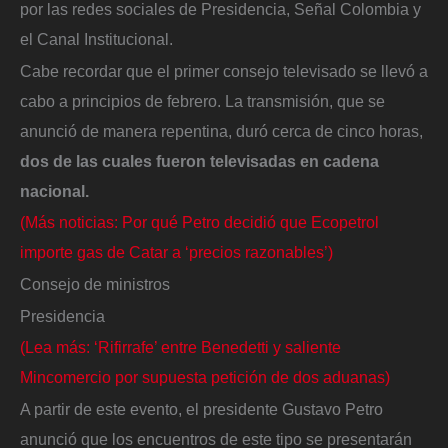
por las redes sociales de Presidencia, Señal Colombia y
el Canal Institucional.
Cabe recordar que el primer consejo televisado se llevó a
cabo a principios de febrero. La transmisión, que se
anunció de manera repentina, duró cerca de cinco horas,
dos de las cuales fueron televisadas en cadena
nacional.
(Más noticias: Por qué Petro decidió que Ecopetrol
importe gas de Catar a ‘precios razonables’)
Consejo de ministros
Presidencia
(Lea más: ‘Rifirrafe’ entre Benedetti y saliente
Mincomercio por supuesta petición de dos aduanas)
A partir de este evento, el presidente Gustavo Petro
anunció que los encuentros de este tipo se presentarán