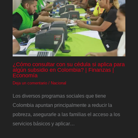
¿Cómo consultar con su cédula si aplica para
algún subsidio en Colombia? | Finanzas |
Economía
Deja un comentario
/
Nacional
Los diversos programas sociales que tiene
Colombia apuntan principalmente a reducir la
pobreza, asegurarle a las familias el acceso a los
servicios básicos y aplicar…