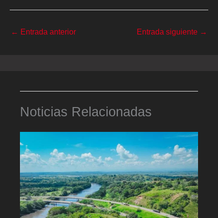
←
Entrada anterior
Entrada siguiente
→
Noticias Relacionadas