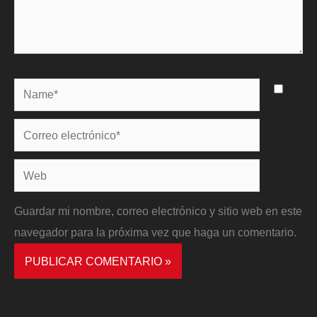
Name*
Correo
electrónico*
Web
Guardar mi nombre, correo electrónico y sitio web en este
navegador para la próxima vez que haga un comentario.