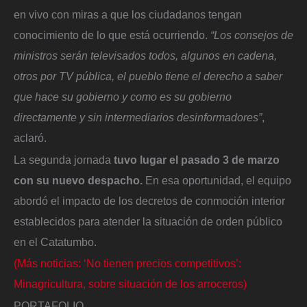
en vivo con miras a que los ciudadanos tengan
conocimiento de lo que está ocurriendo.
“Los consejos de
ministros serán televisados todos, algunos en cadena,
otros por TV pública, el pueblo tiene el derecho a saber
que hace su gobierno y como es su gobierno
directamente y sin intermediarios desinformadores”
,
aclaró.
La segunda jornada
tuvo lugar el pasado 3 de marzo
con su nuevo despacho.
En esa oportunidad, el equipo
abordó el impacto de los decretos de conmoción interior
establecidos para atender la situación de orden público
en el Catatumbo.
(Más noticias: ‘No tienen precios competitivos’:
Minagricultura, sobre situación de los arroceros)
PORTAFOLIO