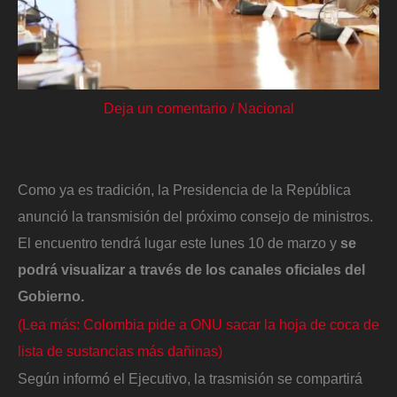
Deja un comentario
/
Nacional
Como ya es tradición, la Presidencia de la República
anunció la transmisión del próximo consejo de ministros.
El encuentro tendrá lugar este lunes 10 de marzo y
se
podrá visualizar a través de los canales oficiales del
Gobierno.
(Lea más: Colombia pide a ONU sacar la hoja de coca de
lista de sustancias más dañinas)
Según informó el Ejecutivo, la trasmisión se compartirá