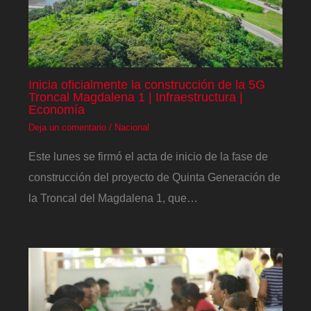
Inicia oficialmente la construcción de la 5G
Troncal Magdalena 1 | Infraestructura |
Economía
Deja un comentario
/
Nacional
Este lunes se firmó el acta de inicio de la fase de
construcción del proyecto de Quinta Generación de
la Troncal del Magdalena 1, que…