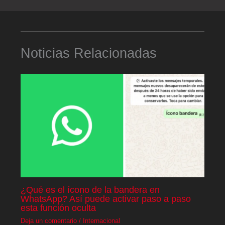
Noticias Relacionadas
¿Qué es el ícono de la bandera en
WhatsApp? Así puede activar paso a paso
esta función oculta
Deja un comentario
/
Internacional