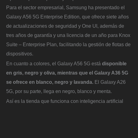
Para el sector empresarial, Samsung ha presentado el
Galaxy A56 5G Enterprise Edition, que ofrece siete años
de actualizaciones de seguridad y One UI, además de
tres años de garantía y una licencia de un año para Knox
Suite – Enterprise Plan, facilitando la gestión de flotas de
dispositivos.
En cuanto a colores, el Galaxy A56 5G está
disponible
en gris, negro y oliva, mientras que el Galaxy A36 5G
se ofrece en blanco, negro y lavanda.
El Galaxy A26
5G, por su parte, llega en negro, blanco y menta.
Así es la tienda que funciona con inteligencia artificial