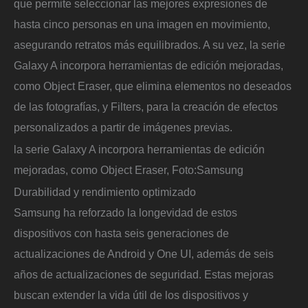
que permite seleccionar las mejores expresiones de
hasta cinco personas en una imagen en movimiento,
asegurando retratos más equilibrados. A su vez, la serie
Galaxy A incorpora herramientas de edición mejoradas,
como Object Eraser, que elimina elementos no deseados
de las fotografías, y Filters, para la creación de efectos
personalizados a partir de imágenes previas.
la serie Galaxy A incorpora herramientas de edición
mejoradas, como Object Eraser,
Foto:
Samsung
Durabilidad y rendimiento optimizado
Samsung ha reforzado la longevidad de estos
dispositivos con hasta seis generaciones de
actualizaciones de Android y One UI, además de seis
años de actualizaciones de seguridad. Estas mejoras
buscan extender la vida útil de los dispositivos y