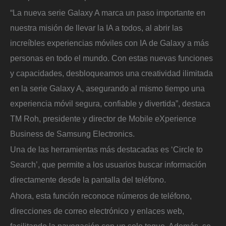
“La nueva serie Galaxy A marca un paso importante en
nuestra misión de llevar la IA a todos, al abrir las
increíbles experiencias móviles con IA de Galaxy a más
personas en todo el mundo. Con estas nuevas funciones
y capacidades, desbloqueamos una creatividad ilimitada
en la serie Galaxy A, asegurando al mismo tiempo una
experiencia móvil segura, confiable y divertida”, destaca
TM Roh, presidente y director de Mobile eXperience
Business de Samsung Electronics.
Una de las herramientas más destacadas es ‘Circle to
Search’, que permite a los usuarios buscar información
directamente desde la pantalla del teléfono.
Ahora, esta función reconoce números de teléfono,
direcciones de correo electrónico y enlaces web,
facilitando la navegación con un solo toque. Además, se