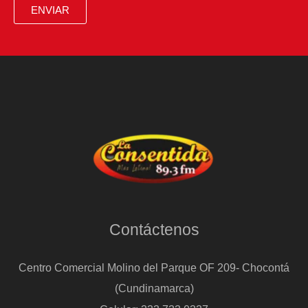
ENVIAR
Contáctenos
Centro Comercial Molino del Parque OF 209- Chocontá
(Cundinamarca)