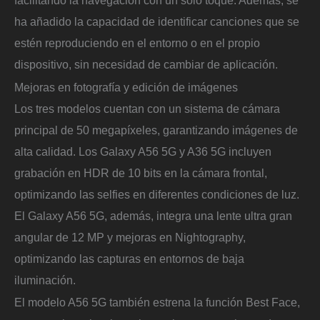
ha añadido la capacidad de identificar canciones que se
estén reproduciendo en el entorno o en el propio
dispositivo, sin necesidad de cambiar de aplicación.
Mejoras en fotografía y edición de imágenes
Los tres modelos cuentan con un sistema de cámara
principal de 50 megapíxeles, garantizando imágenes de
alta calidad. Los Galaxy A56 5G y A36 5G incluyen
grabación en HDR de 10 bits en la cámara frontal,
optimizando las selfies en diferentes condiciones de luz.
El Galaxy A56 5G, además, integra una lente ultra gran
angular de 12 MP y mejoras en Nightography,
optimizando las capturas en entornos de baja
iluminación.
El modelo A56 5G también estrena la función Best Face,