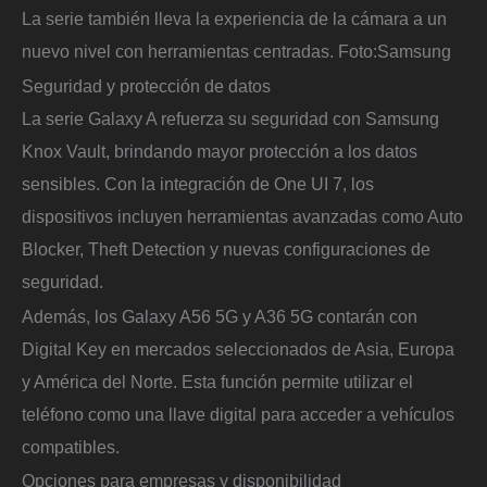
La serie también lleva la experiencia de la cámara a un
nuevo nivel con herramientas centradas.
Foto:
Samsung
Seguridad y protección de datos
La serie Galaxy A refuerza su seguridad con Samsung
Knox Vault, brindando mayor protección a los datos
sensibles. Con la integración de One UI 7, los
dispositivos incluyen herramientas avanzadas como Auto
Blocker, Theft Detection y nuevas configuraciones de
seguridad.
Además, los Galaxy A56 5G y A36 5G contarán con
Digital Key en mercados seleccionados de Asia, Europa
y América del Norte. Esta función permite utilizar el
teléfono como una llave digital para acceder a vehículos
compatibles.
Opciones para empresas y disponibilidad