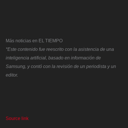
Más noticias en EL TIEMPO
*Este contenido fue reescrito con la asistencia de una
inteligencia artificial, basado en información de
Samsung, y contó con la revisión de un periodista y un
editor.
Source link