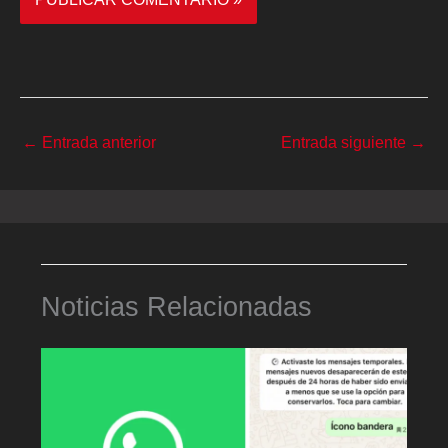
←
Entrada anterior
Entrada siguiente
→
Noticias Relacionadas