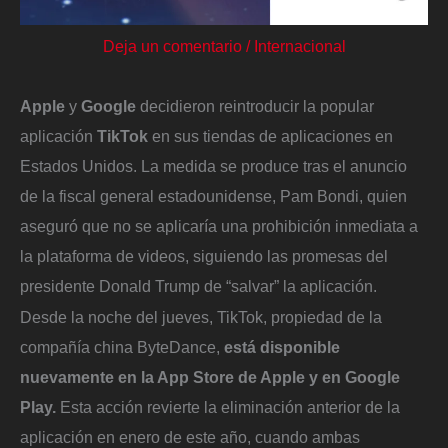
Deja un comentario
/
Internacional
Apple
y
Google
decidieron reintroducir la popular
aplicación
TikTok
en sus tiendas de aplicaciones en
Estados Unidos. La medida se produce tras el anuncio
de la fiscal general estadounidense, Pam Bondi, quien
aseguró que no se aplicaría una prohibición inmediata a
la plataforma de videos, siguiendo las promesas del
presidente Donald Trump de “salvar” la aplicación.
Desde la noche del jueves, TikTok, propiedad de la
compañía china ByteDance,
está disponible
nuevamente en la App Store de Apple y en Google
Play.
Esta acción revierte la eliminación anterior de la
aplicación en enero de este año, cuando ambas