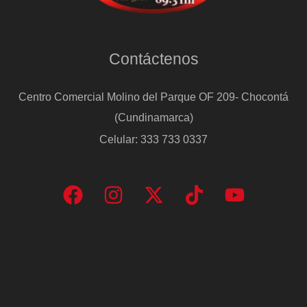
Contáctenos
Centro Comercial Molino del Parque OF 209- Chocontá
(Cundinamarca)
Celular: 333 733 0337