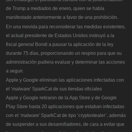
de Trump a mediados de enero, quien se había
manifestado anteriormente a favor de una prohibición.
En una movida para reconsiderar las medidas existentes,
el actual presidente de Estados Unidos instruyó a la
fiscal general Bondi a pausar la aplicación de la ley
durante 75 días, proporcionando un respiro para que su
administración pudiera evaluar y determinar las acciones
a seguir.
Apple y Google eliminan las aplicaciones infectadas con
el ‘malware’ SparkCat de sus tiendas oficiales
Apple y Google retiraron de la App Store y de Google
Play Store hasta 20 aplicaciones que estaban infectadas
con el ‘malware’ SparkCat de tipo ‘cryptostealer’, además
de suspender a sus desarrolladores, de cara a evitar que