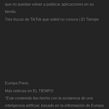
que no puedan volver a publicar aplicaciones en su
tienda.
Tres trucos de TikTok que usted no conoce | El Tiempo
Europa Press
Más noticias en EL TIEMPO
*Este contenido fue hecho con la asistencia de una
inteligencia artificial, basado en la información de Europa