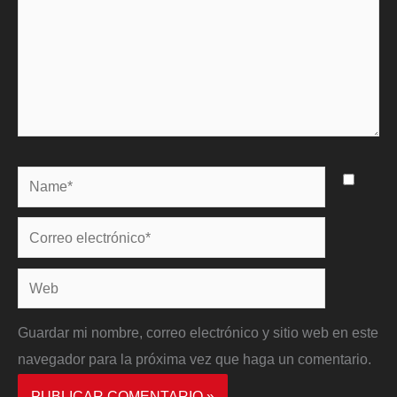
Name*
Correo
electrónico*
Web
Guardar mi nombre, correo electrónico y sitio web en este
navegador para la próxima vez que haga un comentario.