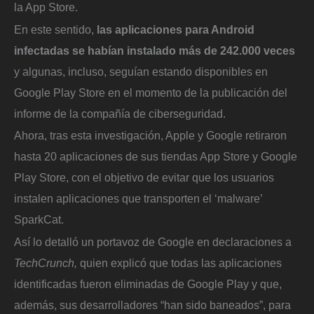
la App Store.
En este sentido,
las aplicaciones para Android
infectadas se habían instalado más de 242.000 veces
y algunas, incluso, seguían estando disponibles en
Google Play Store en el momento de la publicación del
informe de la compañía de ciberseguridad.
Ahora, tras esta investigación, Apple y Google retiraron
hasta 20 aplicaciones de sus tiendas App Store y Google
Play Store, con el objetivo de evitar que los usuarios
instalen aplicaciones que transporten el ‘malware’
SparkCat.
Así lo detalló un portavoz de Google en declaraciones a
TechCrunch,
quien explicó que todas las aplicaciones
identificadas fueron eliminadas de Google Play y que,
además, sus desarrolladores “han sido baneados”, para