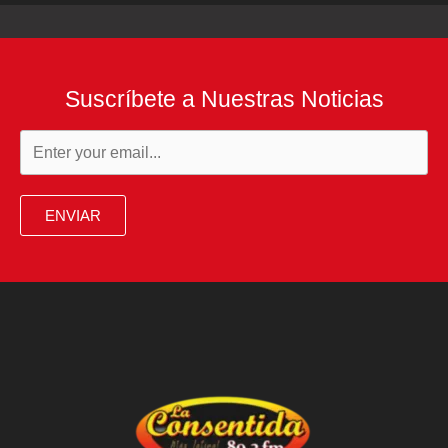
Suscríbete a Nuestras Noticias
ENVIAR