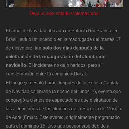
Deja un comentario
/
Internacional
El árbol de Navidad ubicado en Palacio Río Branco, en
Brasil, sufrió un incendio en la madrugada del martes 17
de diciembre,
tan solo dos días después de la
celebración de la inauguración del alumbrado
navideño
. El incidente no dejó heridos, pero sí
consternación entre la comunidad local.
El fuego se desató horas después de la exitosa Cantata
de Navidad celebrada la noche del lunes 16, evento que
congregó a cientos de espectadores que disfrutaron de
las actuaciones de los alumnos de la Escuela de Música
de Acre (Emac). Este evento, originalmente programado
para el domingo 15, tuvo que posponerse debido a