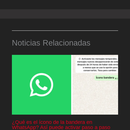
Noticias Relacionadas
¿Qué es el ícono de la bandera en
WhatsApp? Así puede activar paso a paso