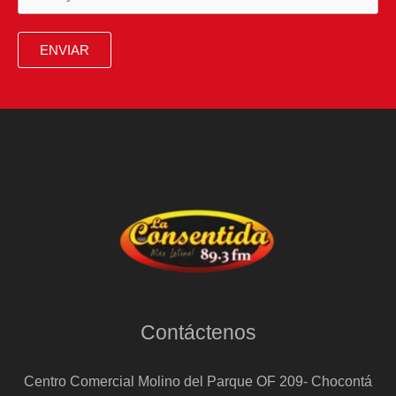
ENVIAR
Contáctenos
Centro Comercial Molino del Parque OF 209- Chocontá