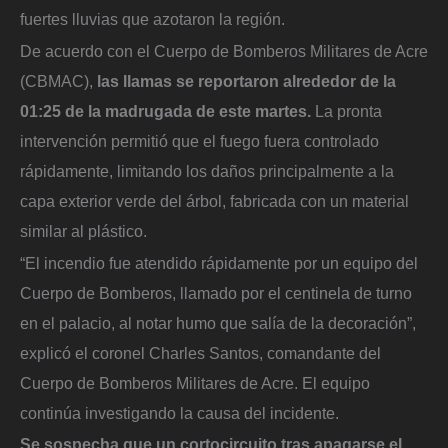
fuertes lluvias que azotaron la región.
De acuerdo con el Cuerpo de Bomberos Militares de Acre
(CBMAC),
las llamas se reportaron alrededor de la
01:25 de la madrugada de este martes.
La pronta
intervención permitió que el fuego fuera controlado
rápidamente, limitando los daños principalmente a la
capa exterior verde del árbol, fabricada con un material
similar al plástico.
“El incendio fue atendido rápidamente por un equipo del
Cuerpo de Bomberos, llamado por el centinela de turno
en el palacio, al notar humo que salía de la decoración”,
explicó el coronel Charles Santos, comandante del
Cuerpo de Bomberos Militares de Acre. El equipo
continúa investigando la causa del incidente.
Se sospecha que un cortocircuito tras apagarse el