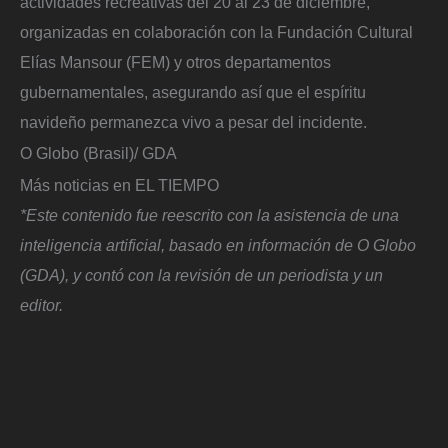
actividades recreativas del 20 al 23 de diciembre,
organizadas en colaboración con la Fundación Cultural
Elías Mansour (FEM) y otros departamentos
gubernamentales, asegurando así que el espíritu
navideño permanezca vivo a pesar del incidente.
O Globo (Brasil)/ GDA
Más noticias en EL TIEMPO
*Este contenido fue reescrito con la asistencia de una
inteligencia artificial, basado en información de O Globo
(GDA), y contó con la revisión de un periodista y un
editor.