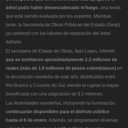
árbol pudo haber desencadenado el fuego
, una teoría
que está siendo evaluada por los expertos. Mientras
tanto, la Secretaría de Obras Públicas del Estado (Seop)
ya comenzó con las labores de reparación del árbol
dañado.
El secretario de Estado de Obras, Ítalo Lopes, informó
que se invirtieron aproximadamente 2,3 millones de
reales (más de 1,6 millones de pesos colombianos)
en
la decoración navideña de este año, distribuidos entre
Rio Branco y Cruzeiro do Sul, siendo la capital la mayor
beneficiada con una asignación de $ 2 millones.
Las festividades navideñas, incluyendo la iluminación,
continuarán disponibles para el disfrute público
hasta el 6 de enero.
Además, se programaron diversas