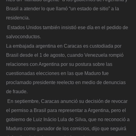
Brasil a atender lo que llamó “un estado de sitio” a la
residencia.
Estados Unidos también insistió ese día en el pedido de
salvoconductos.
La embajada argentina en Caracas es custodiada por
Brasil desde el 1 de agosto, cuando Venezuela rompió
relaciones con Argentina por su postura sobre las
cuestionadas elecciones en las que Maduro fue
proclamado presidente reelecto en medio de denuncias
de fraude.
En septiembre, Caracas anunció su decisión de revocar
el permiso a Brasil para representar a Argentina, pero el
gobierno de Luiz Inácio Lula de Silva, que no reconoció a
Maduro como ganador de los comicios, dijo que seguirá