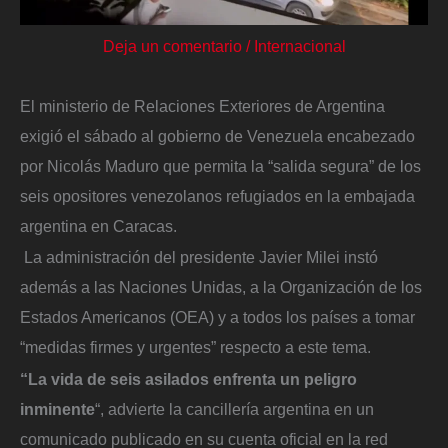
Deja un comentario
/
Internacional
El ministerio de Relaciones Exteriores de Argentina
exigió el sábado al gobierno de Venezuela encabezado
por Nicolás Maduro que permita la “salida segura” de los
seis opositores venezolanos refugiados en la embajada
argentina en Caracas.
La administración del presidente Javier Milei instó
además a las Naciones Unidas, a la Organización de los
Estados Americanos (OEA) y a todos los países a tomar
“medidas firmes y urgentes” respecto a este tema.
“La vida de seis asilados enfrenta un peligro
inminente
“, advierte la cancillería argentina en un
comunicado publicado en su cuenta oficial en la red