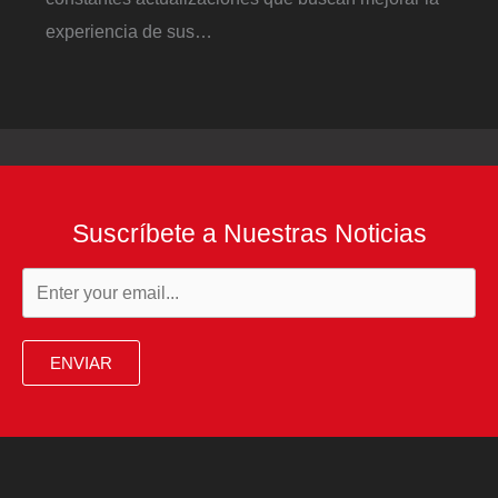
experiencia de sus…
Suscríbete a Nuestras Noticias
ENVIAR