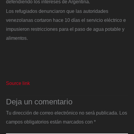
defendiendo los intereses de Argentina.
Los refugiados denunciaron que las autoridades
venezolanas cortaron hace 10 días el servicio eléctrico e
impusieron restricciones para el paso de agua potable y
alimentos.
Source link
Deja un comentario
Tu dirección de correo electrónico no será publicada.
Los
campos obligatorios están marcados con
*