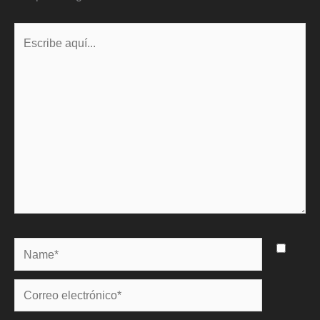
Escribe
aquí...
Name*
Correo
electrónico*