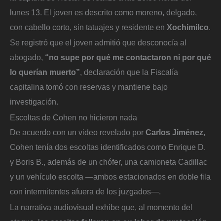
lunes 13. El joven es descrito como moreno, delgado,
con cabello corto, sin tatuajes y residente en
Xochimilco
.
Se registró que el joven admitió que desconocía al
abogado,
“no supe por qué me contactaron ni por qué
lo querían muerto”
, declaración que la Fiscalía
capitalina tomó con reservas y mantiene bajo
investigación.
Escoltas de Cohen no hicieron nada
De acuerdo con un video revelado por
Carlos Jiménez
,
Cohen tenía dos escoltas identificados como Enrique D.
y Boris B., además de un chófer, una camioneta Cadillac
y un vehículo escolta —ambos estacionados en doble fila
con intermitentes afuera de los juzgados—.
La narrativa audiovisual exhibe que, al momento del