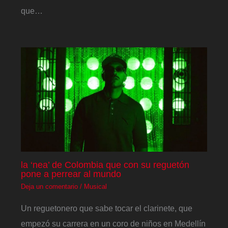
que…
la ‘nea’ de Colombia que con su reguetón
pone a perrear al mundo
Deja un comentario
/
Musical
Un reguetonero que sabe tocar el clarinete, que
empezó su carrera en un coro de niños en Medellín