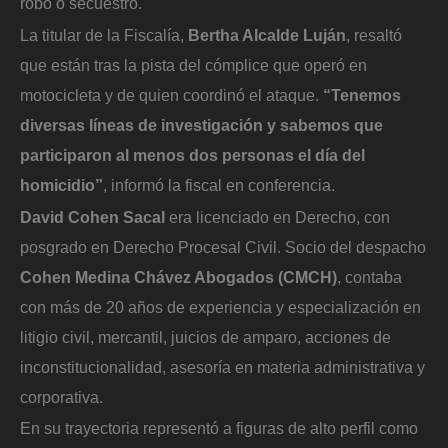
robo o secuestro.
La titular de la Fiscalía,
Bertha Alcalde Luján
, resaltó
que están tras la pista del cómplice que operó en
motocicleta y de quien coordinó el ataque.
“Tenemos
diversas líneas de investigación y sabemos que
participaron al menos dos personas el día del
homicidio”
, informó la fiscal en conferencia.
David Cohen Sacal
era licenciado en Derecho, con
posgrado en Derecho Procesal Civil. Socio del despacho
Cohen Medina Chávez Abogados (CMCH)
, contaba
con más de 20 años de experiencia y especialización en
litigio civil, mercantil, juicios de amparo, acciones de
inconstitucionalidad, asesoría en materia administrativa y
corporativa.
En su trayectoria representó a figuras de alto perfil como