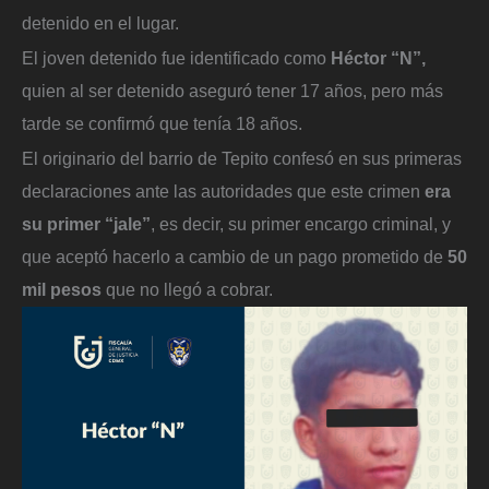
detenido en el lugar.
El joven detenido fue identificado como
Héctor “N”,
quien al ser detenido aseguró tener 17 años, pero más
tarde se confirmó que tenía 18 años.
El originario del barrio de Tepito confesó en sus primeras
declaraciones ante las autoridades que este crimen
era
su primer “jale”
, es decir, su primer encargo criminal, y
que aceptó hacerlo a cambio de un pago prometido de
50
mil pesos
que no llegó a cobrar.