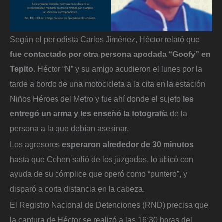
Según el periodista Carlos Jiménez, Héctor relató que
fue contactado por otra persona apodada “Goofy” en
Tepito
. Héctor “N” y su amigo acudieron el lunes por la
tarde a bordo de una motocicleta a la cita en la estación
Niños Héroes del Metro y fue ahí donde el sujeto
les
entregó un arma y les enseñó la fotografía
de la
persona a la que debían asesinar.
Los agresores
esperaron alrededor de 30 minutos
hasta que Cohen salió de los juzgados, lo ubicó con
ayuda de su cómplice que operó como “puntero”, y
disparó a corta distancia en la cabeza.
El Registro Nacional de Detenciones (RND) precisa que
la captura de Héctor se realizó a las 16:30 horas del