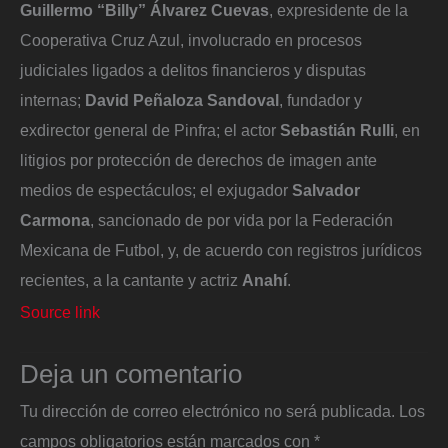
Guillermo “Billy” Álvarez Cuevas
, expresidente de la
Cooperativa Cruz Azul, involucrado en procesos
judiciales ligados a delitos financieros y disputas
internas;
David Peñaloza Sandoval
, fundador y
exdirector general de Pinfra; el actor
Sebastián Rulli
, en
litigios por protección de derechos de imagen ante
medios de espectáculos; el exjugador
Salvador
Carmona
, sancionado de por vida por la Federación
Mexicana de Futbol, y, de acuerdo con registros jurídicos
recientes, a la cantante y actriz
Anahí
.
Source link
Deja un comentario
Tu dirección de correo electrónico no será publicada.
Los
campos obligatorios están marcados con
*