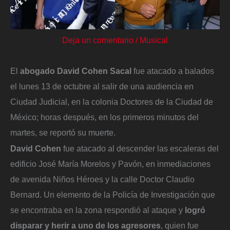
Deja un comentario
/
Musical
El
abogado David Cohen Sacal
fue atacado a balados
el lunes 13 de octubre al salir de una audiencia en
Ciudad Judicial, en la colonia Doctores de la Ciudad de
México; horas después, en los primeros minutos del
martes, se reportó su muerte.
David Cohen
fue atacado al descender las escaleras del
edificio José María Morelos y Pavón, en inmediaciones
de avenida Niños Héroes y la calle Doctor Claudio
Bernard. Un elemento de la Policía de Investigación que
se encontraba en la zona respondió al ataque y
logró
disparar y herir a uno de los agresores
, quien fue