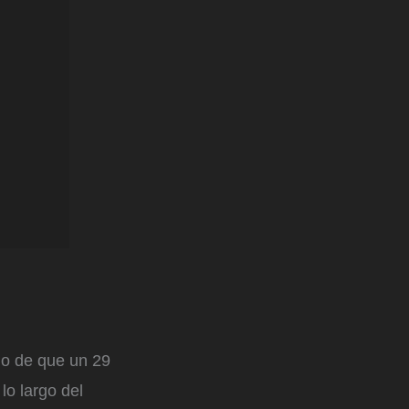
go de que un 29
lo largo del