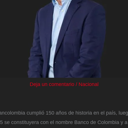
Deja un comentario
/
Nacional
ncolombia cumplió 150 años de historia en el país, lue
5 se constituyera con el nombre Banco de Colombia y a 