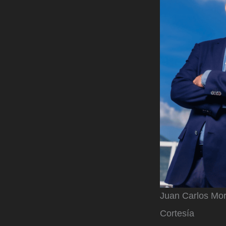
Juan Carlos Mor
Cortesía