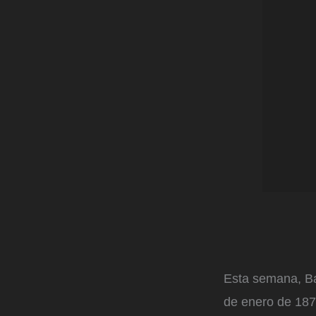
Esta semana, Ba
de enero de 187