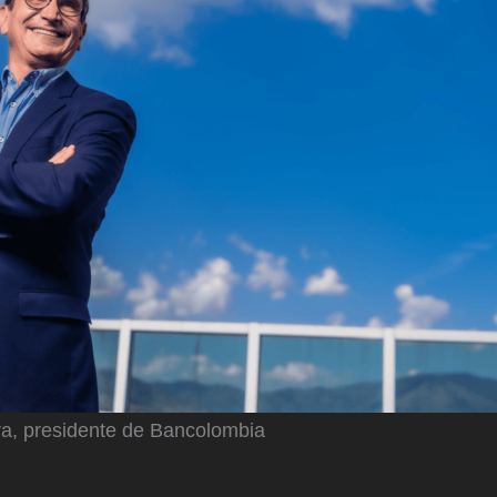
a, presidente de Bancolombia