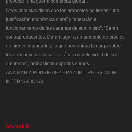
provocar “una guerra comercial global”.
Otros analistas dicen que los aranceles no tienen “una
justificación económica clara” y “alterarán el
funcionamiento de las cadenas de suministro”. “Serán
contraproducentes. Darán lugar a un aumento de precios
de bienes importados, lo que aumentará la carga sobre
los consumidores y socavará la competitividad de sus
empresas”, pronostican expertos chinos.
ANA MARÍA RODRÍGUEZ BRAZÓN – REDACCIÓN
INTERNACIONAL
Source link