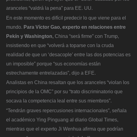
aranceles “valdrá la pena” para EE. UU.
En este momento es difícil predecir lo que viene para el
mundo.
Para Víctor Gao, experto en relaciones entre
Pekín y Washington,
China “será firme” con Trump,
insistiendo en que “volverá a toparse con la cruda
realidad de que un ‘desacople’ entre las dos potencias es
un imposible” porque “sus economías están
estrechamente entrelazadas”, dijo a EFE.
Analistas en China resaltan que los aranceles “violan los
principios de la OMC” por su “trato discriminatorio que
socava la competencia leal entre sus miembros”.
“Tendrán graves repercusiones internacionales”, señala
el académico Ying Pinguang al diario Global Times,
mientras que el experto Ji Wenhua afirma que podrían