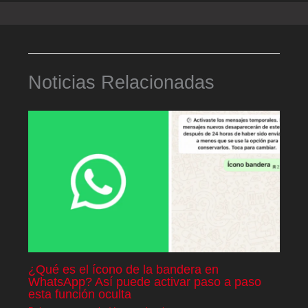
Noticias Relacionadas
¿Qué es el ícono de la bandera en
WhatsApp? Así puede activar paso a paso
esta función oculta