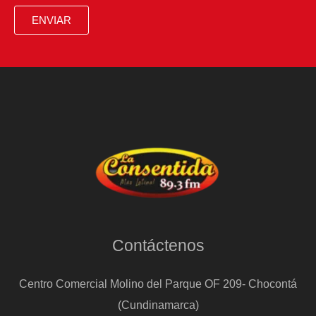
ENVIAR
Contáctenos
Centro Comercial Molino del Parque OF 209- Chocontá
(Cundinamarca)