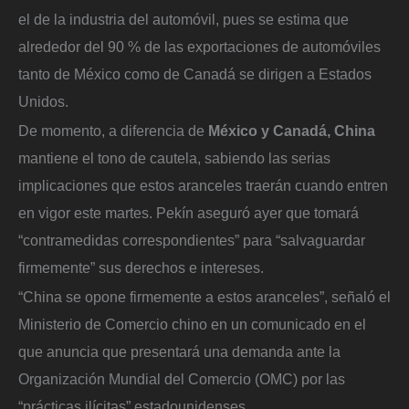
el de la industria del automóvil, pues se estima que
alrededor del 90 % de las exportaciones de automóviles
tanto de México como de Canadá se dirigen a Estados
Unidos.
De momento, a diferencia de
México y Canadá, China
mantiene el tono de cautela, sabiendo las serias
implicaciones que estos aranceles traerán cuando entren
en vigor este martes. Pekín aseguró ayer que tomará
“contramedidas correspondientes” para “salvaguardar
firmemente” sus derechos e intereses.
“China se opone firmemente a estos aranceles”, señaló el
Ministerio de Comercio chino en un comunicado en el
que anuncia que presentará una demanda ante la
Organización Mundial del Comercio (OMC) por las
“prácticas ilícitas” estadounidenses.