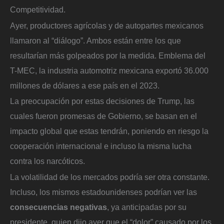
Competitividad.
Ayer, productores agrícolas y de autopartes mexicanos
llamaron al “diálogo”. Ambos están entre los que
resultarían más golpeados por la medida. Emblema del
T-MEC, la industria automotriz mexicana exportó 36.000
millones de dólares a ese país en el 2023.
La preocupación por estas decisiones de Trump, las
cuales fueron promesas de Gobierno, se basan en el
impacto global que estas tendrán, poniendo en riesgo la
cooperación internacional e incluso la misma lucha
contra los narcóticos.
La volatilidad de los mercados podría ser otra constante.
Incluso, los mismos estadounidenses podrían ver las
consecuencias negativas
, ya anticipadas por su
presidente, quien dijo ayer que el “dolor” causado por los