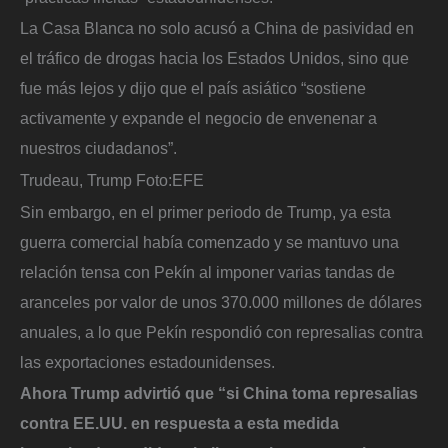
La Casa Blanca no solo acusó a China de pasividad en
el tráfico de drogas hacia los Estados Unidos, sino que
fue más lejos y dijo que el país asiático “sostiene
activamente y expande el negocio de envenenar a
nuestros ciudadanos”.
Trudeau, Trump
Foto:
EFE
Sin embargo, en el primer periodo de Trump, ya esta
guerra comercial había comenzado y se mantuvo una
relación tensa con Pekín al imponer varias tandas de
aranceles por valor de unos 370.000 millones de dólares
anuales, a lo que Pekín respondió con represalias contra
las exportaciones estadounidenses.
Ahora Trump advirtió que “si China toma represalias
contra EE.UU. en respuesta a esta medida