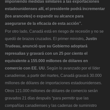
imponiendo medidas similares a las exportaciones
estadounidenses allí, el presidente podrá incrementar
(los aranceles) o expandir su alcance para
asegurarse de la eficacia de esta acción”.
Por otro lado, Canadá está en riesgo de recesión y no se
quedó de brazos cruzados. El primer ministro
, Justin
Trudeau, anunció que su Gobierno adoptará
represalias y gravará con un 25 por ciento el
equivalente a 155.000 millones de dólares en
comercio con EE. UU.
Según lo avanzado por el líder
canadiense, a partir del martes, Canadá gravará 30.000
millones de dólares de importaciones estadounidenses.
Otros 121.000 millones de dólares de comercio serán
gravados 21 días después “para permitir que las
compañías canadienses y las cadenas de suministro