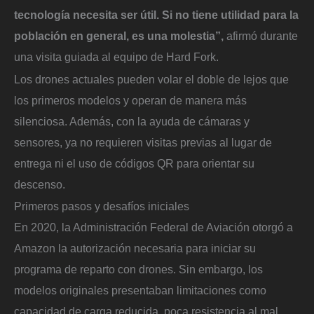
tecnología necesita ser útil. Si no tiene utilidad para la
población en general, es una molestia”,
afirmó durante
una visita guiada al equipo de Hard Fork.
Los drones actuales pueden volar el doble de lejos que
los primeros modelos y operan de manera más
silenciosa. Además, con la ayuda de cámaras y
sensores, ya no requieren visitas previas al lugar de
entrega ni el uso de códigos QR para orientar su
descenso.
Primeros pasos y desafíos iniciales
En 2020, la Administración Federal de Aviación otorgó a
Amazon la autorización necesaria para iniciar su
programa de reparto con drones. Sin embargo, los
modelos originales presentaban limitaciones como
capacidad de carga reducida, poca resistencia al mal