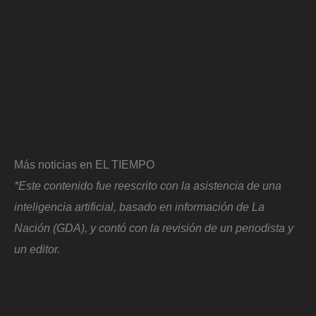
Más noticias en EL TIEMPO
*Este contenido fue reescrito con la asistencia de una
inteligencia artificial, basado en información de La
Nación (GDA), y contó con la revisión de un periodista y
un editor.