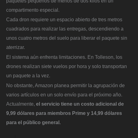
paquetes pequeños de menos de dos kilos en un
compartimento especial.
Cada dron requiere un espacio abierto de tres metros
cuadrados para realizar las entregas, descendiendo a
unos cuatro metros del suelo para liberar el paquete sin
aterrizar.
El sistema aún enfrenta limitaciones. En Tolleson, los
drones realizan siete vuelos por hora y solo transportan
un paquete a la vez.
No obstante, Amazon planea permitir la agrupación de
varios artículos en un solo envío para el próximo año.
Actualmente,
el servicio tiene un costo adicional de
9,99 dólares para miembros Prime y 14,99 dólares
para el público general.