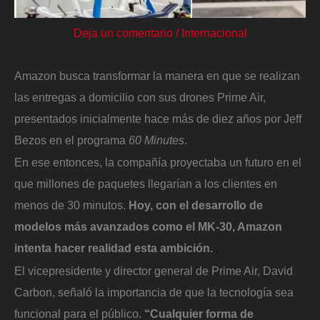
Deja un comentario
/
Internacional
Amazon busca transformar la manera en que se realizan
las entregas a domicilio con sus drones Prime Air,
presentados inicialmente hace más de diez años por Jeff
Bezos en el programa
60 Minutes
.
En ese entonces, la compañía proyectaba un futuro en el
que millones de paquetes llegarían a los clientes en
menos de 30 minutos.
Hoy, con el desarrollo de
modelos más avanzados como el MK-30, Amazon
intenta hacer realidad esta ambición.
El vicepresidente y director general de Prime Air, David
Carbon, señaló la importancia de que la tecnología sea
funcional para el público.
“Cualquier forma de