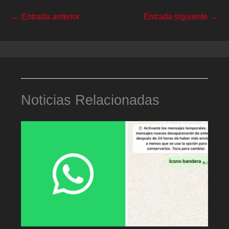
←
Entrada anterior
Entrada siguiente
→
Noticias Relacionadas