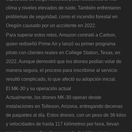
clima y niveles elevados de ruido. También enfrentaron
problemas de seguridad, como el incendio forestal en
Oregón causado por un accidente en 2022.
Para superar estos retos, Amazon contrató a Carbon,
quien rediseñó Prime Air y lanzó su primer programa
piloto con clientes reales en College Station, Texas, en
2022. Aunque demostró que los drones podían volar de
manera segura, el proceso para inscribirse al servicio
resultó complicado, lo que afectó su adopción inicial.
El MK-30 y su operación actual
Actualmente, los drones MK-30 operan desde
instalaciones en Tolleson, Arizona, entregando decenas
de paquetes al día. Estos drones, con un peso de 36 kilos
y velocidades de hasta 117 kilómetros por hora, llevan