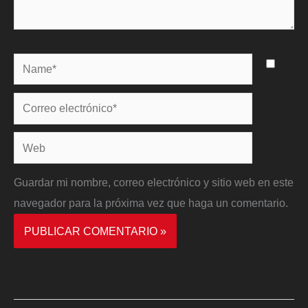
Name*
Correo
electrónico*
Web
Guardar mi nombre, correo electrónico y sitio web en este
navegador para la próxima vez que haga un comentario.