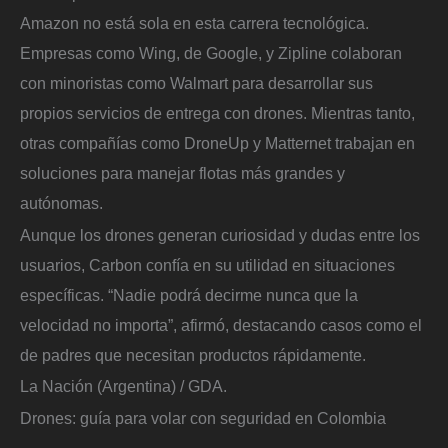
Amazon no está sola en esta carrera tecnológica.
Empresas como Wing, de Google, y Zipline colaboran
con minoristas como Walmart para desarrollar sus
propios servicios de entrega con drones. Mientras tanto,
otras compañías como DroneUp y Matternet trabajan en
soluciones para manejar flotas más grandes y
autónomas.
Aunque los drones generan curiosidad y dudas entre los
usuarios, Carbon confía en su utilidad en situaciones
específicas. “Nadie podrá decirme nunca que la
velocidad no importa”, afirmó, destacando casos como el
de padres que necesitan productos rápidamente.
La Nación (Argentina) / GDA.
Drones: guía para volar con seguridad en Colombia