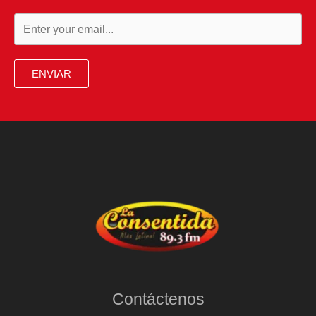
ENVIAR
Contáctenos