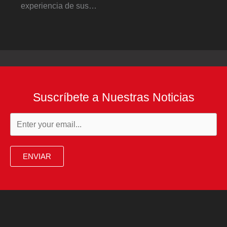
experiencia de sus…
Suscríbete a Nuestras Noticias
ENVIAR