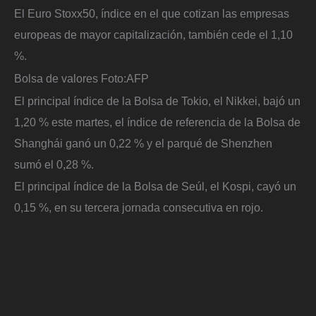
El Euro Stoxx50, índice en el que cotizan las empresas
europeas de mayor capitalización, también cede el 1,10
%.
Bolsa de valores
Foto:
AFP
El principal índice de la Bolsa de Tokio, el Nikkei, bajó un
1,20 % este martes, el índice de referencia de la Bolsa de
Shanghái ganó un 0,22 % y el parqué de Shenzhen
sumó el 0,28 %.
El principal índice de la Bolsa de Seúl, el Kospi, cayó un
0,15 %, en su tercera jornada consecutiva en rojo.