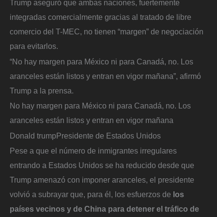
Trump aseguró que ambas naciones, fuertemente
integradas comercialmente gracias al tratado de libre
comercio del T-MEC, no tienen “margen” de negociación
para evitarlos.
“No hay margen para México ni para Canadá, no. Los
aranceles están listos y entran en vigor mañana”, afirmó
Trump a la prensa.
No hay margen para México ni para Canadá, no. Los
aranceles están listos y entran en vigor mañana
Donald trump
Presidente de Estados Unidos
Pese a que el número de inmigrantes irregulares
entrando a Estados Unidos se ha reducido desde que
Trump amenazó con imponer aranceles, el presidente
volvió a subrayar que, para él, los esfuerzos de
los
países vecinos y de China para detener el tráfico de