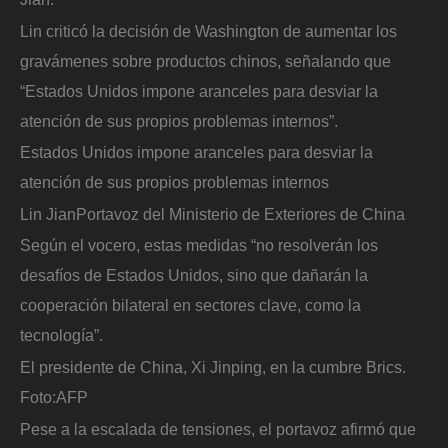
Lin criticó la decisión de Washington de aumentar los
gravámenes sobre productos chinos, señalando que
“Estados Unidos impone aranceles para desviar la
atención de sus propios problemas internos”.
Estados Unidos impone aranceles para desviar la
atención de sus propios problemas internos
Lin Jian
Portavoz del Ministerio de Exteriores de China
Según el vocero, estas medidas “no resolverán los
desafíos de Estados Unidos, sino que dañarán la
cooperación bilateral en sectores clave, como la
tecnología”.
El presidente de China, Xi Jinping, en la cumbre Brics.
Foto:
AFP
Pese a la escalada de tensiones, el portavoz afirmó que