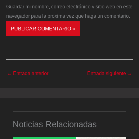
Guardar mi nombre, correo electrónico y sitio web en este
navegador para la próxima vez que haga un comentario.
←
Entrada anterior
Entrada siguiente
→
Noticias Relacionadas