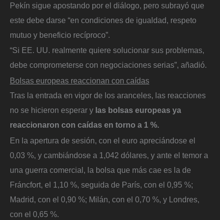
Pekín sigue apostando por el diálogo, pero subrayó que
este debe darse “en condiciones de igualdad, respeto
mutuo y beneficio recíproco”.
“Si EE. UU. realmente quiere solucionar sus problemas,
debe comprometerse con negociaciones serias”, añadió.
Bolsas europeas reaccionan con caídas
Tras la entrada en vigor de los aranceles, las reacciones
no se hicieron esperar y
las bolsas europeas ya
reaccionaron con caídas en torno a 1 %.
En la apertura de sesión, con el euro apreciándose el
0,03 %, y cambiándose a 1,042 dólares, y ante el temor a
una guerra comercial, la bolsa que más cae es la de
Fráncfort, el 1,10 %, seguida de París, con el 0,95 %;
Madrid, con el 0,90 %; Milán, con el 0,70 %, y Londres,
con el 0,65 %.