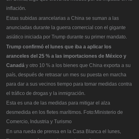
inflación.
Estas subidas arancelarias a China se suman a las
anunciadas durante la guerra comercial con el gigante
asiático iniciada por Trump durante su primer mandato.
Trump confirmó el lunes que iba a aplicar los
aranceles del 25 % a las importaciones de México y
Canadá
y otro 10 % a los bienes que China exporta a su
país, después de retrasar un mes su puesta en marcha
para dar a sus vecinos tiempo para tomar medidas contra
el tráfico de drogas y la inmigración.
Esta es una de las medidas para mitigar el alza
desmedida en los fletes marítimos.
Foto:
Ministerio de
Comercio, Industria y Turismo
En una rueda de prensa en la Casa Blanca el lunes,