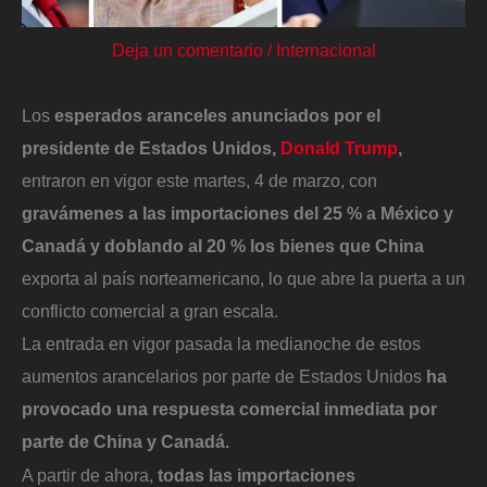
Deja un comentario
/
Internacional
Los
esperados aranceles anunciados por el
presidente de Estados Unidos,
Donald Trump
,
entraron en vigor este martes, 4 de marzo, con
gravámenes a las importaciones del 25 % a México y
Canadá y doblando al 20 % los bienes que China
exporta al país norteamericano, lo que abre la puerta a un
conflicto comercial a gran escala.
La entrada en vigor pasada la medianoche de estos
aumentos arancelarios por parte de Estados Unidos
ha
provocado una respuesta comercial inmediata por
parte de China y Canadá.
A partir de ahora,
todas las importaciones