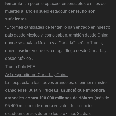
fentanilo,
un potente opiáceo responsable de miles de
muertes al año en suelo estadounidense,
no son
suficientes.
“Enormes cantidades de fentanilo han entrado en nuestro
país desde México y, como saben, también desde China,
donde se envía a México y a Canadá”, señaló Trump,
quien insistió en que esta droga “llega desde Canadá y
desde México”.
Trump
Foto:
EFE.
Así respondieron Canadá y China
En respuesta a los nuevos aranceles, el primer ministro
canadiense,
Justin Trudeau, anunció que impondrá
aranceles contra 100.000 millones de dólares
(más de
95.400 millones de euros) en valor de productos
estadounidenses durante los próximos 21 días.