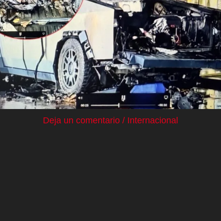
Deja un comentario
/
Internacional