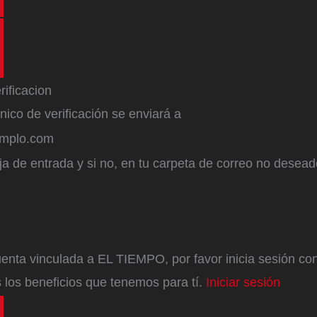
ónico de verificación se enviará a
emplo.com
a de entrada y si no, en tu carpeta de correo no desead
enta vinculada a EL TIEMPO, por favor inicia sesión con 
 los beneficios que tenemos para tí.
Iniciar sesión