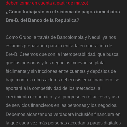
deben tomar en cuenta a partir de marzo)
¿Cómo trabajarán en el sistema de pagos inmediatos
Bre-B, del Banco de la República?
Como Grupo, a través de Bancolombia y Nequi, ya nos
estamos preparando para la entrada en operación de
Bre-B. Creemos que con la interoperabilidad, que busca
que las personas y los negocios muevan su plata
fácilmente y sin fricciones entre cuentas y depósitos de
bajo monto, a otros actores del ecosistema financiero, se
aportará a la competitividad de los mercados, al
crecimiento económico, y al progreso en el acceso y uso
de servicios financieros en las personas y los negocios.
Debemos alcanzar una verdadera inclusión financiera en
la que cada vez más personas accedan a pagos digitales