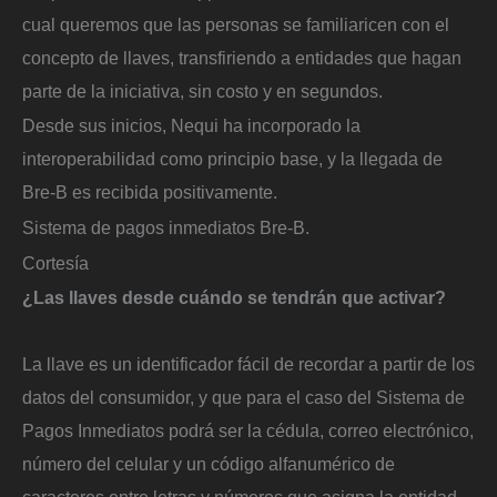
cual queremos que las personas se familiaricen con el
concepto de llaves, transfiriendo a entidades que hagan
parte de la iniciativa, sin costo y en segundos.
Desde sus inicios, Nequi ha incorporado la
interoperabilidad como principio base, y la llegada de
Bre-B es recibida positivamente.
Sistema de pagos inmediatos Bre-B.
Cortesía
¿Las llaves desde cuándo se tendrán que activar?
La llave es un identificador fácil de recordar a partir de los
datos del consumidor, y que para el caso del Sistema de
Pagos Inmediatos podrá ser la cédula, correo electrónico,
número del celular y un código alfanumérico de