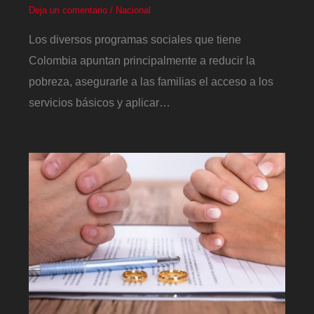
Deja un comentario
/
Nacional
Los diversos programas sociales que tiene
Colombia apuntan principalmente a reducir la
pobreza, asegurarle a las familias el acceso a los
servicios básicos y aplicar…