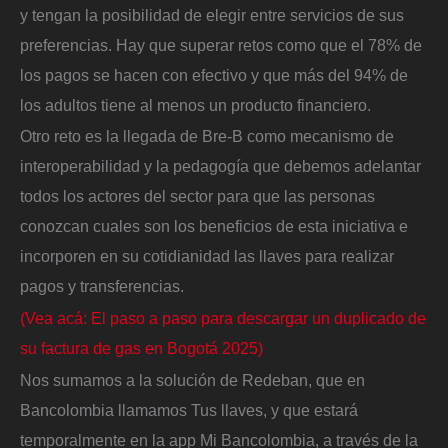
y tengan la posibilidad de elegir entre servicios de sus
preferencias. Hay que superar retos como que el 78% de
los pagos se hacen con efectivo y que más del 94% de
los adultos tiene al menos un producto financiero.
Otro reto es la llegada de Bre-B como mecanismo de
interoperabilidad y la pedagogía que debemos adelantar
todos los actores del sector para que las personas
conozcan cuales son los beneficios de esta iniciativa e
incorporen en su cotidianidad las llaves para realizar
pagos y transferencias.
(Vea acá: El paso a paso para descargar un duplicado de
su factura de gas en Bogotá 2025)
Nos sumamos a la solución de Redeban, que en
Bancolombia llamamos Tus llaves, y que estará
temporalmente en la app Mi Bancolombia, a través de la