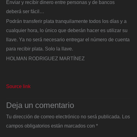
Enviar y recibir dinero entre personas y de bancos
deberá ser fácil…
Podrán transferir plata tranquilamente todos los días y a
cualquier hora, lo único que deberán hacer es utilizar su
llave. Ya no será necesario entregar el número de cuenta
para recibir plata. Solo la llave.
HOLMAN RODRIGUEZ MARTÍNEZ
Source link
Deja un comentario
Tu dirección de correo electrónico no será publicada.
Los
campos obligatorios están marcados con
*