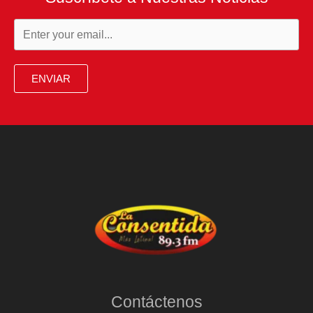
ENVIAR
Contáctenos