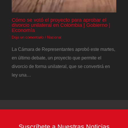
Cómo se votó el proyecto para aprobar el
divorcio unilateral en Colombia | Gobierno |
Economía
Deja un comentario
/
Nacional
La Cámara de Representantes aprobó este martes,
en último debate, un proyecto que permite el
divorcio de forma unilateral, que se convertirá en
ley una…
Suscríbete a Nuestras Noticias