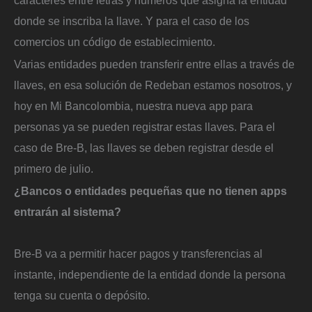
caracteres entre letras y números que asigna la entidad
donde se inscriba la llave. Y para el caso de los
comercios un código de establecimiento.
Varias entidades pueden transferir entre ellas a través de
llaves, en esa solución de Redeban estamos nosotros, y
hoy en Mi Bancolombia, nuestra nueva app para
personas ya se pueden registrar estas llaves. Para el
caso de Bre-B, las llaves se deben registrar desde el
primero de julio.
¿Bancos o entidades pequeñas que no tienen apps
entrarán al sistema?
Bre-B va a permitir hacer pagos y transferencias al
instante, independiente de la entidad donde la persona
tenga su cuenta o depósito.