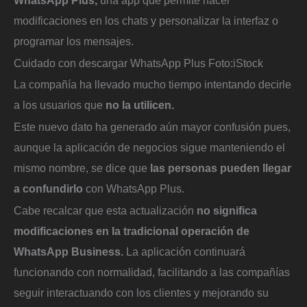
modificaciones en los chats y personalizar la interfaz o
programar los mensajes.
Cuidado con descargar WhatsApp Plus
Foto:
iStock
La compañía ha llevado mucho tiempo intentando decirle
a los usuarios que
no la utilicen.
Este nuevo dato ha generado aún mayor confusión pues,
aunque la aplicación de negocios sigue manteniendo el
mismo nombre, se dice que
las personas pueden llegar
a confundirlo
con WhatsApp Plus.
Cabe recalcar que esta actualización
no significa
modificaciones en la tradicional operación de
WhatsApp Business.
La aplicación continuará
funcionando con normalidad, facilitando a las compañías
seguir interactuando con los clientes y mejorando su