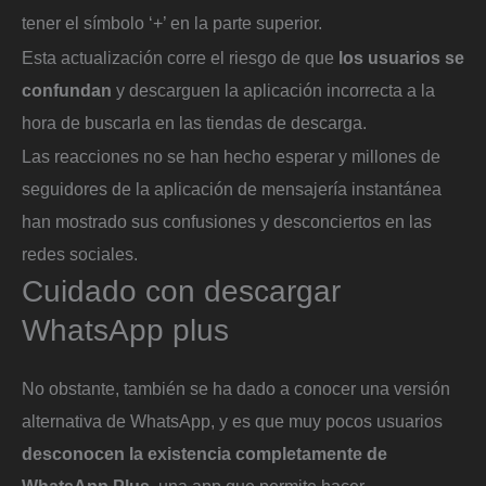
tener el símbolo ‘+’ en la parte superior.
Esta actualización corre el riesgo de que
los usuarios se
confundan
y descarguen la aplicación incorrecta a la
hora de buscarla en las tiendas de descarga.
Las reacciones no se han hecho esperar y millones de
seguidores de la aplicación de mensajería instantánea
han mostrado sus confusiones y desconciertos en las
redes sociales.
Cuidado con descargar
WhatsApp plus
No obstante, también se ha dado a conocer una versión
alternativa de WhatsApp, y es que muy pocos usuarios
desconocen la existencia completamente de
WhatsApp Plus,
una app que permite hacer