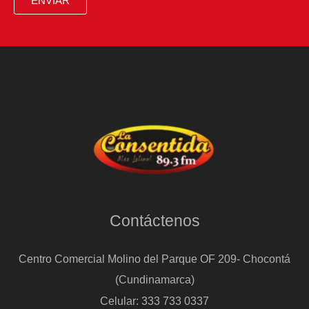
ENVIAR
Contáctenos
Centro Comercial Molino del Parque OF 209- Chocontá
(Cundinamarca)
Celular: 333 733 0337