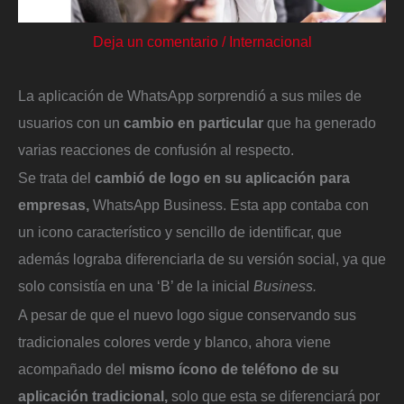
Deja un comentario
/
Internacional
La aplicación de WhatsApp sorprendió a sus miles de
usuarios con un
cambio en particular
que ha generado
varias reacciones de confusión al respecto.
Se trata del
cambió de logo en su aplicación para
empresas,
WhatsApp Business. Esta app contaba con
un icono característico y sencillo de identificar, que
además lograba diferenciarla de su versión social, ya que
solo consistía en una ‘B’ de la inicial
Business.
A pesar de que el nuevo logo sigue conservando sus
tradicionales colores verde y blanco, ahora viene
acompañado del
mismo ícono de teléfono de su
aplicación tradicional,
solo que esta se diferenciará por