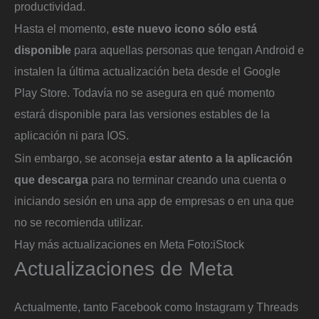
productividad.
Hasta el momento,
este nuevo icono sólo está
disponible
para aquellas personas que tengan Android e
instalen la última actualización beta desde el Google
Play Store. Todavía no se asegura en qué momento
estará disponible para las versiones estables de la
aplicación ni para IOS.
Sin embargo, se aconseja
estar atento a la aplicación
que descarga
para no terminar creando una cuenta o
iniciando sesión en una app de empresas o en una que
no se recomienda utilizar.
Hay más actualizaciones en Meta
Foto:
iStock
Actualizaciones de Meta
Actualmente, tanto Facebook como Instagram y Threads