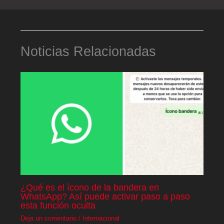
Noticias Relacionadas
¿Qué es el ícono de la bandera en
WhatsApp? Así puede activar paso a paso
esta función oculta
Deja un comentario
/
Internacional