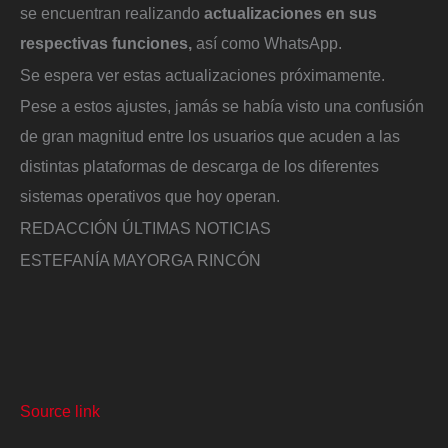
se encuentran realizando
actualizaciones en sus
respectivas funciones,
así como WhatsApp.
Se espera ver estas actualizaciones próximamente.
Pese a estos ajustes, jamás se había visto una confusión
de gran magnitud entre los usuarios que acuden a las
distintas plataformas de descarga de los diferentes
sistemas operativos que hoy operan.
REDACCIÓN ÚLTIMAS NOTICIAS
ESTEFANÍA MAYORGA RINCÓN
Source link