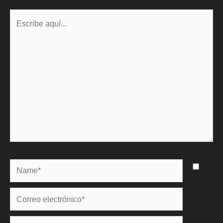
Escribe
aquí...
Name*
Correo
electrónico*