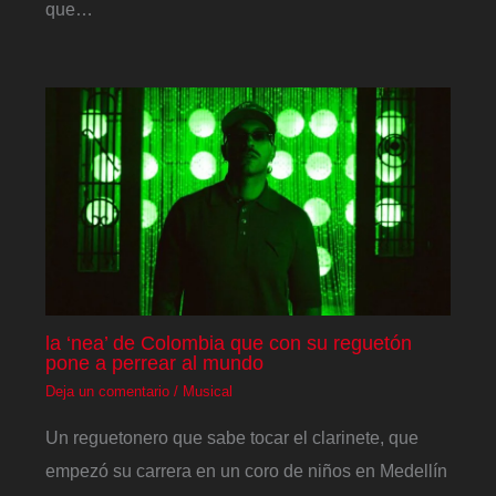
que…
la ‘nea’ de Colombia que con su reguetón
pone a perrear al mundo
Deja un comentario
/
Musical
Un reguetonero que sabe tocar el clarinete, que
empezó su carrera en un coro de niños en Medellín