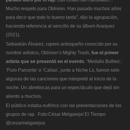
Mucho respeto para Oblivion. Han pasado muchos años
para decir que todo lo bueno tarda”, dijo la agrupación,
haciendo referencia al sencillo de su álbum Aranjuez
(2021).
Sebastián Álvarez, rapero antioqueño conocido por su
nombre artístico, Oblivion’s Mighty Trash,
fue el primer
artista que se presentó en el evento
. ‘Medallo Bullies’,
‘Puro Parcerito’ o ‘Callao’, junto a Niche Ls, fueron solo
algunas de las canciones que interpretó al inicio de la
noche. Un abrebocas para un espectáculo que dejó sin
aliento a muchos.
El público estaba eufórico con las presentaciones de los
grupos de rap.
Foto:
César Melgarejo/ El Tiempo
@cesarmelgarejoa