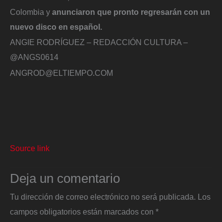
Colombia y
anunciaron que pronto regresarán con un
nuevo disco en español.
ANGIE RODRÍGUEZ – REDACCIÓN CULTURA –
@ANGS0614
ANGROD@ELTIEMPO.COM
Source link
Deja un comentario
Tu dirección de correo electrónico no será publicada.
Los
campos obligatorios están marcados con
*