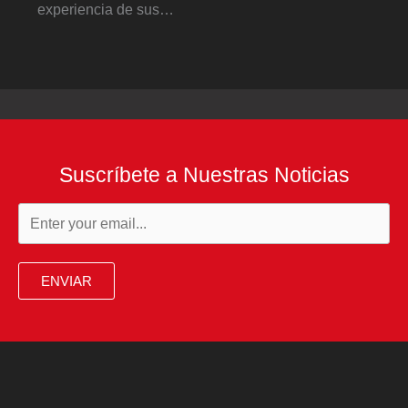
experiencia de sus…
Suscríbete a Nuestras Noticias
ENVIAR