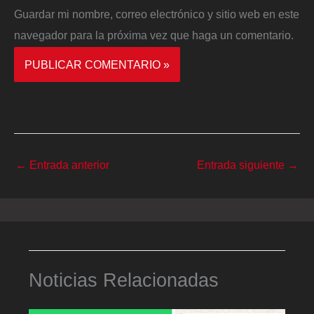
Guardar mi nombre, correo electrónico y sitio web en este
navegador para la próxima vez que haga un comentario.
←
Entrada anterior
Entrada siguiente
→
Noticias Relacionadas