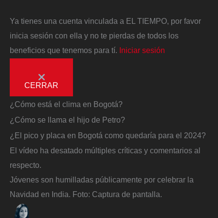
Ya tienes una cuenta vinculada a EL TIEMPO, por favor
inicia sesión con ella y no te pierdas de todos los
beneficios que tenemos para tí.
Iniciar sesión
CERRAR
¿Cómo está el clima en Bogotá?
¿Cómo se llama el hijo de Petro?
¿El pico y placa en Bogotá como quedaría para el 2024?
El vídeo ha desatado múltiples críticas y comentarios al
respecto.
Jóvenes son humilladas públicamente por celebrar la
Navidad en India.
Foto:
Captura de pantalla.