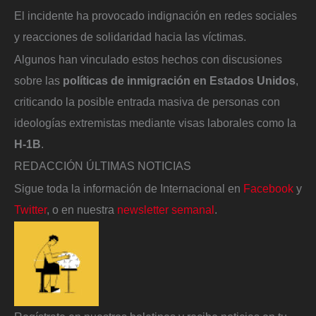
El incidente ha provocado indignación en redes sociales
y reacciones de solidaridad hacia las víctimas.
Algunos han vinculado estos hechos con discusiones
sobre las
políticas de inmigración en Estados Unidos
,
criticando la posible entrada masiva de personas con
ideologías extremistas mediante visas laborales como la
H-1B
.
REDACCIÓN ÚLTIMAS NOTICIAS
Sigue toda la información de Internacional en
Facebook
y
Twitter
, o en nuestra
newsletter semanal
.