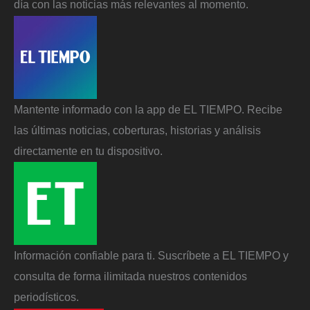
día con las noticias más relevantes al momento.
Mantente informado con la app de EL TIEMPO. Recibe
las últimas noticias, coberturas, historias y análisis
directamente en tu dispositivo.
Información confiable para ti. Suscríbete a EL TIEMPO y
consulta de forma ilimitada nuestros contenidos
periodísticos.