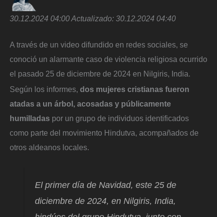
30.12.2024 04:00
Actualizado:
30.12.2024 04:40
A través de un video difundido en redes sociales, se
conoció un alarmante caso de violencia religiosa ocurrido
el pasado 25 de diciembre de 2024 en Nilgiris, India.
Según los informes,
dos mujeres cristianas fueron
atadas a un árbol, acosadas y públicamente
humilladas
por un grupo de individuos identificados
como parte del movimiento Hindutva, acompañados de
otros aldeanos locales.
El primer día de Navidad, este 25 de
diciembre de 2024, en Nilgiris, India,