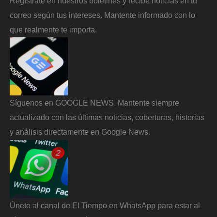
Regístrate en nuestros boletines y recibe noticias en tu
correo según tus intereses. Mantente informado con lo
que realmente te importa.
Síguenos en GOOGLE NEWS. Mantente siempre
actualizado con las últimas noticias, coberturas, historias
y análisis directamente en Google News.
Únete al canal de El Tiempo en WhatsApp para estar al