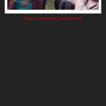
Deja un comentario
/
Internacional