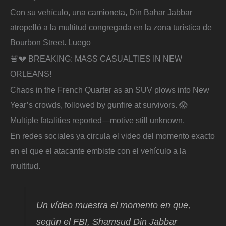
Con su vehículo, una camioneta, Din Bahar Jabbar
atropelló a la multitud congregada en la zona turística de
Bourbon Street. Luego
🚨💔 BREAKING: MASS CASUALTIES IN NEW
ORLEANS!
Chaos in the French Quarter as an SUV plows into New
Year’s crowds, followed by gunfire at survivors. 😱
Multiple fatalities reported—motive still unknown.
En redes sociales ya circula el video del momento exacto
en el que el atacante embiste con el vehículo a la
multitud.
Un vídeo muestra el momento en que,
según el FBI, Shamsud Din Jabbar