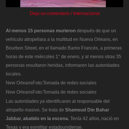
Deja un comentario
/
Internacional
Al menos 15 personas murieron
después de que un
vehículo atropellara a la multitud en Nueva Orleans, en
Bourbon Street, en el llamado Barrio Francés, a primeras
horas de este miércoles 1° de enero, y al menos otras 35
personas resultaron heridas, informaron las autoridades
locales.
New Orleans
Foto:
Tomada de redes sociales
New Orleans
Foto:
Tomada de redes sociales
Las autoridades ya identificaron al responsable del
atropello masivo. Se trata de
Shamsud Din Bahar
Jabbar, abatido en la escena.
Tenía 42 años, nació en
Texas y era exmilitar estadounidense.