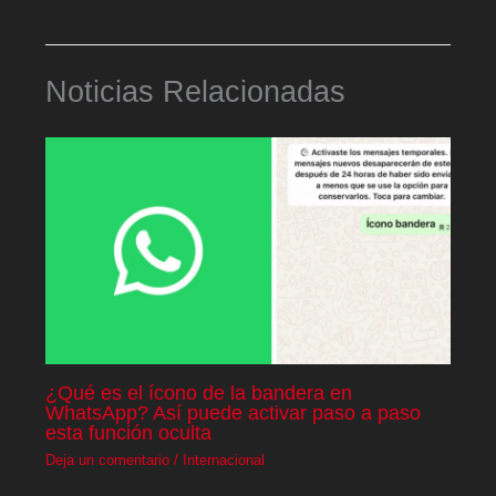
Noticias Relacionadas
¿Qué es el ícono de la bandera en
WhatsApp? Así puede activar paso a paso
esta función oculta
Deja un comentario
/
Internacional