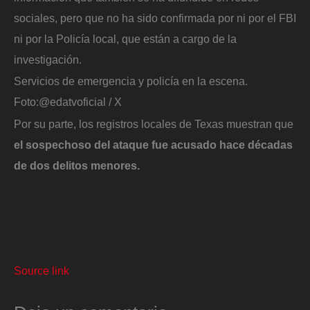
sociales, pero que no ha sido confirmada por ni por el FBI
ni por la Policía local, que están a cargo de la
investigación.
Servicios de emergencia y policía en la escena.
Foto:
@edatvoficial / X
Por su parte, los registros locales de Texas muestran que
el sospechoso del ataque fue acusado hace décadas
de dos delitos menores.
Source link