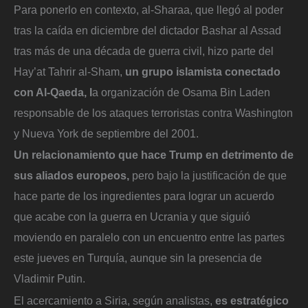
Para ponerlo en contexto, al-Sharaa, que llegó al poder
tras la caída en diciembre del dictador Bashar al Assad
tras más de una década de guerra civil, hizo parte del
Hay’at Tahrir al-Sham,
un grupo islamista conectado
con Al-Qaeda, l
a organización de Osama Bin Laden
responsable de los ataques terroristas contra Washington
y Nueva York de septiembre del 2001.
Un relacionamiento que hace Trump en detrimento de
sus aliados europeos,
pero bajo la justificación de que
hace parte de los ingredientes para lograr un acuerdo
que acabe con la guerra en Ucrania y que siguió
moviendo en paralelo con un encuentro entre las partes
este jueves en Turquía, aunque sin la presencia de
Vladimir Putin.
El acercamiento a Siria, según analistas,
es estratégico