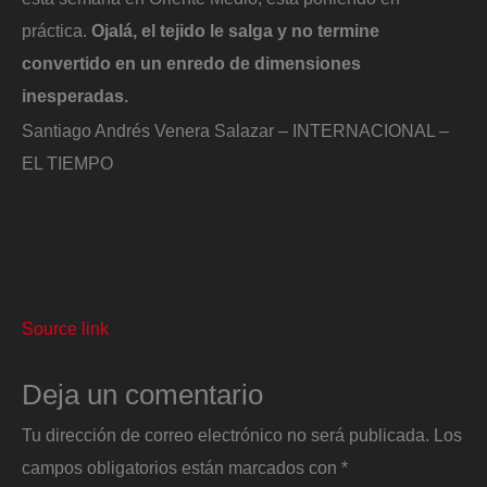
práctica.
Ojalá, el tejido le salga y no termine
convertido en un enredo de dimensiones
inesperadas.
Santiago Andrés Venera Salazar – INTERNACIONAL –
EL TIEMPO
Source link
Deja un comentario
Tu dirección de correo electrónico no será publicada.
Los
campos obligatorios están marcados con
*