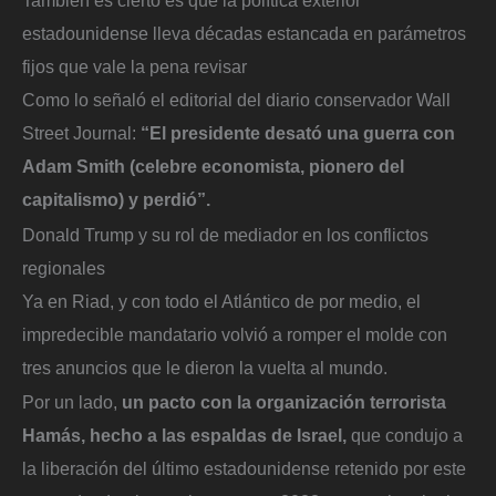
estadounidense lleva décadas estancada en parámetros
fijos que vale la pena revisar
Como lo señaló el editorial del diario conservador Wall
Street Journal:
“El presidente desató una guerra con
Adam Smith (celebre economista, pionero del
capitalismo) y perdió”.
Donald Trump y su rol de mediador en los conflictos
regionales
Ya en Riad, y con todo el Atlántico de por medio, el
impredecible mandatario volvió a romper el molde con
tres anuncios que le dieron la vuelta al mundo.
Por un lado,
un pacto con la organización terrorista
Hamás, hecho a las espaldas de Israel,
que condujo a
la liberación del último estadounidense retenido por este