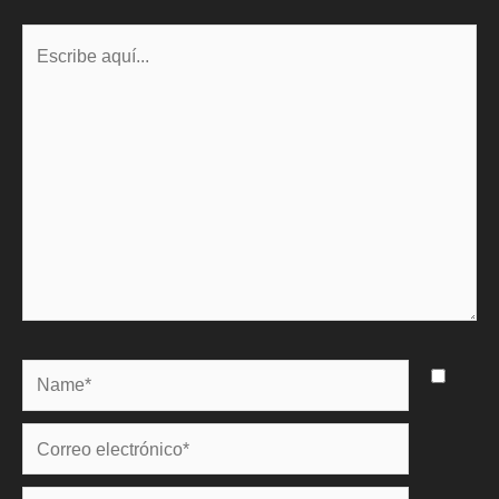
Escribe
aquí...
Name*
Correo
electrónico*