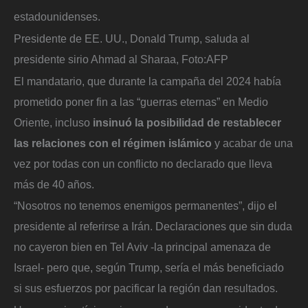
estadounidenses.
Presidente de EE. UU., Donald Trump, saluda al
presidente sirio Ahmad al Sharaa,
Foto:
AFP
El mandatario, que durante la campaña del 2024 había
prometido poner fin a las “guerras eternas” en Medio
Oriente, incluso
insinuó la posibilidad de restablecer
las relaciones con el régimen islámico
y acabar de una
vez por todas con un conflicto no declarado que lleva
más de 40 años.
“Nosotros no tenemos enemigos permanentes”, dijo el
presidente al referirse a Irán. Declaraciones que sin duda
no cayeron bien en Tel Aviv -la principal amenaza de
Israel- pero que, según Trump, sería el más beneficiado
si sus esfuerzos por pacificar la región dan resultados.