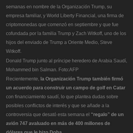
semanas en nombre de la Organización Trump, su
empresa familiar, y World Liberty Financial, una firma de
criptomonedas que comenzó en septiembre y que fue
cofundada por la familia Trump y Zach Witkoff, uno de los
hijos del enviado de Trump a Oriente Medio, Steve
Witkoff.
Donald Trump junto al príncipe heredero de Arabia Saudí,
Mohammed bin Salman.
Foto:
AFP
Recientemente,
la Organización Trump también firmó
un acuerdo para construir un campo de golf en Catar
con financiamiento saudí, lo que plantea dudas sobre
posibles conflictos de interés y que se añade a la
controversia que desató esta semana el
“regalo” de un
avión 747 avaluado en más de 400 millones de
dólares que le hizo Doha.