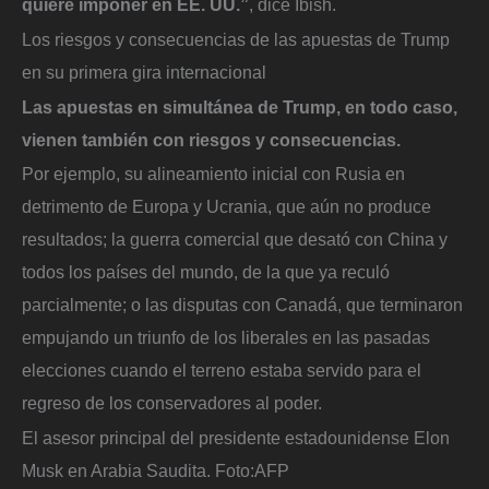
quiere imponer en EE. UU.”
, dice Ibish.
Los riesgos y consecuencias de las apuestas de Trump
en su primera gira internacional
Las apuestas en simultánea de Trump, en todo caso,
vienen también con riesgos y consecuencias.
Por ejemplo, su alineamiento inicial con Rusia en
detrimento de Europa y Ucrania, que aún no produce
resultados; la guerra comercial que desató con China y
todos los países del mundo, de la que ya reculó
parcialmente; o las disputas con Canadá, que terminaron
empujando un triunfo de los liberales en las pasadas
elecciones cuando el terreno estaba servido para el
regreso de los conservadores al poder.
El asesor principal del presidente estadounidense Elon
Musk en Arabia Saudita.
Foto:
AFP