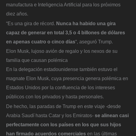
manufactura e Inteligencia Artificial para los próximos
diez años.
“Es una gira de récord.
Nunca ha habido una gira
capaz de generar en total 3,5 o 4 billones de dólares
en apenas cuatro o cinco días
“, aseguró Trump.
Elon Musk, lujoso avión de regalo y los nexos de su
familia que causan polémica
En la delegación estadounidense también estuvo el
magnate Elon Musk, cuya presencia genera polémica en
Estados Unidos por la confluencia de los intereses
públicos con los privados y hasta personales.
De hecho, las paradas de Trump en este viaje -desde
Arabia Saudí hasta Catar y los Emiratos-
se alinean casi
perfectamente con los países en los que sus hijos
han firmado acuerdos comerciales
en las últimas