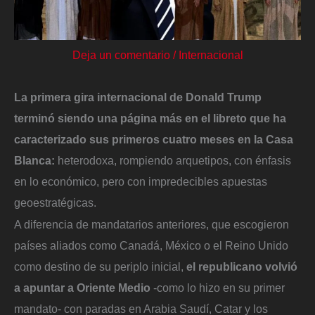
Deja un comentario
/
Internacional
La primera gira internacional de Donald Trump
terminó siendo una página más en el libreto que ha
caracterizado sus primeros cuatro meses en la Casa
Blanca:
heterodoxa, rompiendo arquetipos, con énfasis
en lo económico, pero con impredecibles apuestas
geoestratégicas.
A diferencia de mandatarios anteriores, que escogieron
países aliados como Canadá, México o el Reino Unido
como destino de su periplo inicial,
el republicano volvió
a apuntar a Oriente Medio
-como lo hizo en su primer
mandato- con paradas en Arabia Saudí, Catar y los