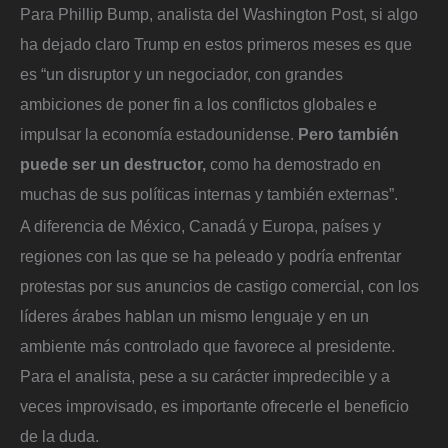
Para Phillip Bump, analista del Washington Post, si algo
ha dejado claro Trump en estos primeros meses es que
es “un disruptor y un negociador, con grandes
ambiciones de poner fin a los conflictos globales e
impulsar la economía estadounidense.
Pero también
puede ser un destructor,
como ha demostrado en
muchas de sus políticas internas y también externas”.
A diferencia de México, Canadá y Europa, países y
regiones con las que se ha peleado y podría enfrentar
protestas por sus anuncios de castigo comercial, con los
líderes árabes hablan un mismo lenguaje y en un
ambiente más controlado que favorece al presidente.
Para el analista, pese a su carácter impredecible y a
veces improvisado, es importante ofrecerle el beneficio
de la duda.