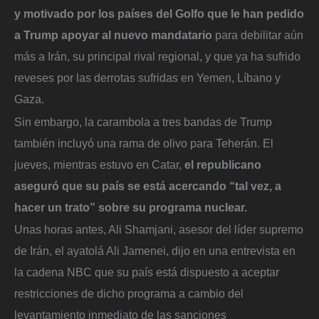
y motivado por los países del Golfo que le han pedido
a Trump apoyar al nuevo mandatario
para debilitar aún
más a Irán, su principal rival regional, y que ya ha sufrido
reveses por las derrotas sufridas en Yemen, Líbano y
Gaza.
Sin embargo, la carambola a tres bandas de Trump
también incluyó una rama de olivo para Teherán. El
jueves, mientras estuvo en Catar,
el republicano
aseguró que su país se está acercando “tal vez, a
hacer un trato” sobre su programa nuclear.
Unas horas antes, Ali Shamjani, asesor del líder supremo
de Irán, el ayatolá Ali Jamenei, dijo en una entrevista en
la cadena NBC que su país está dispuesto a aceptar
restricciones de dicho programa a cambio del
levantamiento inmediato de las sanciones