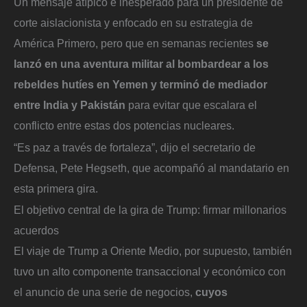
Un mensaje atípico e inesperado para un presidente de
corte aislacionista y enfocado en su estrategia de
América Primero, pero que en semanas recientes
se
lanzó en una aventura militar al bombardear a los
rebeldes hutíes en Yemen y terminó de mediador
entre India y Pakistán
para evitar que escalara el
conflicto entre estas dos potencias nucleares.
“Es paz a través de fortaleza”, dijo el secretario de
Defensa, Pete Hegseth, que acompañó al mandatario en
esta primera gira.
El objetivo central de la gira de Trump: firmar millonarios
acuerdos
El viaje de Trump a Oriente Medio, por supuesto, también
tuvo un alto componente transaccional y económico con
el anuncio de una serie de negocios,
cuyos