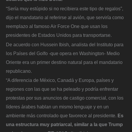
“Sería muy estúpido si no recibiera este tipo de regalos”,
dijo el mandatario al referirse al avión, que serviría como
reemplazo al famoso Air Force One que usan los
presidentes de Estados Unidos para transportarse.
De acuerdo con Hussein Ibish, analista del Instituto para
los Países del Golfo -que opera en Washington- Medio
Oriente era un primer destino natural para el mandatario
republicano.
“A diferencia de México, Canadá y Europa, países y
regiones con las que se ha peleado y podría enfrentar
protestas por sus anuncios de castigo comercial, con los
líderes árabes hablan un mismo lenguaje y en un
ambiente más controlado que favorece al presidente.
Es
una estructura muy patriarcal, similar a la que Trump