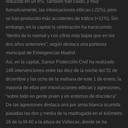
reducido en un 8%. También han caído, y muy
llamativamente, las intoxicaciones etílicas (-22%), pero
se han producido más accidentes de tráfico (+11%). Sin
embargo, en la capital la celebración ha transcurrido
“dentro de lo normal y con cifras más bajas que en los
dos años anteriores”, según destaca una portavoz
municipal de Emergencias Madrid.
Así, en la capital, Samur Protección Civil ha realizado
148 intervenciones entre las diez de la noche del 31 de
diciembre y las ocho de la mañana de este 1 de enero, la
mayoría de ellas por intoxicaciones etílicas y agresiones,
“sobre todo en gente joven y en entornos de discoteca”.
De las agresiones destaca una por arma blanca ocurrida
pasadas las dos y media de la madrugada en el kilómetro
16 de la M-40 a la altura de Vallecas, donde se ha