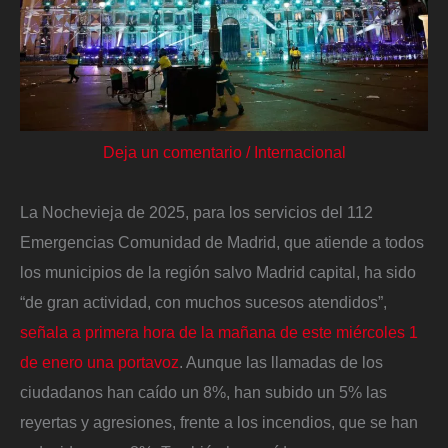
Deja un comentario
/
Internacional
La Nochevieja de 2025, para los servicios del 112
Emergencias Comunidad de Madrid, que atiende a todos
los municipios de la región salvo Madrid capital, ha sido
“de gran actividad, con muchos sucesos atendidos”,
señala a primera hora de la mañana de este miércoles 1
de enero una portavoz
. Aunque las llamadas de los
ciudadanos han caído un 8%, han subido un 5% las
reyertas y agresiones, frente a los incendios, que se han