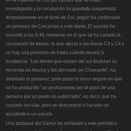
investigando y la circulación ha quedado suspendida
temporalmente en el túnel de Sol, según ha confirmado
un portavoz de Cercanías a este diario. El suceso ha
ocurrido a las 8.48, momento en el que se ha cortado la
circulación de trenes, lo que afecta a las líneas C3 y C4 y
no hay una previsión de hasta cuándo durará la
incidencia. “Los trenes que vienen del sur finalizan su
recorrido en Atocha y los del norte, en Chamartín”, ha
detallado el portavoz, para quien lo único seguro es que
se ha producido “un arrollamiento por el paso de una
persona por un punto no autorizado”, es decir, que ha
cruzado las vías, pero se desconoce si ha sido un
accidente o un suicido.
Una portavoz del Samur ha señalado a este periódico