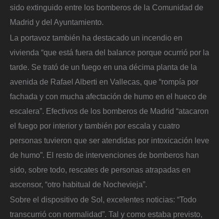
sido extinguido entre los bomberos de la Comunidad de
Madrid y del Ayuntamiento.
La portavoz también ha destacado un incendio en
vivienda “que está fuera del balance porque ocurrió por la
tarde. Se trató de un fuego en una décima planta de la
avenida de Rafael Alberti en Vallecas, que “rompía por
fachada y con mucha afectación de humo en el hueco de
escalera”. Efectivos de los bomberos de Madrid “atacaron
el fuego por interior y también por escala y cuatro
personas tuvieron que ser atendidas por intoxicación leve
de humo”. El resto de intervenciones de bomberos han
sido, sobre todo, rescates de personas atrapadas en
ascensor, “otro habitual de Nochevieja”.
Sobre el dispositivo de Sol, excelentes noticias: “Todo
transcurrió con normalidad”. Tal y como estaba previsto,