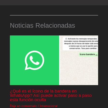
Noticias Relacionadas
¿Qué es el ícono de la bandera en
WhatsApp? Así puede activar paso a paso
esta función oculta
Deja un comentario
/
Internacional