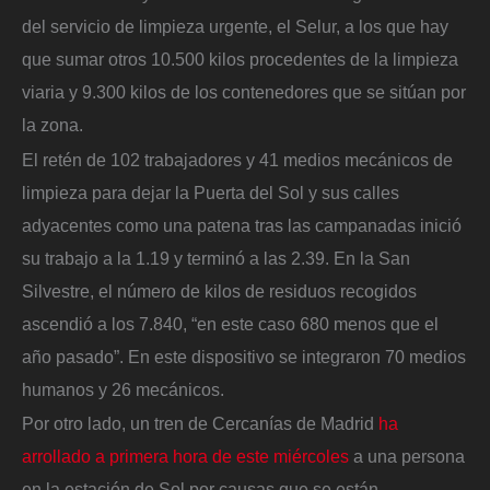
del servicio de limpieza urgente, el Selur, a los que hay
que sumar otros 10.500 kilos procedentes de la limpieza
viaria y 9.300 kilos de los contenedores que se sitúan por
la zona.
El retén de 102 trabajadores y 41 medios mecánicos de
limpieza para dejar la Puerta del Sol y sus calles
adyacentes como una patena tras las campanadas inició
su trabajo a la 1.19 y terminó a las 2.39. En la San
Silvestre, el número de kilos de residuos recogidos
ascendió a los 7.840, “en este caso 680 menos que el
año pasado”. En este dispositivo se integraron 70 medios
humanos y 26 mecánicos.
Por otro lado, un tren de Cercanías de Madrid
ha
arrollado a primera hora de este miércoles
a una persona
en la estación de Sol por causas que se están