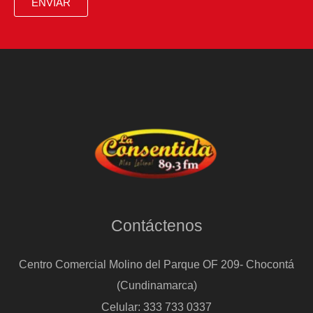
ENVIAR
Contáctenos
Centro Comercial Molino del Parque OF 209- Chocontá
(Cundinamarca)
Celular: 333 733 0337