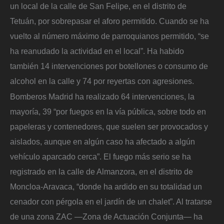
un local de la calle de San Felipe, en el distrito de
Tetuán, por sobrepasar el aforo permitido. Cuando se ha
vuelto al número máximo de parroquianos permitido, “se
ha reanudado la actividad en el local”. Ha habido
también 14 intervenciones por botellones o consumo de
alcohol en la calle y 74 por reyertas con agresiones.
Bomberos Madrid ha realizado 64 intervenciones, la
mayoría, 39 “por fuegos en la vía pública, sobre todo en
papeleras y contenedores, que suelen ser provocados y
aislados, aunque en algún caso ha afectado a algún
vehículo aparcado cerca”. El fuego más serio se ha
registrado en la calle de Almanzora, en el distrito de
Moncloa-Aravaca, “donde ha ardido en su totalidad un
cenador con pérgola en el jardín de un chalet”. Al tratarse
de una zona ZAC ―Zona de Actuación Conjunta― ha