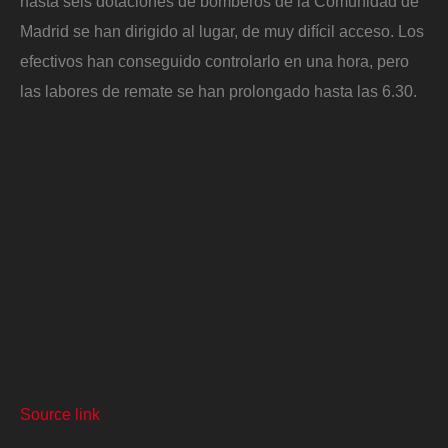
hasta seis dotaciones de bomberos de la Comunidad de
Madrid se han dirigido al lugar, de muy difícil acceso. Los
efectivos han conseguido controlarlo en una hora, pero
las labores de remate se han prolongado hasta las 6.30.
Source link