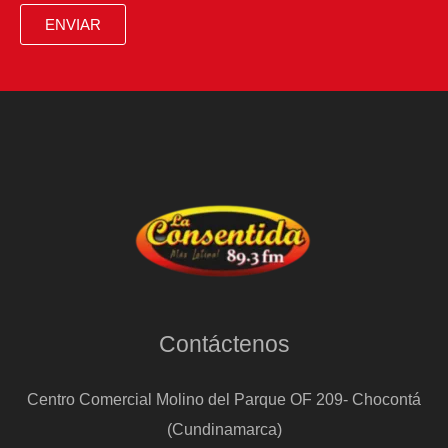
ENVIAR
Contáctenos
Centro Comercial Molino del Parque OF 209- Chocontá
(Cundinamarca)