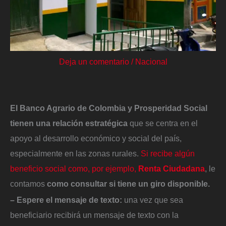
Deja un comentario
/
Nacional
El Banco Agrario de Colombia y Prosperidad Social
tienen una relación estratégica
que se centra en el
apoyo al desarrollo económico y social del país,
especialmente en las zonas rurales.
Si recibe algún
beneficio social como, por ejemplo,
Renta Ciudadana
, le
contamos
como consultar si tiene un giro disponible.
– Espere el mensaje de texto:
una vez que sea
beneficiario recibirá un mensaje de texto con la