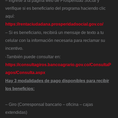
– Ingrese a la página web de Prosperidad Social y
verifique si es beneficiario del programa haciendo clic
aquí:
https://rentaciudadana.prosperidadsocial.gov.co/
– Si es beneficiario, recibirá un mensaje de texto a tu
celular con la información necesaria para reclamar su
incentivo.
-También puede consultar en:
https://consultagiros.bancoagrario.gov.co/ConsultaP
agos/Consulta.aspx
Hay 3 modalidades de pago disponibles para recibir
los beneficios:
– Giro (Corresponsal bancario – oficina – cajas
extendidas)