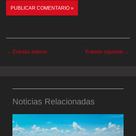
←
Entrada anterior
Entrada siguiente
→
Noticias Relacionadas