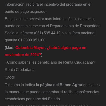
información, recibirá el incentivo del programa en el
punto de pago asignado.
En el caso de necesitar más información o asistencia,
puede comunicarse con el Departamento de Prosperidad
Social al número (031) 595 44 10 o a la línea nacional
gratuita 01 8000 951100.
(Más:
Colombia Mayor: ¿habrá algún pago en
noviembre de 2024?
)
¿Cómo saber si es beneficiario de Renta Ciudadana?
Renta Ciudadana
iStock
Tal como lo indica
la página del Banco Agrario
, esta es
la manera que puede comprobar si recibe transferencias
económicas por parte del Estado.