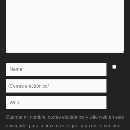
Name*
Correo
electrónico*
Web
Guardar mi nombre, correo electrónico y sitio web en este
navegador para la próxima vez que haga un comentario.