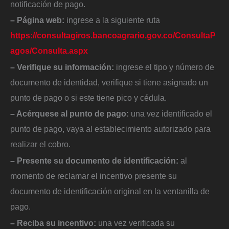
notificación de pago.
– Página web:
ingrese a la siguiente ruta
https://consultagiros.bancoagrario.gov.co/ConsultaP
agos/Consulta.aspx
– Verifique su información:
ingrese el tipo y número de
documento de identidad, verifique si tiene asignado un
punto de pago o si este tiene pico y cédula.
– Acérquese al punto de pago:
una vez identificado el
punto de pago, vaya al establecimiento autorizado para
realizar el cobro.
– Presente su documento de identificación:
al
momento de reclamar el incentivo presente su
documento de identificación original en la ventanilla de
pago.
– Reciba su incentivo:
una vez verificada su