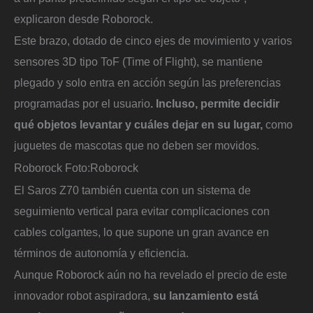
explicaron desde Roborock.
Este brazo, dotado de cinco ejes de movimiento y varios
sensores 3D tipo ToF (Time of Flight), se mantiene
plegado y solo entra en acción según las preferencias
programadas por el usuario
. Incluso, permite decidir
qué objetos levantar y cuáles dejar en su lugar,
como
juguetes de mascotas que no deben ser movidos.
Roborock
Foto:
Roborock
El Saros Z70 también cuenta con un sistema de
seguimiento vertical para evitar complicaciones con
cables colgantes, lo que supone un gran avance en
términos de autonomía y eficiencia.
Aunque Roborock aún no ha revelado el precio de este
innovador robot aspiradora,
su lanzamiento está