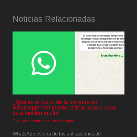
Noticias Relacionadas
¿Qué es el ícono de la bandera en
WhatsApp? Así puede activar paso a paso
esta función oculta
Deja un comentario
/
Internacional
WhatsApp es una de las aplicaciones de