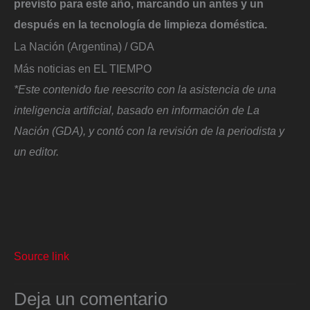
previsto para este año, marcando un antes y un
después en la tecnología de limpieza doméstica.
La Nación (Argentina) / GDA
Más noticias en EL TIEMPO
*Este contenido fue reescrito con la asistencia de una
inteligencia artificial, basado en información de La
Nación (GDA), y contó con la revisión de la periodista y
un editor.
Source link
Deja un comentario