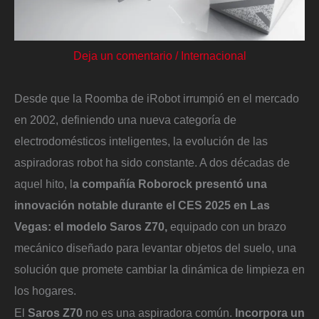
Deja un comentario
/
Internacional
Desde que la Roomba de iRobot irrumpió en el mercado
en 2002, definiendo una nueva categoría de
electrodomésticos inteligentes, la evolución de las
aspiradoras robot ha sido constante. A dos décadas de
aquel hito, l
a compañía Roborock presentó una
innovación notable durante el CES 2025 en Las
Vegas: el modelo Saros Z70,
equipado con un brazo
mecánico diseñado para levantar objetos del suelo, una
solución que promete cambiar la dinámica de limpieza en
los hogares.
El
Saros Z70
no es una aspiradora común.
Incorpora un