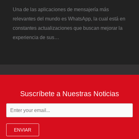
Una de las aplicaciones de mensajería más
relevantes del mundo es WhatsApp, la cual está en
constantes actualizaciones que buscan mejorar la
experiencia de sus…
Suscríbete a Nuestras Noticias
ENVIAR