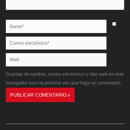
Name*
Correo
electrónico*
Web
Guardar mi nombre, correo electrónico y sitio web en este
navegador para la próxima vez que haga un comentario.