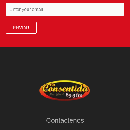
ENVIAR
Contáctenos