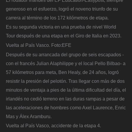
generoso en el esfuerzo, logró el noveno triunfo de su
carrera al término de los 172 kilómetros de etapa.
Es su segunda victoria en una prueba de nivel World
Tour después de una etapa en el Giro de Italia en 2023.
Vuelta al País Vasco.
Foto:
EFE
Después de su arrancada del grupo de seis escapados -
con el francés Julian Alaphilippe y el local Pello Bilbao- a
57 kilómetros para meta, Ben Healy, de 24 años, logró
resistir la presión del pelotón. Tras llegar con más de dos
minutos de ventaja a pies de la última dificultad del día, el
irlandés no cedió terreno en las duras rampas a pesar de
las aceleraciones de hombres como Axel Laurence, Enric
Mas y Álex Aramburu.
Vuelta al País Vasco, accidente de la etapa 4.