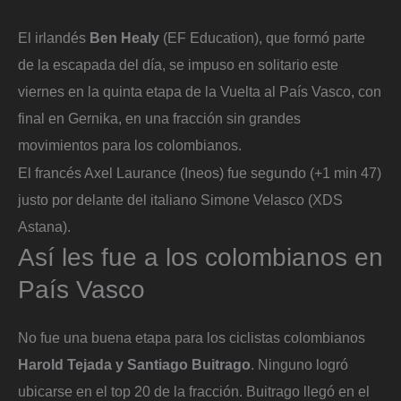
El irlandés
Ben Healy
(EF Education), que formó parte
de la escapada del día, se impuso en solitario este
viernes en la quinta etapa de la Vuelta al País Vasco, con
final en Gernika, en una fracción sin grandes
movimientos para los colombianos.
El francés Axel Laurance (Ineos) fue segundo (+1 min 47)
justo por delante del italiano Simone Velasco (XDS
Astana).
Así les fue a los colombianos en
País Vasco
No fue una buena etapa para los ciclistas colombianos
Harold Tejada y Santiago Buitrago
. Ninguno logró
ubicarse en el top 20 de la fracción. Buitrago llegó en el