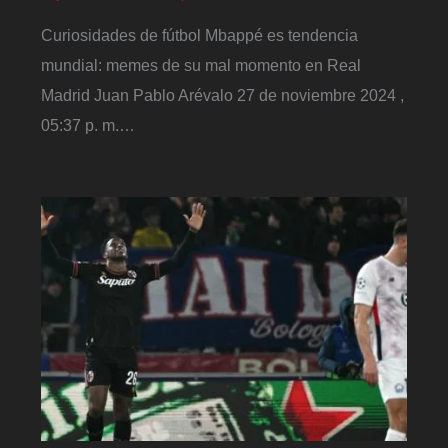
Curiosidades de fútbol Mbappé es tendencia
mundial: memes de su mal momento en Real
Madrid Juan Pablo Arévalo 27 de noviembre 2024 ,
05:37 p. m.…