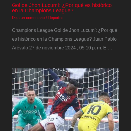
Gol de Jhon Lucumí: ¿Por qué es histórico
en la Champions League?
Deja un comentario
/
Deportes
Champions League Gol de Jhon Lucumí: ¿Por qué
es histórico en la Champions League? Juan Pablo
Arévalo 27 de noviembre 2024 , 05:10 p. m. El…