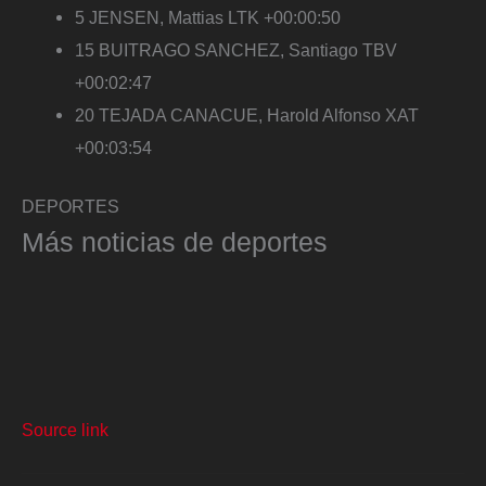
5 JENSEN, Mattias LTK +00:00:50
15 BUITRAGO SANCHEZ, Santiago TBV
+00:02:47
20 TEJADA CANACUE, Harold Alfonso XAT
+00:03:54
DEPORTES
Más noticias de deportes
Source link