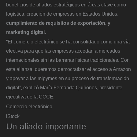
beneficios de aliados estratégicos en áreas clave como
logística, creación de empresas en Estados Unidos,
cumplimiento de requisitos de exportación, y
marketing digital.
“El comercio electrónico se ha consolidado como una vía
efectiva para que las empresas accedan a mercados
internacionales sin las barreras físicas tradicionales. Con
esta alianza, queremos democratizar el acceso a Amazon
y apoyar a las mipymes en su proceso de transformación
digital”, explicó María Fernanda Quiñones, presidente
ejecutiva de la CCCE.
Comercio electrónico
iStock
Un aliado importante