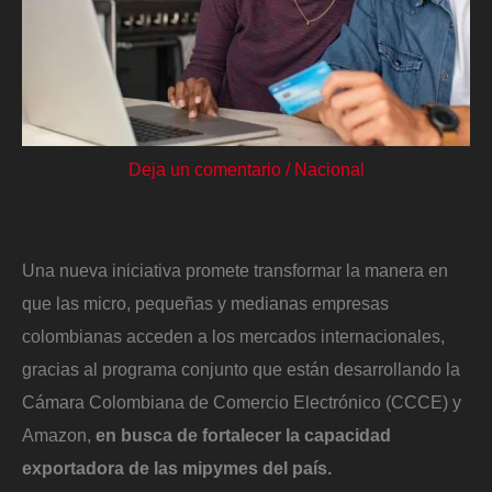
Deja un comentario
/
Nacional
Una nueva iniciativa promete transformar la manera en
que las micro, pequeñas y medianas empresas
colombianas acceden a los mercados internacionales,
gracias al programa conjunto que están desarrollando la
Cámara Colombiana de Comercio Electrónico (CCCE) y
Amazon,
en busca de fortalecer la capacidad
exportadora de las mipymes del país.