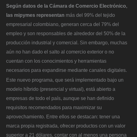
Según datos de la Cámara de Comercio Electrónico,
las mipymes representan
más del 99% del tejido
empresarial colombiano, generan cerca del 79% del
empleo y son responsables de alrededor del 50% de la
producción industrial y comercial. Sin embargo, muchas
aún no han dado el salto al comercio exterior o no
cuentan con los conocimientos y herramientas
necesarios para expandirse mediante canales digitales.
Este nuevo programa, que será implementado bajo un
modelo híbrido (presencial y virtual), está abierto a
empresas de todo el país, aunque se han definido
requisitos recomendados para maximizar su
aprovechamiento. Entre ellos se destacan: tener una
marca propia registrada, ofrecer productos con un valor
superior a 21 dólares, contar con al menos una persona