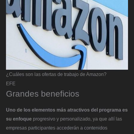
¿Cuáles son las ofertas de trabajo de Amazon?
EFE
Grandes beneficios
Uno de los elementos más atractivos del programa es
su enfoque
progresivo y personalizado, ya que allí las
empresas participantes accederán a contenidos