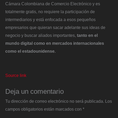
Cámara Colombiana de Comercio Electrónico y es
totalmente gratis, no requiere la participación de
intermediarios y está enfocada a esos pequeños
empresarios que quieran sacar adelante sus ideas de
negocio y buscar aliados importantes,
tanto en el
mundo digital como en mercados internacionales
como el estadounidense.
Source link
Deja un comentario
Tu dirección de correo electrónico no será publicada.
Los
campos obligatorios están marcados con
*