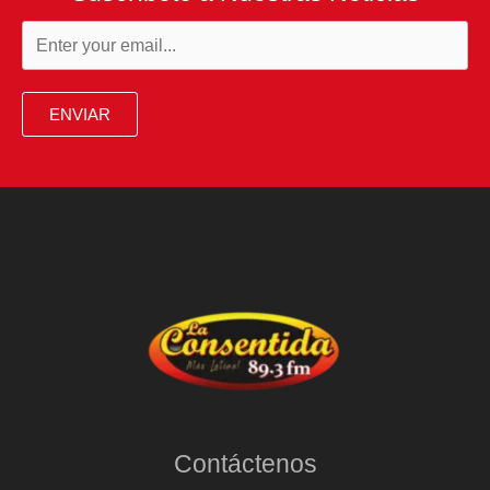
ENVIAR
Contáctenos