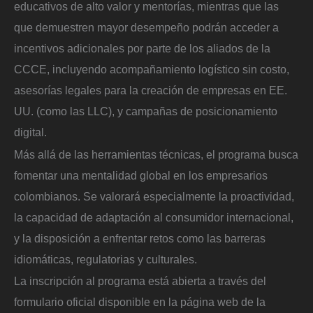
educativos de alto valor y mentorías, mientras que las
que demuestren mayor desempeño podrán acceder a
incentivos adicionales por parte de los aliados de la
CCCE, incluyendo acompañamiento logístico sin costo,
asesorías legales para la creación de empresas en EE.
UU. (como las LLC), y campañas de posicionamiento
digital.
Más allá de las herramientas técnicas, el programa busca
fomentar una mentalidad global en los empresarios
colombianos. Se valorará especialmente la proactividad,
la capacidad de adaptación al consumidor internacional,
y la disposición a enfrentar retos como las barreras
idiomáticas, regulatorias y culturales.
La inscripción al programa está abierta a través del
formulario oficial disponible en la página web de la