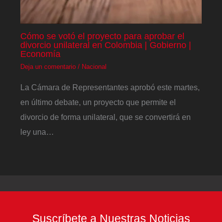
Cómo se votó el proyecto para aprobar el
divorcio unilateral en Colombia | Gobierno |
Economía
Deja un comentario
/
Nacional
La Cámara de Representantes aprobó este martes,
en último debate, un proyecto que permite el
divorcio de forma unilateral, que se convertirá en
ley una…
Suscríbete a Nuestras Noticias