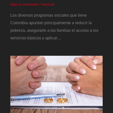
Deja un comentario
/
Nacional
Los diversos programas sociales que tiene
Colombia apuntan principalmente a reducir la
pobreza, asegurarle a las familias el acceso a los
servicios básicos y aplicar…