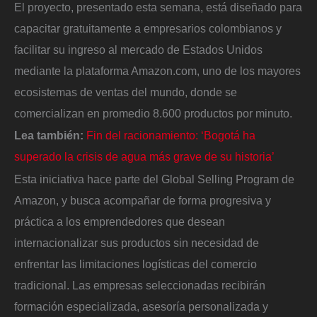
El proyecto, presentado esta semana, está diseñado para
capacitar gratuitamente a empresarios colombianos y
facilitar su ingreso al mercado de Estados Unidos
mediante la plataforma Amazon.com, uno de los mayores
ecosistemas de ventas del mundo, donde se
comercializan en promedio 8.600 productos por minuto.
Lea también:
Fin del racionamiento: ‘Bogotá ha
superado la crisis de agua más grave de su historia’
Esta iniciativa hace parte del Global Selling Program de
Amazon, y busca acompañar de forma progresiva y
práctica a los emprendedores que desean
internacionalizar sus productos sin necesidad de
enfrentar las limitaciones logísticas del comercio
tradicional. Las empresas seleccionadas recibirán
formación especializada, asesoría personalizada y