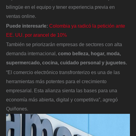
bilingüe en el equipo y tener experiencia previa en
ventas online.
Puede interesarle:
Colombia ya radicó la petición ante
EE. UU. por arancel de 10%
También se priorizarán empresas de sectores con alta
demanda internacional,
como belleza, hogar, moda,
supermercado, cocina, cuidado personal y juguetes.
“El comercio electrónico transfronterizo es una de las
herramientas más potentes para el crecimiento
empresarial. Esta alianza sienta las bases para una
economía más abierta, digital y competitiva”, agregó
Quiñones.